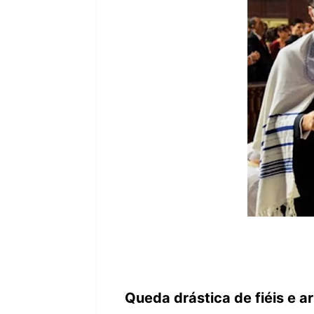
Queda drástica de fiéis e a