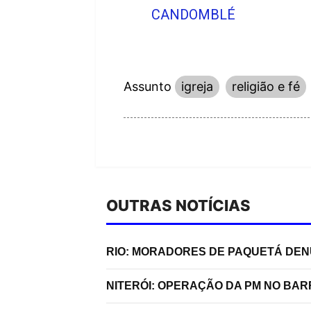
CANDOMBLÉ
Assunto
igreja
religião e fé
OUTRAS NOTÍCIAS
RIO: MORADORES DE PAQUETÁ DE
NITERÓI: OPERAÇÃO DA PM NO BA