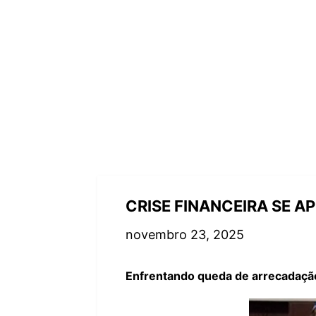
CRISE FINANCEIRA SE A
novembro 23, 2025
Enfrentando queda de arrecadação 