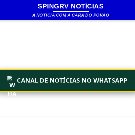
SPINGRV NOTÍCIAS
Pular para o conteúdo principal
A NOTÍCIA COM A CARA DO POVÃO
CANAL DE NOTÍCIAS NO WHATSAPP