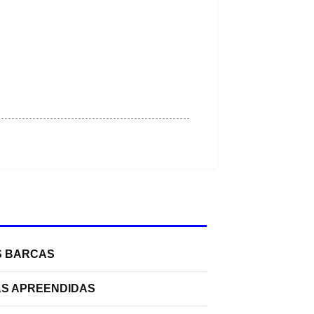
S BARCAS
AS APREENDIDAS