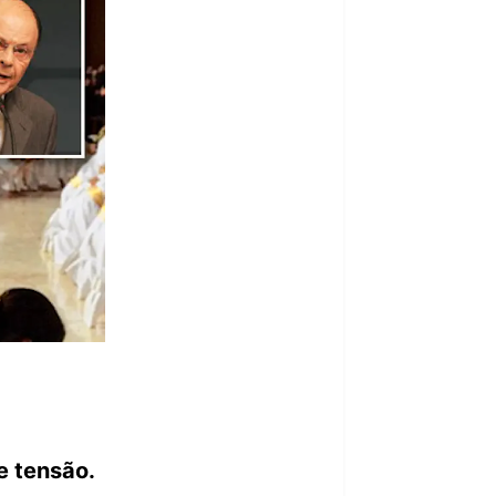
e tensão.