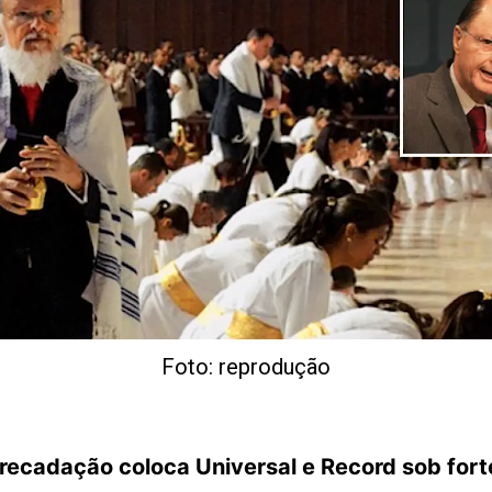
Foto: reprodução
rrecadação coloca Universal e Record sob fort