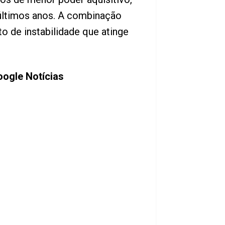
 últimos anos. A combinação
o de instabilidade que atinge
ogle Notícias