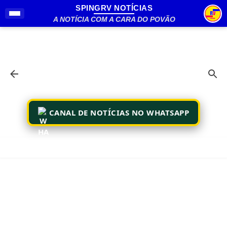
SPINGRV NOTÍCIAS
Pular para o conteúdo principal
A NOTÍCIA COM A CARA DO POVÃO
CANAL DE NOTÍCIAS NO WHATSAPP