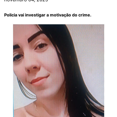
Policia vai investigar a motivação do crime.