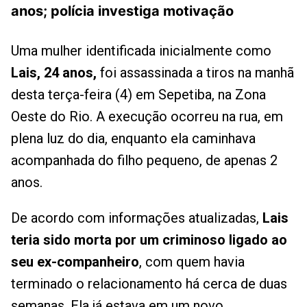
anos; polícia investiga motivação
Uma mulher identificada inicialmente como
Lais, 24 anos,
foi assassinada a tiros na manhã
desta terça-feira (4) em Sepetiba, na Zona
Oeste do Rio. A execução ocorreu na rua, em
plena luz do dia, enquanto ela caminhava
acompanhada do filho pequeno, de apenas 2
anos.
De acordo com informações atualizadas,
Lais
teria sido morta por um criminoso ligado ao
seu ex-companheiro
, com quem havia
terminado o relacionamento há cerca de duas
semanas. Ela já estava em um novo