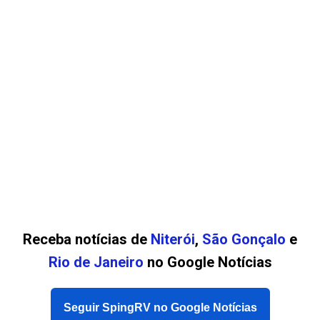
Receba notícias de
Niterói
,
São Gonçalo
e
Rio de Janeiro
no Google Notícias
Seguir SpingRV no Google Notícias