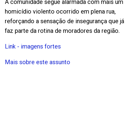
A comunidade segue alarmada com mais um
homicídio violento ocorrido em plena rua,
reforçando a sensação de insegurança que já
faz parte da rotina de moradores da região.
Link - imagens fortes
Mais sobre este assunto