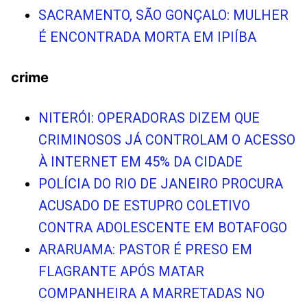
SACRAMENTO, SÃO GONÇALO: MULHER
É ENCONTRADA MORTA EM IPIÍBA
crime
NITERÓI: OPERADORAS DIZEM QUE
CRIMINOSOS JÁ CONTROLAM O ACESSO
À INTERNET EM 45% DA CIDADE
POLÍCIA DO RIO DE JANEIRO PROCURA
ACUSADO DE ESTUPRO COLETIVO
CONTRA ADOLESCENTE EM BOTAFOGO
ARARUAMA: PASTOR É PRESO EM
FLAGRANTE APÓS MATAR
COMPANHEIRA A MARRETADAS NO