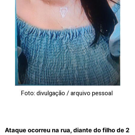
Foto: divulgação / arquivo pessoal
Ataque ocorreu na rua, diante do filho de 2