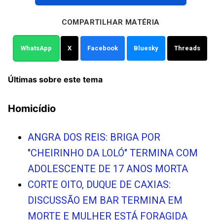
COMPARTILHAR MATÉRIA
WhatsApp
X
Facebook
Bluesky
Threads
Últimas sobre este tema
Homicídio
ANGRA DOS REIS: BRIGA POR
"CHEIRINHO DA LOLÓ" TERMINA COM
ADOLESCENTE DE 17 ANOS MORTA
CORTE OITO, DUQUE DE CAXIAS:
DISCUSSÃO EM BAR TERMINA EM
MORTE E MULHER ESTÁ FORAGIDA