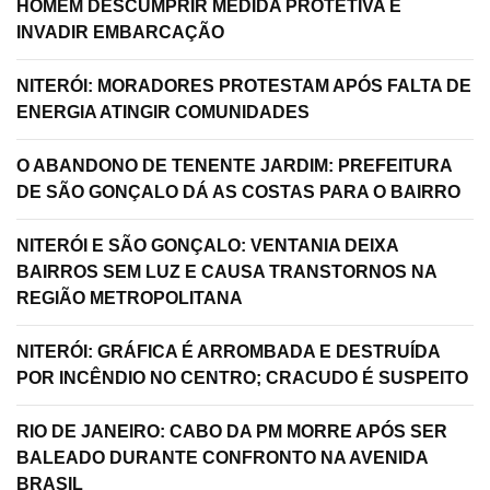
HOMEM DESCUMPRIR MEDIDA PROTETIVA E
INVADIR EMBARCAÇÃO
NITERÓI: MORADORES PROTESTAM APÓS FALTA DE
ENERGIA ATINGIR COMUNIDADES
O ABANDONO DE TENENTE JARDIM: PREFEITURA
DE SÃO GONÇALO DÁ AS COSTAS PARA O BAIRRO
NITERÓI E SÃO GONÇALO: VENTANIA DEIXA
BAIRROS SEM LUZ E CAUSA TRANSTORNOS NA
REGIÃO METROPOLITANA
NITERÓI: GRÁFICA É ARROMBADA E DESTRUÍDA
POR INCÊNDIO NO CENTRO; CRACUDO É SUSPEITO
RIO DE JANEIRO: CABO DA PM MORRE APÓS SER
BALEADO DURANTE CONFRONTO NA AVENIDA
BRASIL