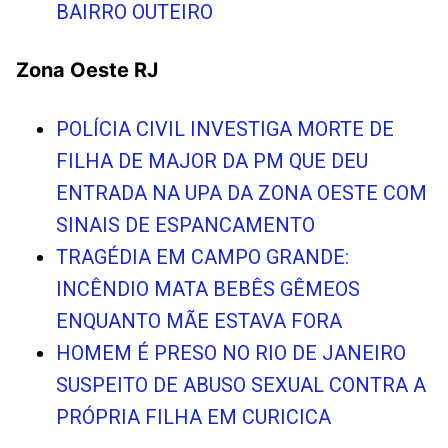
BAIRRO OUTEIRO
Zona Oeste RJ
POLÍCIA CIVIL INVESTIGA MORTE DE
FILHA DE MAJOR DA PM QUE DEU
ENTRADA NA UPA DA ZONA OESTE COM
SINAIS DE ESPANCAMENTO
TRAGÉDIA EM CAMPO GRANDE:
INCÊNDIO MATA BEBÊS GÊMEOS
ENQUANTO MÃE ESTAVA FORA
HOMEM É PRESO NO RIO DE JANEIRO
SUSPEITO DE ABUSO SEXUAL CONTRA A
PRÓPRIA FILHA EM CURICICA