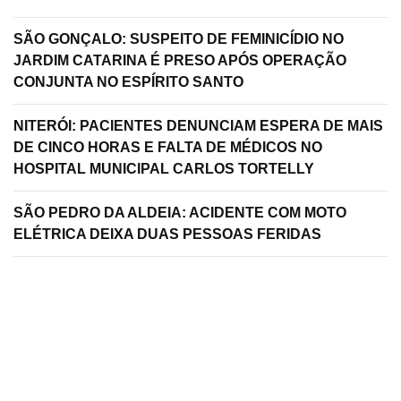
SÃO GONÇALO: SUSPEITO DE FEMINICÍDIO NO
JARDIM CATARINA É PRESO APÓS OPERAÇÃO
CONJUNTA NO ESPÍRITO SANTO
NITERÓI: PACIENTES DENUNCIAM ESPERA DE MAIS
DE CINCO HORAS E FALTA DE MÉDICOS NO
HOSPITAL MUNICIPAL CARLOS TORTELLY
SÃO PEDRO DA ALDEIA: ACIDENTE COM MOTO
ELÉTRICA DEIXA DUAS PESSOAS FERIDAS