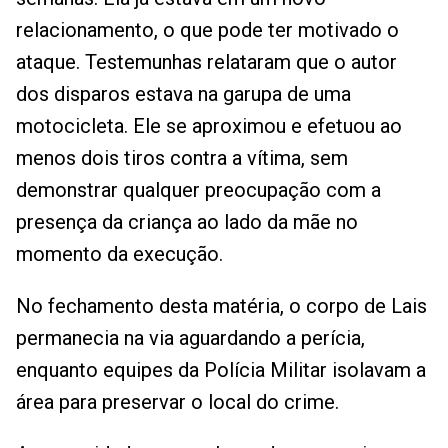
relacionamento, o que pode ter motivado o
ataque. Testemunhas relataram que o autor
dos disparos estava na garupa de uma
motocicleta. Ele se aproximou e efetuou ao
menos dois tiros contra a vítima, sem
demonstrar qualquer preocupação com a
presença da criança ao lado da mãe no
momento da execução.
No fechamento desta matéria, o corpo de Lais
permanecia na via aguardando a perícia,
enquanto equipes da Polícia Militar isolavam a
área para preservar o local do crime.