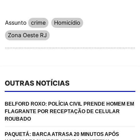
Assunto
crime
Homicídio
Zona Oeste RJ
OUTRAS NOTÍCIAS
BELFORD ROXO: POLÍCIA CIVIL PRENDE HOMEM EM
FLAGRANTE POR RECEPTAÇÃO DE CELULAR
ROUBADO
PAQUETÁ: BARCA ATRASA 20 MINUTOS APÓS