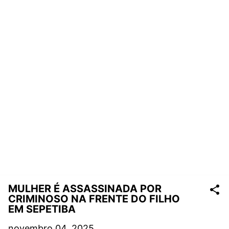
MULHER É ASSASSINADA POR
CRIMINOSO NA FRENTE DO FILHO
EM SEPETIBA
novembro 04, 2025