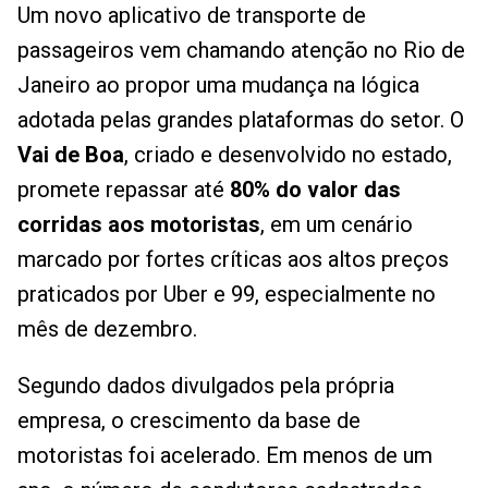
Um novo aplicativo de transporte de
passageiros vem chamando atenção no Rio de
Janeiro ao propor uma mudança na lógica
adotada pelas grandes plataformas do setor. O
Vai de Boa
, criado e desenvolvido no estado,
promete repassar até
80% do valor das
corridas aos motoristas
, em um cenário
marcado por fortes críticas aos altos preços
praticados por Uber e 99, especialmente no
mês de dezembro.
Segundo dados divulgados pela própria
empresa, o crescimento da base de
motoristas foi acelerado. Em menos de um