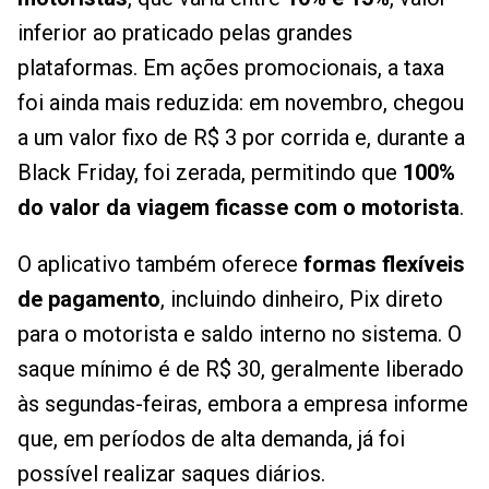
inferior ao praticado pelas grandes
plataformas. Em ações promocionais, a taxa
foi ainda mais reduzida: em novembro, chegou
a um valor fixo de R$ 3 por corrida e, durante a
Black Friday, foi zerada, permitindo que
100%
do valor da viagem ficasse com o motorista
.
O aplicativo também oferece
formas flexíveis
de pagamento
, incluindo dinheiro, Pix direto
para o motorista e saldo interno no sistema. O
saque mínimo é de R$ 30, geralmente liberado
às segundas-feiras, embora a empresa informe
que, em períodos de alta demanda, já foi
possível realizar saques diários.