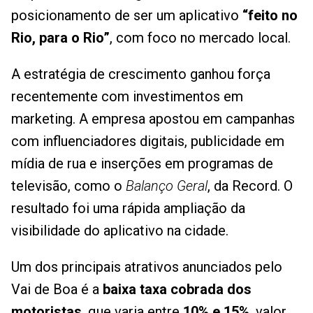
posicionamento de ser um aplicativo
“feito no
Rio, para o Rio”
, com foco no mercado local.
A estratégia de crescimento ganhou força
recentemente com investimentos em
marketing. A empresa apostou em campanhas
com influenciadores digitais, publicidade em
mídia de rua e inserções em programas de
televisão, como o
Balanço Geral
, da Record. O
resultado foi uma rápida ampliação da
visibilidade do aplicativo na cidade.
Um dos principais atrativos anunciados pelo
Vai de Boa é a
baixa taxa cobrada dos
motoristas
, que varia entre
10% e 15%
, valor