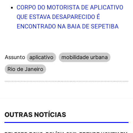
CORPO DO MOTORISTA DE APLICATIVO
QUE ESTAVA DESAPARECIDO É
ENCONTRADO NA BAIA DE SEPETIBA
Assunto
aplicativo
mobilidade urbana
Rio de Janeiro
OUTRAS NOTÍCIAS