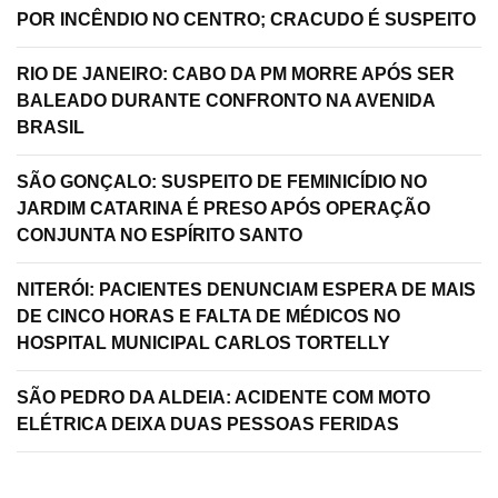
POR INCÊNDIO NO CENTRO; CRACUDO É SUSPEITO
RIO DE JANEIRO: CABO DA PM MORRE APÓS SER
BALEADO DURANTE CONFRONTO NA AVENIDA
BRASIL
SÃO GONÇALO: SUSPEITO DE FEMINICÍDIO NO
JARDIM CATARINA É PRESO APÓS OPERAÇÃO
CONJUNTA NO ESPÍRITO SANTO
NITERÓI: PACIENTES DENUNCIAM ESPERA DE MAIS
DE CINCO HORAS E FALTA DE MÉDICOS NO
HOSPITAL MUNICIPAL CARLOS TORTELLY
SÃO PEDRO DA ALDEIA: ACIDENTE COM MOTO
ELÉTRICA DEIXA DUAS PESSOAS FERIDAS