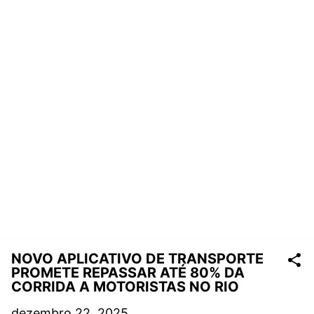
NOVO APLICATIVO DE TRANSPORTE
PROMETE REPASSAR ATÉ 80% DA
CORRIDA A MOTORISTAS NO RIO
dezembro 22, 2025