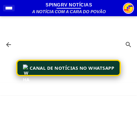
SPINGRV NOTÍCIAS
Pular para o conteúdo principal
A NOTÍCIA COM A CARA DO POVÃO
CANAL DE NOTÍCIAS NO WHATSAPP