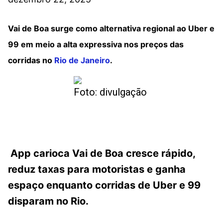
Vai de Boa surge como alternativa regional ao Uber e
99 em meio a alta expressiva nos preços das
corridas no
Rio de Janeiro
.
Foto: divulgação
App carioca Vai de Boa cresce rápido,
reduz taxas para motoristas e ganha
espaço enquanto corridas de Uber e 99
disparam no Rio.