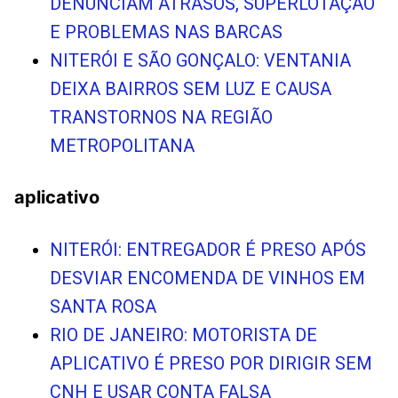
DENUNCIAM ATRASOS, SUPERLOTAÇÃO
E PROBLEMAS NAS BARCAS
NITERÓI E SÃO GONÇALO: VENTANIA
DEIXA BAIRROS SEM LUZ E CAUSA
TRANSTORNOS NA REGIÃO
METROPOLITANA
aplicativo
NITERÓI: ENTREGADOR É PRESO APÓS
DESVIAR ENCOMENDA DE VINHOS EM
SANTA ROSA
RIO DE JANEIRO: MOTORISTA DE
APLICATIVO É PRESO POR DIRIGIR SEM
CNH E USAR CONTA FALSA