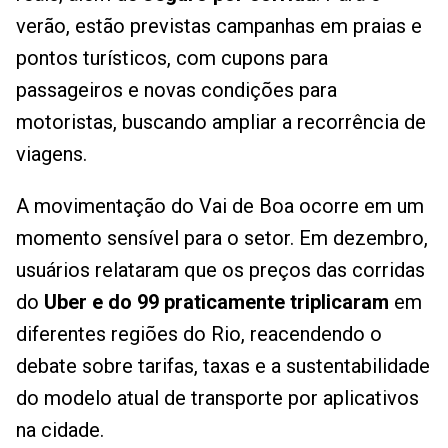
verão, estão previstas campanhas em praias e
pontos turísticos, com cupons para
passageiros e novas condições para
motoristas, buscando ampliar a recorrência de
viagens.
A movimentação do Vai de Boa ocorre em um
momento sensível para o setor. Em dezembro,
usuários relataram que os preços das corridas
do
Uber e do 99 praticamente triplicaram
em
diferentes regiões do Rio, reacendendo o
debate sobre tarifas, taxas e a sustentabilidade
do modelo atual de transporte por aplicativos
na cidade.