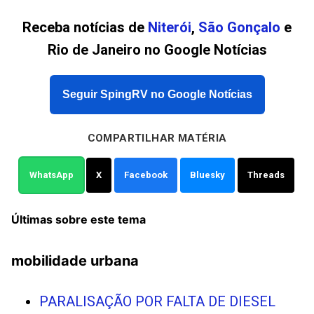
Receba notícias de
Niterói
,
São Gonçalo
e
Rio de Janeiro no Google Notícias
Seguir SpingRV no Google Notícias
COMPARTILHAR MATÉRIA
WhatsApp
X
Facebook
Bluesky
Threads
Últimas sobre este tema
mobilidade urbana
PARALISAÇÃO POR FALTA DE DIESEL