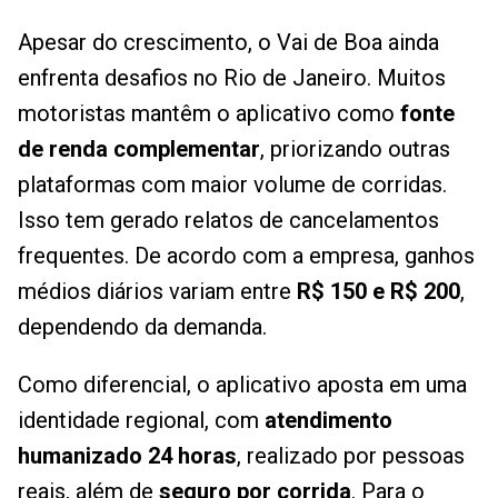
Apesar do crescimento, o Vai de Boa ainda
enfrenta desafios no Rio de Janeiro. Muitos
motoristas mantêm o aplicativo como
fonte
de renda complementar
, priorizando outras
plataformas com maior volume de corridas.
Isso tem gerado relatos de cancelamentos
frequentes. De acordo com a empresa, ganhos
médios diários variam entre
R$ 150 e R$ 200
,
dependendo da demanda.
Como diferencial, o aplicativo aposta em uma
identidade regional, com
atendimento
humanizado 24 horas
, realizado por pessoas
reais, além de
seguro por corrida
. Para o