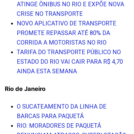
ATINGE ÔNIBUS NO RIO E EXPÕE NOVA
CRISE NO TRANSPORTE
NOVO APLICATIVO DE TRANSPORTE
PROMETE REPASSAR ATÉ 80% DA
CORRIDA A MOTORISTAS NO RIO
TARIFA DO TRANSPORTE PÚBLICO NO
ESTADO DO RIO VAI CAIR PARA R$ 4,70
AINDA ESTA SEMANA
Rio de Janeiro
O SUCATEAMENTO DA LINHA DE
BARCAS PARA PAQUETÁ
RIO: MORADORES DE PAQUETÁ