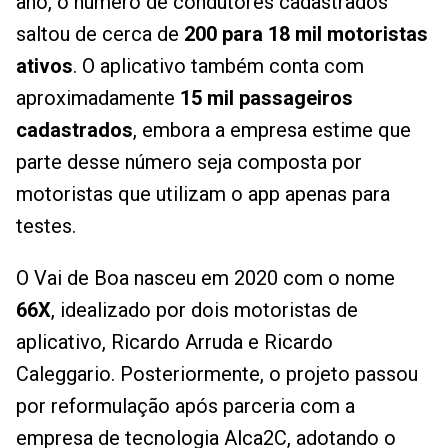
ano, o número de condutores cadastrados
saltou de cerca de
200 para 18 mil motoristas
ativos
. O aplicativo também conta com
aproximadamente
15 mil passageiros
cadastrados
, embora a empresa estime que
parte desse número seja composta por
motoristas que utilizam o app apenas para
testes.
O Vai de Boa nasceu em 2020 com o nome
66X
, idealizado por dois motoristas de
aplicativo, Ricardo Arruda e Ricardo
Caleggario. Posteriormente, o projeto passou
por reformulação após parceria com a
empresa de tecnologia Alca2C, adotando o