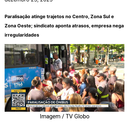
Paralisação atinge trajetos no Centro, Zona Sul e
Zona Oeste; sindicato aponta atrasos, empresa nega
irregularidades
Imagem / TV Globo