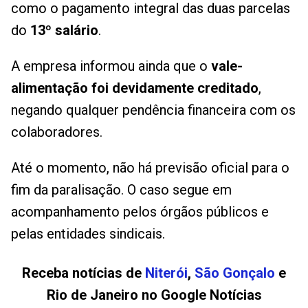
como o pagamento integral das duas parcelas
do
13º salário
.
A empresa informou ainda que o
vale-
alimentação foi devidamente creditado
,
negando qualquer pendência financeira com os
colaboradores.
Até o momento, não há previsão oficial para o
fim da paralisação. O caso segue em
acompanhamento pelos órgãos públicos e
pelas entidades sindicais.
Receba notícias de
Niterói
,
São Gonçalo
e
Rio de Janeiro no Google Notícias