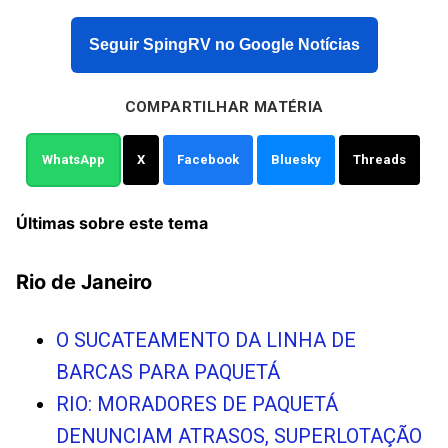
Seguir SpingRV no Google Notícias
COMPARTILHAR MATÉRIA
WhatsApp
X
Facebook
Bluesky
Threads
Últimas sobre este tema
Rio de Janeiro
O SUCATEAMENTO DA LINHA DE
BARCAS PARA PAQUETÁ
RIO: MORADORES DE PAQUETÁ
DENUNCIAM ATRASOS, SUPERLOTAÇÃO