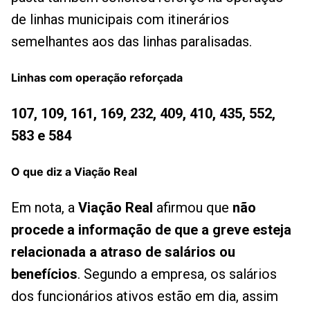
de linhas municipais com itinerários
semelhantes aos das linhas paralisadas.
Linhas com operação reforçada
107, 109, 161, 169, 232, 409, 410, 435, 552,
583 e 584
O que diz a Viação Real
Em nota, a
Viação Real
afirmou que
não
procede a informação de que a greve esteja
relacionada a atraso de salários ou
benefícios
. Segundo a empresa, os salários
dos funcionários ativos estão em dia, assim