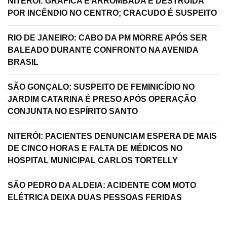
NITERÓI: GRÁFICA É ARROMBADA E DESTRUÍDA
POR INCÊNDIO NO CENTRO; CRACUDO É SUSPEITO
RIO DE JANEIRO: CABO DA PM MORRE APÓS SER
BALEADO DURANTE CONFRONTO NA AVENIDA
BRASIL
SÃO GONÇALO: SUSPEITO DE FEMINICÍDIO NO
JARDIM CATARINA É PRESO APÓS OPERAÇÃO
CONJUNTA NO ESPÍRITO SANTO
NITERÓI: PACIENTES DENUNCIAM ESPERA DE MAIS
DE CINCO HORAS E FALTA DE MÉDICOS NO
HOSPITAL MUNICIPAL CARLOS TORTELLY
SÃO PEDRO DA ALDEIA: ACIDENTE COM MOTO
ELÉTRICA DEIXA DUAS PESSOAS FERIDAS