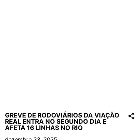
GREVE DE RODOVIÁRIOS DA VIAÇÃO
REAL ENTRA NO SEGUNDO DIA E
AFETA 16 LINHAS NO RIO
dezembro 23, 2025