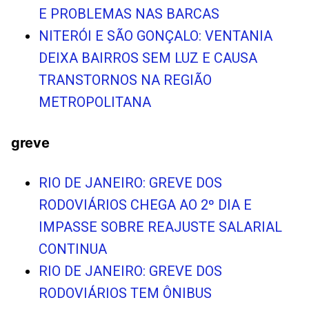
E PROBLEMAS NAS BARCAS
NITERÓI E SÃO GONÇALO: VENTANIA
DEIXA BAIRROS SEM LUZ E CAUSA
TRANSTORNOS NA REGIÃO
METROPOLITANA
greve
RIO DE JANEIRO: GREVE DOS
RODOVIÁRIOS CHEGA AO 2º DIA E
IMPASSE SOBRE REAJUSTE SALARIAL
CONTINUA
RIO DE JANEIRO: GREVE DOS
RODOVIÁRIOS TEM ÔNIBUS