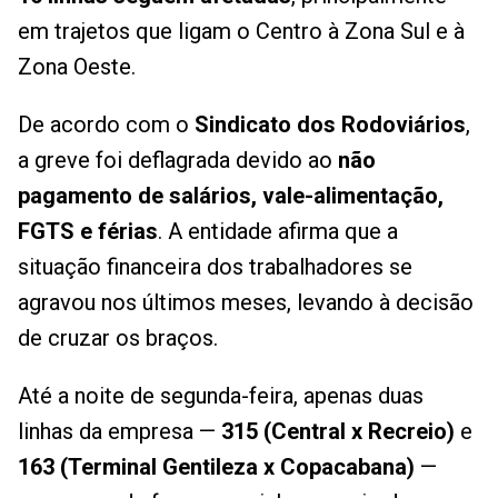
em trajetos que ligam o Centro à Zona Sul e à
Zona Oeste.
De acordo com o
Sindicato dos Rodoviários
,
a greve foi deflagrada devido ao
não
pagamento de salários, vale-alimentação,
FGTS e férias
. A entidade afirma que a
situação financeira dos trabalhadores se
agravou nos últimos meses, levando à decisão
de cruzar os braços.
Até a noite de segunda-feira, apenas duas
linhas da empresa —
315 (Central x Recreio)
e
163 (Terminal Gentileza x Copacabana)
—