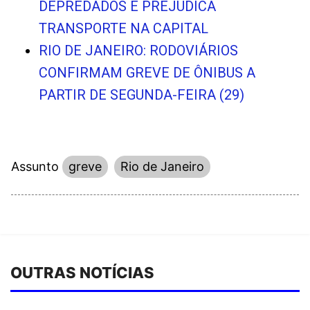
DEPREDADOS E PREJUDICA
TRANSPORTE NA CAPITAL
RIO DE JANEIRO: RODOVIÁRIOS
CONFIRMAM GREVE DE ÔNIBUS A
PARTIR DE SEGUNDA-FEIRA (29)
Assunto
greve
Rio de Janeiro
OUTRAS NOTÍCIAS