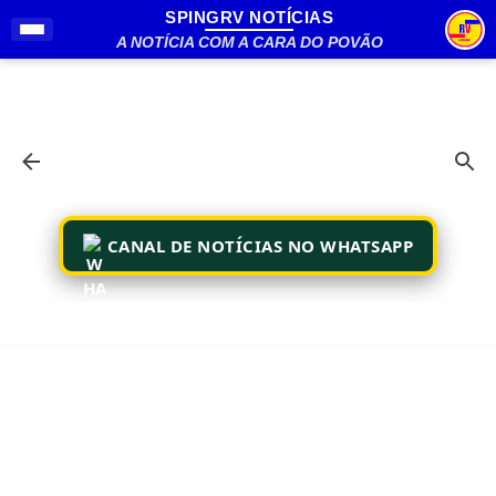
SPINGRV NOTÍCIAS
Pular para o conteúdo principal
A NOTÍCIA COM A CARA DO POVÃO
CANAL DE NOTÍCIAS NO WHATSAPP