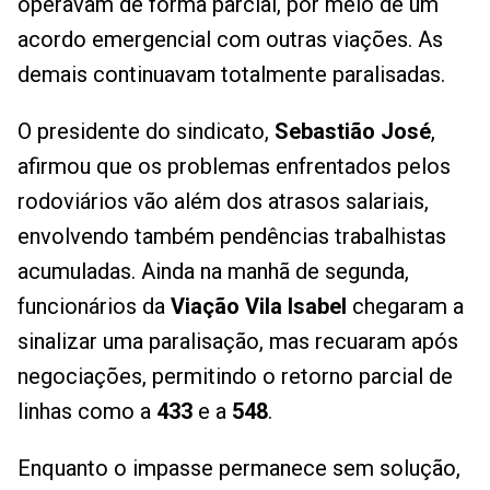
operavam de forma parcial, por meio de um
acordo emergencial com outras viações. As
demais continuavam totalmente paralisadas.
O presidente do sindicato,
Sebastião José
,
afirmou que os problemas enfrentados pelos
rodoviários vão além dos atrasos salariais,
envolvendo também pendências trabalhistas
acumuladas. Ainda na manhã de segunda,
funcionários da
Viação Vila Isabel
chegaram a
sinalizar uma paralisação, mas recuaram após
negociações, permitindo o retorno parcial de
linhas como a
433
e a
548
.
Enquanto o impasse permanece sem solução,