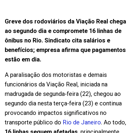
Greve dos rodoviários da Viação Real chega
ao segundo dia e compromete 16 linhas de
ônibus no Rio. Sindicato cita salários e
benefícios; empresa afirma que pagamentos
estão em dia.
A paralisação dos motoristas e demais
funcionários da Viação Real, iniciada na
madrugada de segunda-feira (22), chegou ao
segundo dia nesta terça-feira (23) e continua
provocando impactos significativos no
transporte público do
Rio de Janeiro
. Ao todo,
16 linhas seguem afetadas
, principalmente