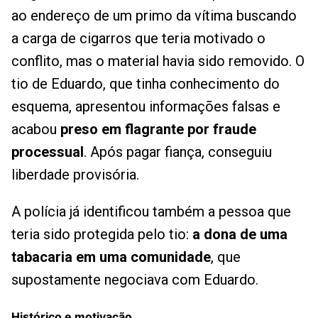
ao endereço de um primo da vítima buscando
a carga de cigarros que teria motivado o
conflito, mas o material havia sido removido. O
tio de Eduardo, que tinha conhecimento do
esquema, apresentou informações falsas e
acabou
preso em flagrante por fraude
processual
. Após pagar fiança, conseguiu
liberdade provisória.
A polícia já identificou também a pessoa que
teria sido protegida pelo tio:
a dona de uma
tabacaria em uma comunidade
, que
supostamente negociava com Eduardo.
Histórico e motivação