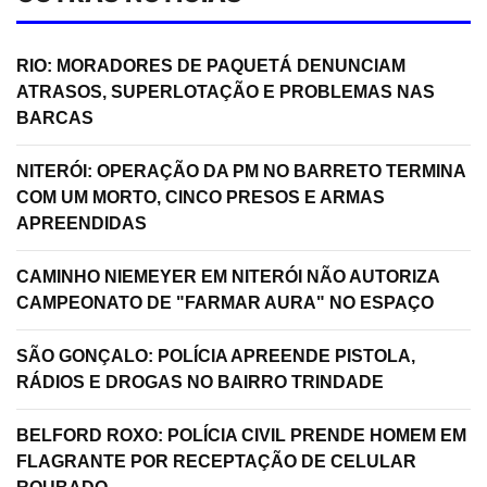
RIO: MORADORES DE PAQUETÁ DENUNCIAM
ATRASOS, SUPERLOTAÇÃO E PROBLEMAS NAS
BARCAS
NITERÓI: OPERAÇÃO DA PM NO BARRETO TERMINA
COM UM MORTO, CINCO PRESOS E ARMAS
APREENDIDAS
CAMINHO NIEMEYER EM NITERÓI NÃO AUTORIZA
CAMPEONATO DE "FARMAR AURA" NO ESPAÇO
SÃO GONÇALO: POLÍCIA APREENDE PISTOLA,
RÁDIOS E DROGAS NO BAIRRO TRINDADE
BELFORD ROXO: POLÍCIA CIVIL PRENDE HOMEM EM
FLAGRANTE POR RECEPTAÇÃO DE CELULAR