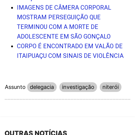
IMAGENS DE CÂMERA CORPORAL
MOSTRAM PERSEGUIÇÃO QUE
TERMINOU COM A MORTE DE
ADOLESCENTE EM SÃO GONÇALO
CORPO É ENCONTRADO EM VALÃO DE
ITAIPUAÇU COM SINAIS DE VIOLÊNCIA
Assunto
delegacia
investigação
niterói
OUTRAS NOTÍCIAS