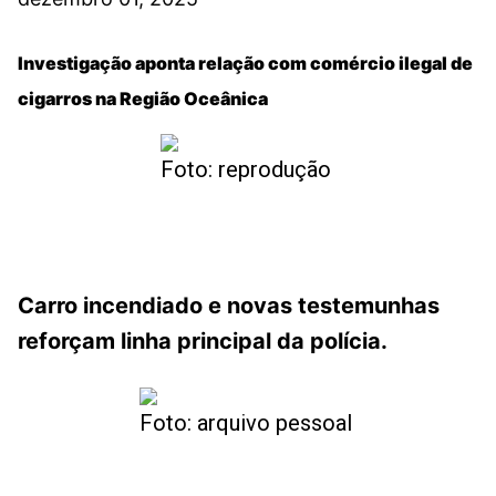
Investigação aponta relação com comércio ilegal de
cigarros na Região Oceânica
Foto: reprodução
Carro incendiado e novas testemunhas
reforçam linha principal da polícia.
Foto: arquivo pessoal