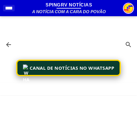
SPINGRV NOTÍCIAS
Pular para o conteúdo principal
A NOTÍCIA COM A CARA DO POVÃO
CANAL DE NOTÍCIAS NO WHATSAPP