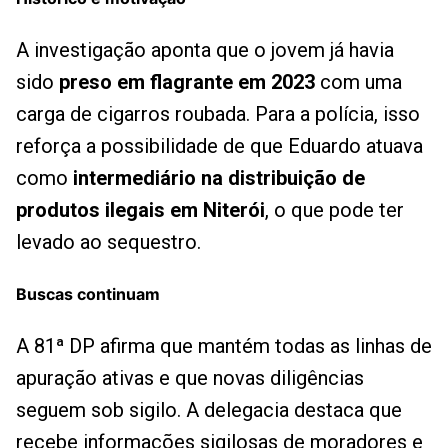
A investigação aponta que o jovem já havia
sido
preso em flagrante em 2023
com uma
carga de cigarros roubada. Para a polícia, isso
reforça a possibilidade de que Eduardo atuava
como
intermediário na distribuição de
produtos ilegais em Niterói
, o que pode ter
levado ao sequestro.
Buscas continuam
A 81ª DP afirma que mantém todas as linhas de
apuração ativas e que novas diligências
seguem sob sigilo. A delegacia destaca que
recebe informações sigilosas de moradores e