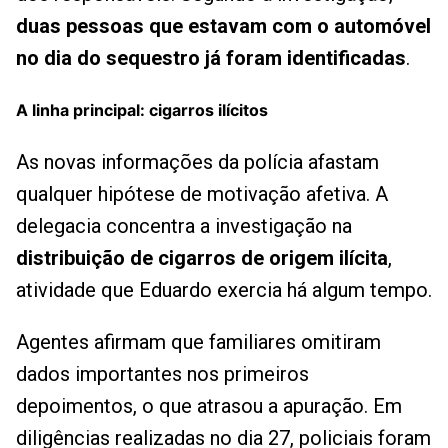
duas pessoas que estavam com o automóvel
no dia do sequestro já foram identificadas
.
A linha principal: cigarros ilícitos
As novas informações da polícia afastam
qualquer hipótese de motivação afetiva. A
delegacia concentra a investigação na
distribuição de cigarros de origem ilícita
,
atividade que Eduardo exercia há algum tempo.
Agentes afirmam que familiares omitiram
dados importantes nos primeiros
depoimentos, o que atrasou a apuração. Em
diligências realizadas no dia 27, policiais foram