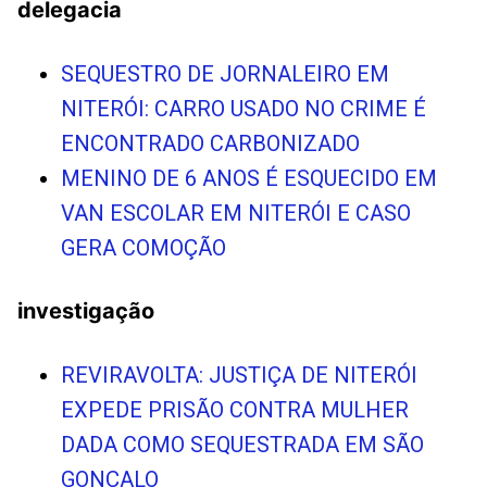
delegacia
SEQUESTRO DE JORNALEIRO EM
NITERÓI: CARRO USADO NO CRIME É
ENCONTRADO CARBONIZADO
MENINO DE 6 ANOS É ESQUECIDO EM
VAN ESCOLAR EM NITERÓI E CASO
GERA COMOÇÃO
investigação
REVIRAVOLTA: JUSTIÇA DE NITERÓI
EXPEDE PRISÃO CONTRA MULHER
DADA COMO SEQUESTRADA EM SÃO
GONÇALO