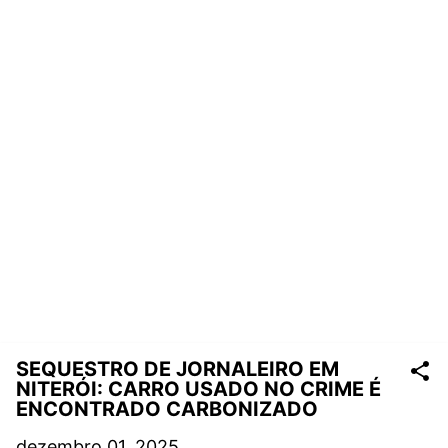
SEQUESTRO DE JORNALEIRO EM
NITERÓI: CARRO USADO NO CRIME É
ENCONTRADO CARBONIZADO
dezembro 01, 2025