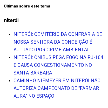
Últimas sobre este tema
niterói
NITERÓI: CEMITÉRIO DA CONFRARIA DE
NOSSA SENHORA DA CONCEIÇÃO É
AUTUADO POR CRIME AMBIENTAL
NITERÓI: ÔNIBUS PEGA FOGO NA RJ-104
E CAUSA CONGESTIONAMENTO NO
SANTA BÁRBARA
CAMINHO NIEMEYER EM NITERÓI NÃO
AUTORIZA CAMPEONATO DE "FARMAR
AURA" NO ESPAÇO