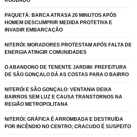
ROUBADO
PAQUETÁ: BARCA ATRASA 20 MINUTOS APÓS
HOMEM DESCUMPRIR MEDIDA PROTETIVA E
INVADIR EMBARCAÇÃO
NITERÓI: MORADORES PROTESTAM APÓS FALTA DE
ENERGIA ATINGIR COMUNIDADES
O ABANDONO DE TENENTE JARDIM: PREFEITURA
DE SÃO GONÇALO DÁ AS COSTAS PARA O BAIRRO
NITERÓI E SÃO GONÇALO: VENTANIA DEIXA
BAIRROS SEM LUZ E CAUSA TRANSTORNOS NA
REGIÃO METROPOLITANA
NITERÓI: GRÁFICA É ARROMBADA E DESTRUÍDA
POR INCÊNDIO NO CENTRO; CRACUDO É SUSPEITO