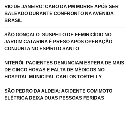
RIO DE JANEIRO: CABO DA PM MORRE APÓS SER
BALEADO DURANTE CONFRONTO NA AVENIDA
BRASIL
SÃO GONÇALO: SUSPEITO DE FEMINICÍDIO NO
JARDIM CATARINA É PRESO APÓS OPERAÇÃO
CONJUNTA NO ESPÍRITO SANTO
NITERÓI: PACIENTES DENUNCIAM ESPERA DE MAIS
DE CINCO HORAS E FALTA DE MÉDICOS NO
HOSPITAL MUNICIPAL CARLOS TORTELLY
SÃO PEDRO DA ALDEIA: ACIDENTE COM MOTO
ELÉTRICA DEIXA DUAS PESSOAS FERIDAS