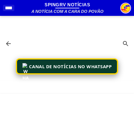
SPINGRV NOTÍCIAS
Pular para o conteúdo principal
A NOTÍCIA COM A CARA DO POVÃO
CANAL DE NOTÍCIAS NO WHATSAPP