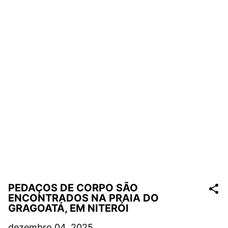
PEDAÇOS DE CORPO SÃO
ENCONTRADOS NA PRAIA DO
GRAGOATÁ, EM NITERÓI
dezembro 04, 2025