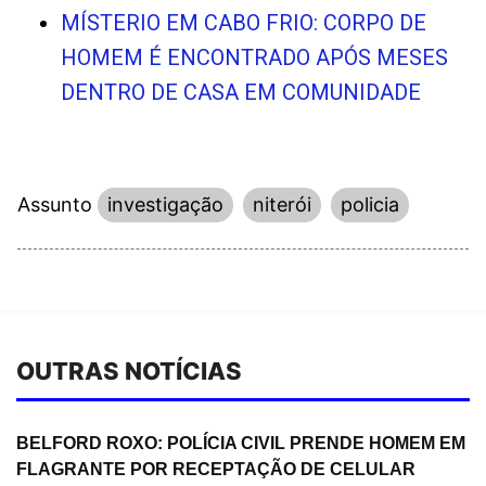
MÍSTERIO EM CABO FRIO: CORPO DE
HOMEM É ENCONTRADO APÓS MESES
DENTRO DE CASA EM COMUNIDADE
Assunto
investigação
niterói
policia
OUTRAS NOTÍCIAS
BELFORD ROXO: POLÍCIA CIVIL PRENDE HOMEM EM
FLAGRANTE POR RECEPTAÇÃO DE CELULAR