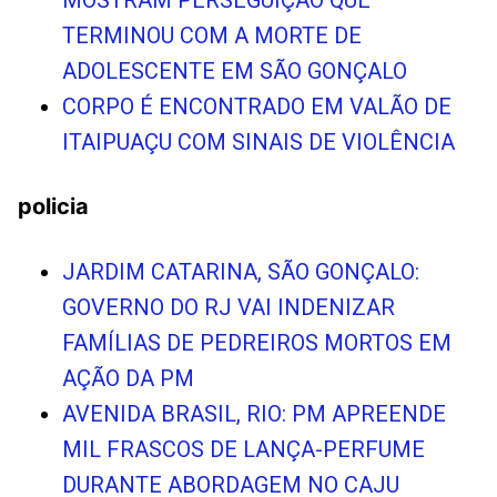
TERMINOU COM A MORTE DE
ADOLESCENTE EM SÃO GONÇALO
CORPO É ENCONTRADO EM VALÃO DE
ITAIPUAÇU COM SINAIS DE VIOLÊNCIA
policia
JARDIM CATARINA, SÃO GONÇALO:
GOVERNO DO RJ VAI INDENIZAR
FAMÍLIAS DE PEDREIROS MORTOS EM
AÇÃO DA PM
AVENIDA BRASIL, RIO: PM APREENDE
MIL FRASCOS DE LANÇA-PERFUME
DURANTE ABORDAGEM NO CAJU