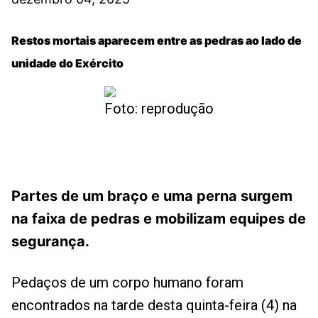
Restos mortais aparecem entre as pedras ao lado de
unidade do Exército
Foto: reprodução
Partes de um braço e uma perna surgem
na faixa de pedras e mobilizam equipes de
segurança.
Pedaços de um corpo humano foram
encontrados na tarde desta quinta-feira (4) na