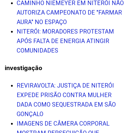
CAMINHO NIEMEYER EM NITERÓI NÃO
AUTORIZA CAMPEONATO DE "FARMAR
AURA" NO ESPAÇO
NITERÓI: MORADORES PROTESTAM
APÓS FALTA DE ENERGIA ATINGIR
COMUNIDADES
investigação
REVIRAVOLTA: JUSTIÇA DE NITERÓI
EXPEDE PRISÃO CONTRA MULHER
DADA COMO SEQUESTRADA EM SÃO
GONÇALO
IMAGENS DE CÂMERA CORPORAL
MOSTRAM PERSEGUIÇÃO QUE