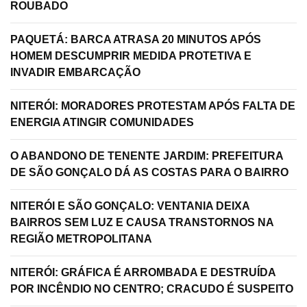
ROUBADO
PAQUETÁ: BARCA ATRASA 20 MINUTOS APÓS
HOMEM DESCUMPRIR MEDIDA PROTETIVA E
INVADIR EMBARCAÇÃO
NITERÓI: MORADORES PROTESTAM APÓS FALTA DE
ENERGIA ATINGIR COMUNIDADES
O ABANDONO DE TENENTE JARDIM: PREFEITURA
DE SÃO GONÇALO DÁ AS COSTAS PARA O BAIRRO
NITERÓI E SÃO GONÇALO: VENTANIA DEIXA
BAIRROS SEM LUZ E CAUSA TRANSTORNOS NA
REGIÃO METROPOLITANA
NITERÓI: GRÁFICA É ARROMBADA E DESTRUÍDA
POR INCÊNDIO NO CENTRO; CRACUDO É SUSPEITO