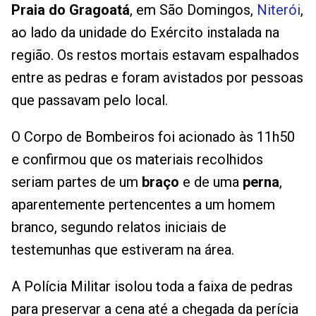
Praia do Gragoatá
, em São Domingos,
Niterói
,
ao lado da unidade do Exército instalada na
região. Os restos mortais estavam espalhados
entre as pedras e foram avistados por pessoas
que passavam pelo local.
O Corpo de Bombeiros foi acionado às 11h50
e confirmou que os materiais recolhidos
seriam partes de um
braço
e de uma
perna
,
aparentemente pertencentes a um homem
branco, segundo relatos iniciais de
testemunhas que estiveram na área.
A Polícia Militar isolou toda a faixa de pedras
para preservar a cena até a chegada da perícia