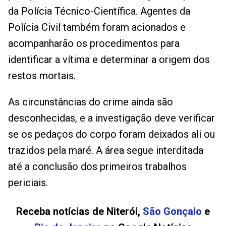
da Polícia Técnico-Científica. Agentes da
Polícia Civil também foram acionados e
acompanharão os procedimentos para
identificar a vítima e determinar a origem dos
restos mortais.
As circunstâncias do crime ainda são
desconhecidas, e a investigação deve verificar
se os pedaços do corpo foram deixados ali ou
trazidos pela maré. A área segue interditada
até a conclusão dos primeiros trabalhos
periciais.
Receba notícias de Niterói,
São Gonçalo
e