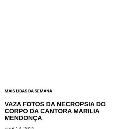
MAIS LIDAS DA SEMANA
VAZA FOTOS DA NECROPSIA DO
CORPO DA CANTORA MARILIA
MENDONÇA
abril 14, 2023