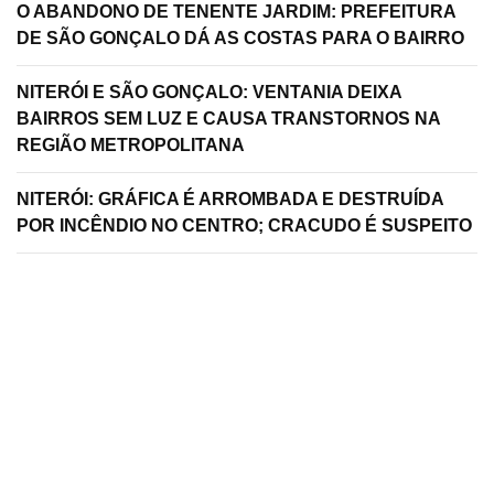
O ABANDONO DE TENENTE JARDIM: PREFEITURA
DE SÃO GONÇALO DÁ AS COSTAS PARA O BAIRRO
NITERÓI E SÃO GONÇALO: VENTANIA DEIXA
BAIRROS SEM LUZ E CAUSA TRANSTORNOS NA
REGIÃO METROPOLITANA
NITERÓI: GRÁFICA É ARROMBADA E DESTRUÍDA
POR INCÊNDIO NO CENTRO; CRACUDO É SUSPEITO