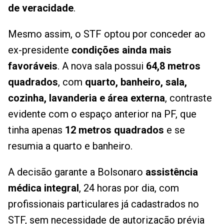
de veracidade
.
Mesmo assim, o STF optou por conceder ao
ex-presidente
condições ainda mais
favoráveis
. A nova sala possui
64,8 metros
quadrados
, com
quarto, banheiro, sala,
cozinha, lavanderia e área externa
, contraste
evidente com o espaço anterior na PF, que
tinha apenas
12 metros quadrados
e se
resumia a quarto e banheiro.
A decisão garante a Bolsonaro
assistência
médica integral
, 24 horas por dia, com
profissionais particulares já cadastrados no
STF, sem necessidade de autorização prévia