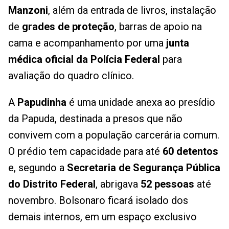
Manzoni
, além da entrada de livros, instalação
de
grades de proteção
, barras de apoio na
cama e acompanhamento por uma
junta
médica oficial da Polícia Federal
para
avaliação do quadro clínico.
A
Papudinha
é uma unidade anexa ao presídio
da Papuda, destinada a presos que não
convivem com a população carcerária comum.
O prédio tem capacidade para até
60 detentos
e, segundo a
Secretaria de Segurança Pública
do Distrito Federal
, abrigava
52 pessoas
até
novembro. Bolsonaro ficará isolado dos
demais internos, em um espaço exclusivo