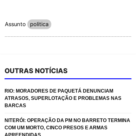
Assunto
politica
OUTRAS NOTÍCIAS
RIO: MORADORES DE PAQUETÁ DENUNCIAM
ATRASOS, SUPERLOTAÇÃO E PROBLEMAS NAS
BARCAS
NITERÓI: OPERAÇÃO DA PM NO BARRETO TERMINA
COM UM MORTO, CINCO PRESOS E ARMAS
APREENDIDAS