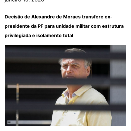
Decisão de Alexandre de Moraes transfere ex-
presidente da PF para unidade militar com estrutura
privilegiada e isolamento total