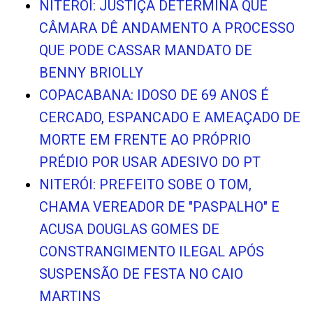
NITERÓI: JUSTIÇA DETERMINA QUE
CÂMARA DÊ ANDAMENTO A PROCESSO
QUE PODE CASSAR MANDATO DE
BENNY BRIOLLY
COPACABANA: IDOSO DE 69 ANOS É
CERCADO, ESPANCADO E AMEAÇADO DE
MORTE EM FRENTE AO PRÓPRIO
PRÉDIO POR USAR ADESIVO DO PT
NITERÓI: PREFEITO SOBE O TOM,
CHAMA VEREADOR DE "PASPALHO" E
ACUSA DOUGLAS GOMES DE
CONSTRANGIMENTO ILEGAL APÓS
SUSPENSÃO DE FESTA NO CAIO
MARTINS