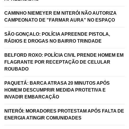
CAMINHO NIEMEYER EM NITERÓI NÃO AUTORIZA
CAMPEONATO DE "FARMAR AURA" NO ESPAÇO
SÃO GONÇALO: POLÍCIA APREENDE PISTOLA,
RÁDIOS E DROGAS NO BAIRRO TRINDADE
BELFORD ROXO: POLÍCIA CIVIL PRENDE HOMEM EM
FLAGRANTE POR RECEPTAÇÃO DE CELULAR
ROUBADO
PAQUETÁ: BARCA ATRASA 20 MINUTOS APÓS
HOMEM DESCUMPRIR MEDIDA PROTETIVA E
INVADIR EMBARCAÇÃO
NITERÓI: MORADORES PROTESTAM APÓS FALTA DE
ENERGIA ATINGIR COMUNIDADES