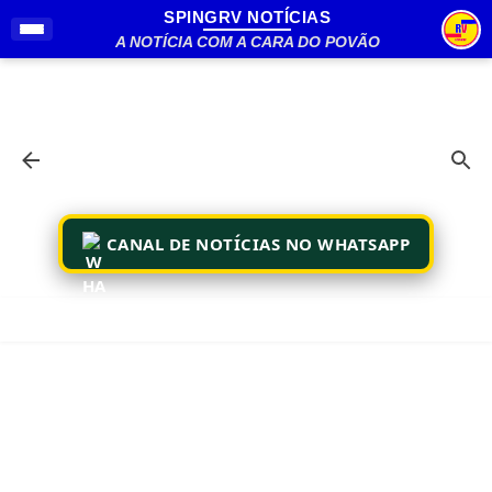
SPINGRV NOTÍCIAS
Pular para o conteúdo principal
A NOTÍCIA COM A CARA DO POVÃO
CANAL DE NOTÍCIAS NO WHATSAPP