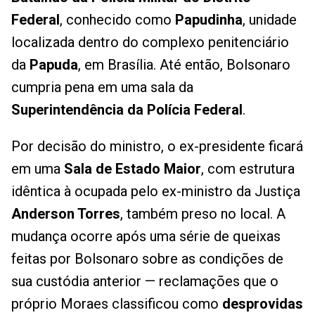
Federal
, conhecido como
Papudinha
, unidade
localizada dentro do complexo penitenciário
da
Papuda
, em Brasília. Até então, Bolsonaro
cumpria pena em uma sala da
Superintendência da Polícia Federal
.
Por decisão do ministro, o ex-presidente ficará
em uma
Sala de Estado Maior
, com estrutura
idêntica à ocupada pelo ex-ministro da Justiça
Anderson Torres
, também preso no local. A
mudança ocorre após uma série de queixas
feitas por Bolsonaro sobre as condições de
sua custódia anterior — reclamações que o
próprio Moraes classificou como
desprovidas