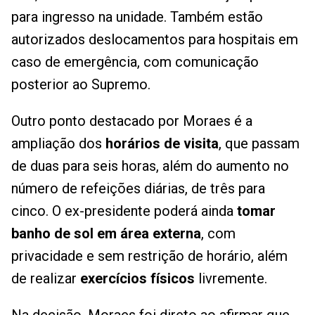
para ingresso na unidade. Também estão
autorizados deslocamentos para hospitais em
caso de emergência, com comunicação
posterior ao Supremo.
Outro ponto destacado por Moraes é a
ampliação dos
horários de visita
, que passam
de duas para seis horas, além do aumento no
número de refeições diárias, de três para
cinco. O ex-presidente poderá ainda
tomar
banho de sol em área externa
, com
privacidade e sem restrição de horário, além
de realizar
exercícios físicos
livremente.