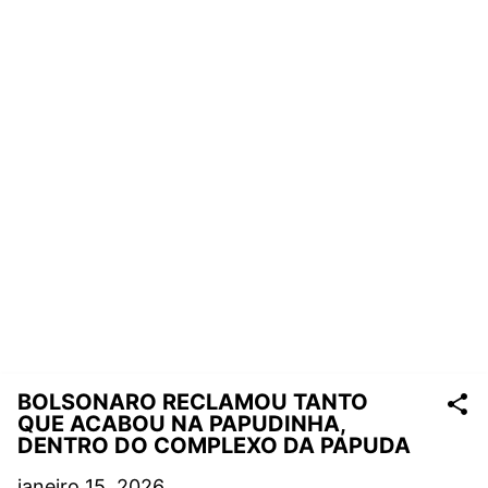
BOLSONARO RECLAMOU TANTO
QUE ACABOU NA PAPUDINHA,
DENTRO DO COMPLEXO DA PAPUDA
janeiro 15, 2026