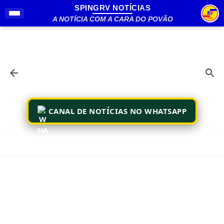
SPINGRV NOTÍCIAS
Pular para o conteúdo principal
A NOTÍCIA COM A CARA DO POVÃO
CANAL DE NOTÍCIAS NO WHATSAPP