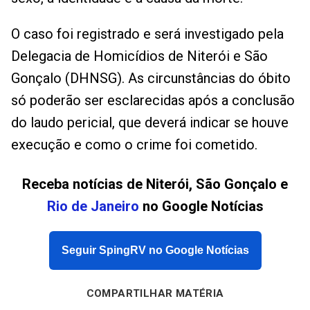
O caso foi registrado e será investigado pela
Delegacia de Homicídios de Niterói e São
Gonçalo (DHNSG). As circunstâncias do óbito
só poderão ser esclarecidas após a conclusão
do laudo pericial, que deverá indicar se houve
execução e como o crime foi cometido.
Receba notícias de Niterói, São Gonçalo e
Rio de Janeiro
no Google Notícias
Seguir SpingRV no Google Notícias
COMPARTILHAR MATÉRIA