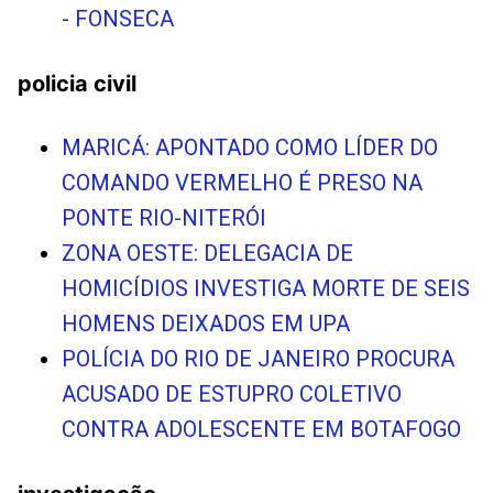
- FONSECA
policia civil
MARICÁ: APONTADO COMO LÍDER DO
COMANDO VERMELHO É PRESO NA
PONTE RIO-NITERÓI
ZONA OESTE: DELEGACIA DE
HOMICÍDIOS INVESTIGA MORTE DE SEIS
HOMENS DEIXADOS EM UPA
POLÍCIA DO RIO DE JANEIRO PROCURA
ACUSADO DE ESTUPRO COLETIVO
CONTRA ADOLESCENTE EM BOTAFOGO