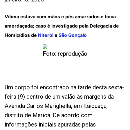
Vítima estava com mãos e pés amarrados e boca
amordaçada; caso é investigado pela Delegacia de
Homicídios de
Niterói
e
São Gonçalo
Foto: reprodução
Um corpo foi encontrado na tarde desta sexta-
feira (9) dentro de um valão às margens da
Avenida Carlos Marighella, em Itaipuaçu,
distrito de Maricá. De acordo com
informações iniciais apuradas pelas