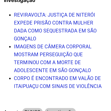
investigação
REVIRAVOLTA: JUSTIÇA DE NITERÓI
EXPEDE PRISÃO CONTRA MULHER
DADA COMO SEQUESTRADA EM SÃO
GONÇALO
IMAGENS DE CÂMERA CORPORAL
MOSTRAM PERSEGUIÇÃO QUE
TERMINOU COM A MORTE DE
ADOLESCENTE EM SÃO GONÇALO
CORPO É ENCONTRADO EM VALÃO DE
ITAIPUAÇU COM SINAIS DE VIOLÊNCIA