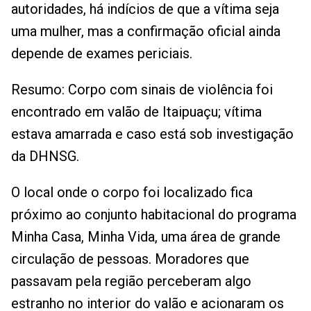
autoridades, há indícios de que a vítima seja
uma mulher, mas a confirmação oficial ainda
depende de exames periciais.
Resumo: Corpo com sinais de violência foi
encontrado em valão de Itaipuaçu; vítima
estava amarrada e caso está sob investigação
da DHNSG.
O local onde o corpo foi localizado fica
próximo ao conjunto habitacional do programa
Minha Casa, Minha Vida, uma área de grande
circulação de pessoas. Moradores que
passavam pela região perceberam algo
estranho no interior do valão e acionaram os