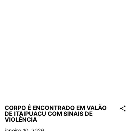
CORPO É ENCONTRADO EM VALÃO
DE ITAIPUAÇU COM SINAIS DE
VIOLÊNCIA
janeiro 10, 2026