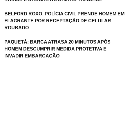
BELFORD ROXO: POLÍCIA CIVIL PRENDE HOMEM EM
FLAGRANTE POR RECEPTAÇÃO DE CELULAR
ROUBADO
PAQUETÁ: BARCA ATRASA 20 MINUTOS APÓS
HOMEM DESCUMPRIR MEDIDA PROTETIVA E
INVADIR EMBARCAÇÃO