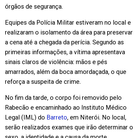
órgãos de segurança.
Equipes da Polícia Militar estiveram no local e
realizaram o isolamento da área para preservar
a cena até a chegada da perícia. Segundo as
primeiras informações, a vítima apresentava
sinais claros de violência: mãos e pés
amarrados, além da boca amordaçada, o que
reforça a suspeita de crime.
No fim da tarde, o corpo foi removido pelo
Rabecão e encaminhado ao Instituto Médico
Legal (IML) do
Barreto
, em Niterói. No local,
serão realizados exames que irão determinar o
sexo, a identidade e a causa da morte.