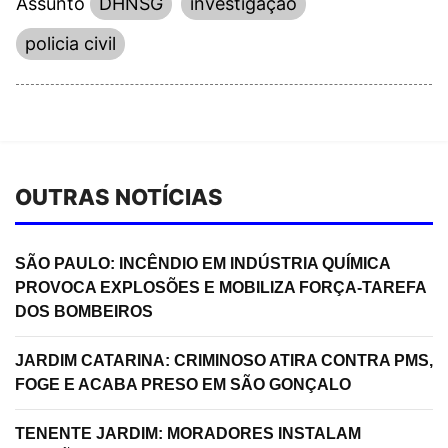
Assunto
DHNSG
investigação
policia civil
OUTRAS NOTÍCIAS
SÃO PAULO: INCÊNDIO EM INDÚSTRIA QUÍMICA
PROVOCA EXPLOSÕES E MOBILIZA FORÇA-TAREFA
DOS BOMBEIROS
JARDIM CATARINA: CRIMINOSO ATIRA CONTRA PMS,
FOGE E ACABA PRESO EM SÃO GONÇALO
TENENTE JARDIM: MORADORES INSTALAM