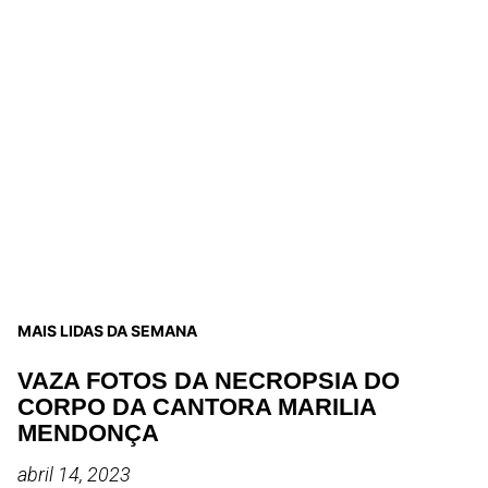
MAIS LIDAS DA SEMANA
VAZA FOTOS DA NECROPSIA DO
CORPO DA CANTORA MARILIA
MENDONÇA
abril 14, 2023