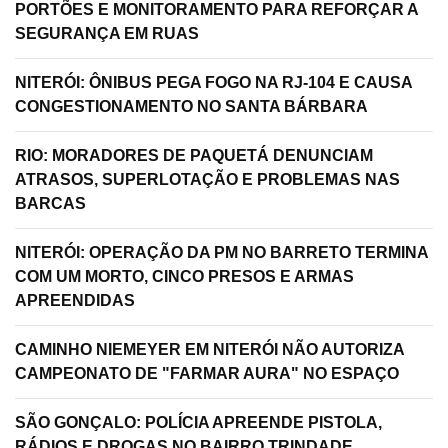
PORTÕES E MONITORAMENTO PARA REFORÇAR A
SEGURANÇA EM RUAS
NITERÓI: ÔNIBUS PEGA FOGO NA RJ-104 E CAUSA
CONGESTIONAMENTO NO SANTA BÁRBARA
RIO: MORADORES DE PAQUETÁ DENUNCIAM
ATRASOS, SUPERLOTAÇÃO E PROBLEMAS NAS
BARCAS
NITERÓI: OPERAÇÃO DA PM NO BARRETO TERMINA
COM UM MORTO, CINCO PRESOS E ARMAS
APREENDIDAS
CAMINHO NIEMEYER EM NITERÓI NÃO AUTORIZA
CAMPEONATO DE "FARMAR AURA" NO ESPAÇO
SÃO GONÇALO: POLÍCIA APREENDE PISTOLA,
RÁDIOS E DROGAS NO BAIRRO TRINDADE