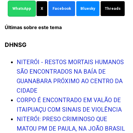
WhatsApp
X
Facebook
Bluesky
Threads
Últimas sobre este tema
DHNSG
NITERÓI - RESTOS MORTAIS HUMANOS
SÃO ENCONTRADOS NA BAÍA DE
GUANABARA PRÓXIMO AO CENTRO DA
CIDADE
CORPO É ENCONTRADO EM VALÃO DE
ITAIPUAÇU COM SINAIS DE VIOLÊNCIA
NITERÓI: PRESO CRIMINOSO QUE
MATOU PM DE PAULA, NA JOÃO BRASIL