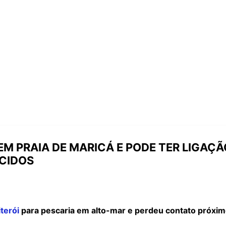
M PRAIA DE MARICÁ E PODE TER LIGAÇ
CIDOS
iterói
para pescaria em alto-mar e perdeu contato próxim