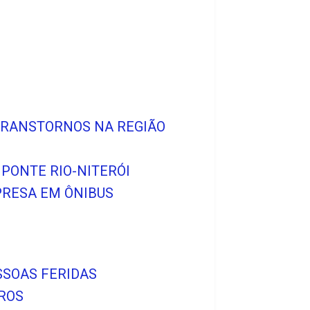
 TRANSTORNOS NA REGIÃO
PONTE RIO-NITERÓI
PRESA EM ÔNIBUS
SSOAS FERIDAS
IROS