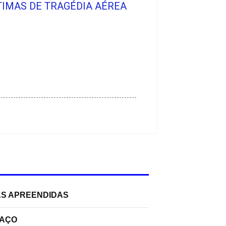
TIMAS DE TRAGÉDIA AÉREA
AS APREENDIDAS
PAÇO