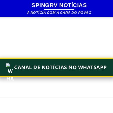
SPINGRV NOTÍCIAS
Pular para o conteúdo principal
A NOTÍCIA COM A CARA DO POVÃO
CANAL DE NOTÍCIAS NO WHATSAPP