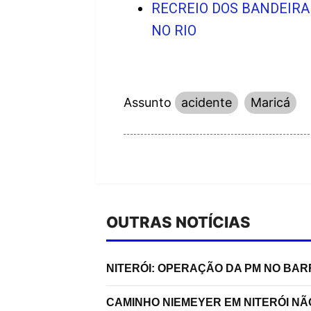
RECREIO DOS BANDEIRA
NO RIO
Assunto
acidente
Maricá
OUTRAS NOTÍCIAS
NITERÓI: OPERAÇÃO DA PM NO BA
CAMINHO NIEMEYER EM NITERÓI N