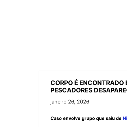
CORPO É ENCONTRADO E
PESCADORES DESAPARE
janeiro 26, 2026
Caso envolve grupo que saiu de
N