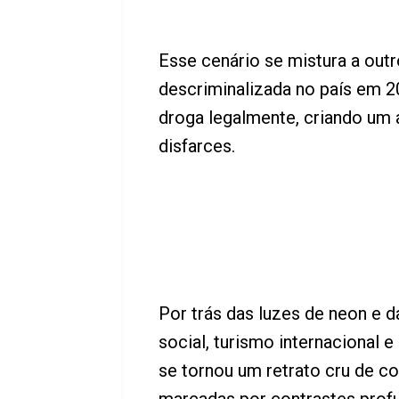
Esse cenário se mistura a out
descriminalizada no país em 2
droga legalmente, criando um
disfarces.
Por trás das luzes de neon e 
social, turismo internacional e
se tornou um retrato cru de