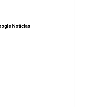
ogle Notícias