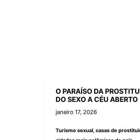
O PARAÍSO DA PROSTITU
DO SEXO A CÉU ABERTO
janeiro 17, 2026
Turismo sexual, casas de prostitu