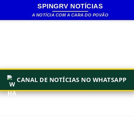
SPINGRV NOTÍCIAS
Pular para o conteúdo principal
A NOTÍCIA COM A CARA DO POVÃO
CANAL DE NOTÍCIAS NO WHATSAPP