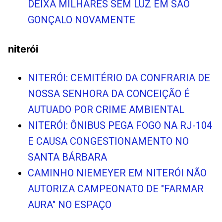
DEIXA MILHARES SEM LUZ EM SÃO
GONÇALO NOVAMENTE
niterói
NITERÓI: CEMITÉRIO DA CONFRARIA DE
NOSSA SENHORA DA CONCEIÇÃO É
AUTUADO POR CRIME AMBIENTAL
NITERÓI: ÔNIBUS PEGA FOGO NA RJ-104
E CAUSA CONGESTIONAMENTO NO
SANTA BÁRBARA
CAMINHO NIEMEYER EM NITERÓI NÃO
AUTORIZA CAMPEONATO DE "FARMAR
AURA" NO ESPAÇO