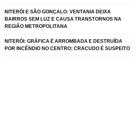
NITERÓI E SÃO GONÇALO: VENTANIA DEIXA
BAIRROS SEM LUZ E CAUSA TRANSTORNOS NA
REGIÃO METROPOLITANA
NITERÓI: GRÁFICA É ARROMBADA E DESTRUÍDA
POR INCÊNDIO NO CENTRO; CRACUDO É SUSPEITO