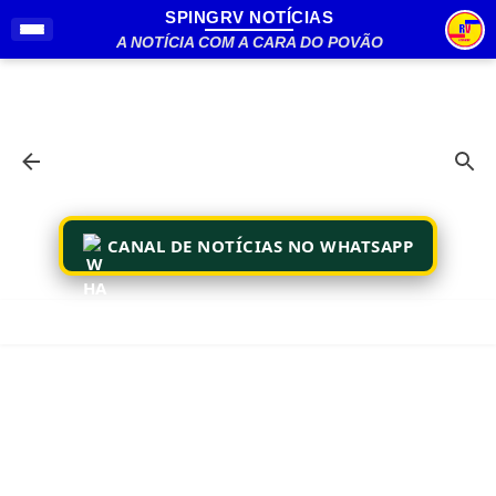
SPINGRV NOTÍCIAS
Pular para o conteúdo principal
A NOTÍCIA COM A CARA DO POVÃO
CANAL DE NOTÍCIAS NO WHATSAPP