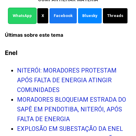
WhatsApp
X
Facebook
Bluesky
Threads
Últimas sobre este tema
Enel
NITERÓI: MORADORES PROTESTAM
APÓS FALTA DE ENERGIA ATINGIR
COMUNIDADES
MORADORES BLOQUEIAM ESTRADA DO
SAPÊ EM PENDOTIBA, NITERÓI, APÓS
FALTA DE ENERGIA
EXPLOSÃO EM SUBESTAÇÃO DA ENEL