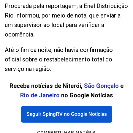
Procurada pela reportagem, a Enel Distribuição
Rio informou, por meio de nota, que enviaria
um supervisor ao local para verificar a
ocorrência.
Até o fim da noite, não havia confirmação
oficial sobre o restabelecimento total do
serviço na região.
Receba notícias de Niterói,
São Gonçalo
e
Rio de Janeiro
no Google Notícias
Seguir SpingRV no Google Notícias
COMPARTILHAR MATÉRIA