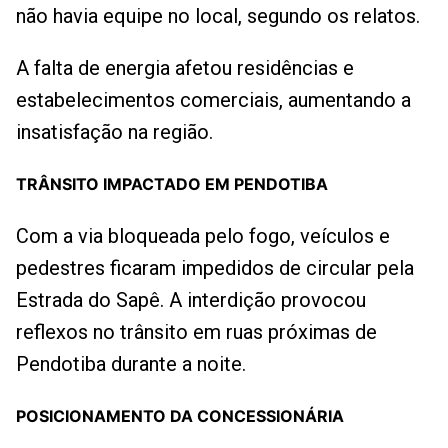
não havia equipe no local, segundo os relatos.
A falta de energia afetou residências e
estabelecimentos comerciais, aumentando a
insatisfação na região.
TRÂNSITO IMPACTADO EM PENDOTIBA
Com a via bloqueada pelo fogo, veículos e
pedestres ficaram impedidos de circular pela
Estrada do Sapê. A interdição provocou
reflexos no trânsito em ruas próximas de
Pendotiba durante a noite.
POSICIONAMENTO DA CONCESSIONÁRIA