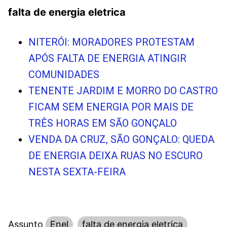
falta de energia eletrica
NITERÓI: MORADORES PROTESTAM
APÓS FALTA DE ENERGIA ATINGIR
COMUNIDADES
TENENTE JARDIM E MORRO DO CASTRO
FICAM SEM ENERGIA POR MAIS DE
TRÊS HORAS EM SÃO GONÇALO
VENDA DA CRUZ, SÃO GONÇALO: QUEDA
DE ENERGIA DEIXA RUAS NO ESCURO
NESTA SEXTA-FEIRA
Assunto
Enel
falta de energia eletrica