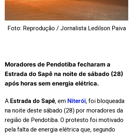
Foto: Reprodução / Jornalista Ledilson Paiva
Moradores de Pendotiba fecharam a
Estrada do Sapê na noite de sábado (28)
após horas sem energia elétrica.
A
Estrada do Sapê
, em
Niterói
, foi bloqueada
na noite deste sábado (28) por moradores da
região de Pendotiba. O protesto foi motivado
pela falta de energia elétrica que, segundo