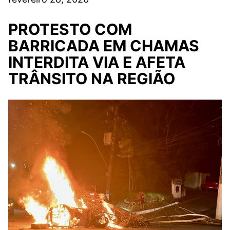
PROTESTO COM
BARRICADA EM CHAMAS
INTERDITA VIA E AFETA
TRÂNSITO NA REGIÃO