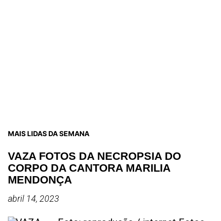
MAIS LIDAS DA SEMANA
VAZA FOTOS DA NECROPSIA DO
CORPO DA CANTORA MARILIA
MENDONÇA
abril 14, 2023