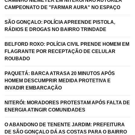
CAMINHO NIEMEYER EM NITERÓI NÃO AUTORIZA
CAMPEONATO DE "FARMAR AURA" NO ESPAÇO
SÃO GONÇALO: POLÍCIA APREENDE PISTOLA,
RÁDIOS E DROGAS NO BAIRRO TRINDADE
BELFORD ROXO: POLÍCIA CIVIL PRENDE HOMEM EM
FLAGRANTE POR RECEPTAÇÃO DE CELULAR
ROUBADO
PAQUETÁ: BARCA ATRASA 20 MINUTOS APÓS
HOMEM DESCUMPRIR MEDIDA PROTETIVA E
INVADIR EMBARCAÇÃO
NITERÓI: MORADORES PROTESTAM APÓS FALTA DE
ENERGIA ATINGIR COMUNIDADES
O ABANDONO DE TENENTE JARDIM: PREFEITURA
DE SÃO GONÇALO DÁ AS COSTAS PARA O BAIRRO