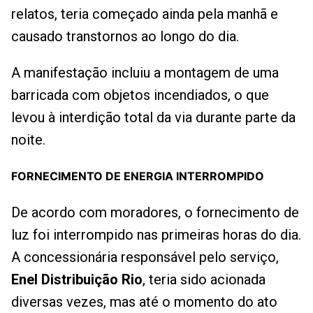
relatos, teria começado ainda pela manhã e
causado transtornos ao longo do dia.
A manifestação incluiu a montagem de uma
barricada com objetos incendiados, o que
levou à interdição total da via durante parte da
noite.
FORNECIMENTO DE ENERGIA INTERROMPIDO
De acordo com moradores, o fornecimento de
luz foi interrompido nas primeiras horas do dia.
A concessionária responsável pelo serviço,
Enel Distribuição Rio
, teria sido acionada
diversas vezes, mas até o momento do ato