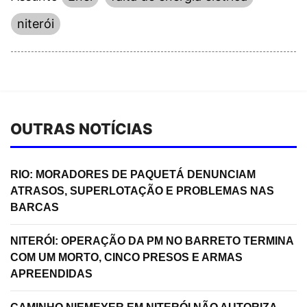
niterói
OUTRAS NOTÍCIAS
RIO: MORADORES DE PAQUETÁ DENUNCIAM
ATRASOS, SUPERLOTAÇÃO E PROBLEMAS NAS
BARCAS
NITERÓI: OPERAÇÃO DA PM NO BARRETO TERMINA
COM UM MORTO, CINCO PRESOS E ARMAS
APREENDIDAS