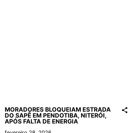
MORADORES BLOQUEIAM ESTRADA
DO SAPÊ EM PENDOTIBA, NITERÓI,
APÓS FALTA DE ENERGIA
fevereiro 28, 2026