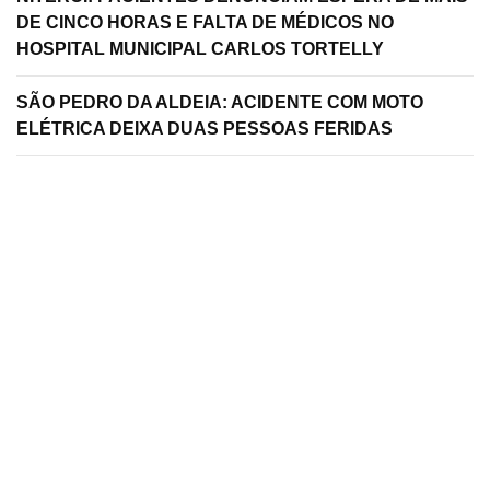
DE CINCO HORAS E FALTA DE MÉDICOS NO
HOSPITAL MUNICIPAL CARLOS TORTELLY
SÃO PEDRO DA ALDEIA: ACIDENTE COM MOTO
ELÉTRICA DEIXA DUAS PESSOAS FERIDAS