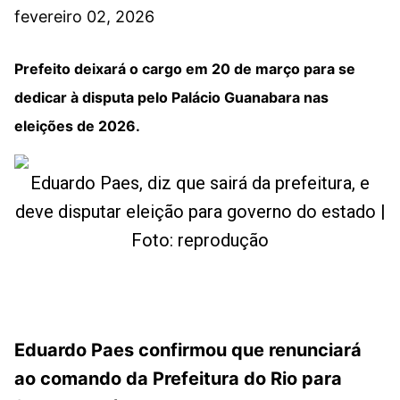
fevereiro 02, 2026
Prefeito deixará o cargo em 20 de março para se
dedicar à disputa pelo Palácio Guanabara nas
eleições de 2026.
Eduardo Paes, diz que sairá da prefeitura, e
deve disputar eleição para governo do estado |
Foto: reprodução
Eduardo Paes confirmou que renunciará
ao comando da Prefeitura do Rio para