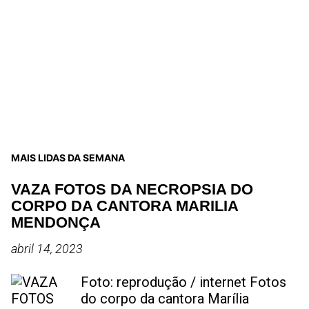
MAIS LIDAS DA SEMANA
VAZA FOTOS DA NECROPSIA DO
CORPO DA CANTORA MARILIA
MENDONÇA
abril 14, 2023
Foto: reprodução / internet Fotos
do corpo da cantora Marília