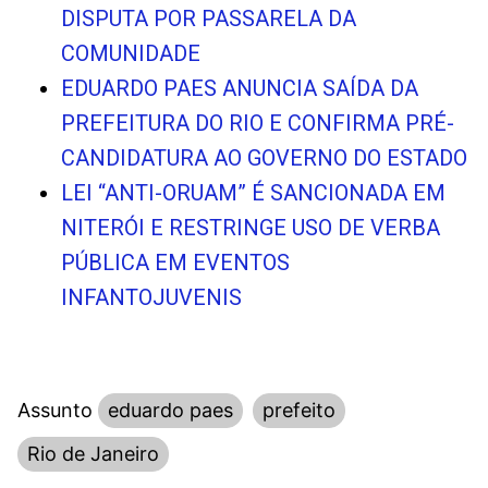
DISPUTA POR PASSARELA DA
COMUNIDADE
EDUARDO PAES ANUNCIA SAÍDA DA
PREFEITURA DO RIO E CONFIRMA PRÉ-
CANDIDATURA AO GOVERNO DO ESTADO
LEI “ANTI-ORUAM” É SANCIONADA EM
NITERÓI E RESTRINGE USO DE VERBA
PÚBLICA EM EVENTOS
INFANTOJUVENIS
Assunto
eduardo paes
prefeito
Rio de Janeiro