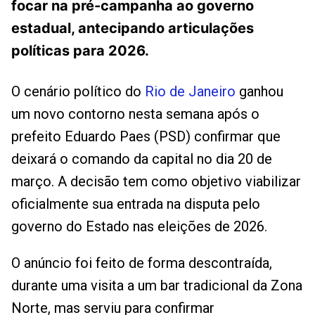
focar na pré-campanha ao governo
estadual, antecipando articulações
políticas para 2026.
O cenário político do
Rio de Janeiro
ganhou
um novo contorno nesta semana após o
prefeito Eduardo Paes (PSD) confirmar que
deixará o comando da capital no dia 20 de
março. A decisão tem como objetivo viabilizar
oficialmente sua entrada na disputa pelo
governo do Estado nas eleições de 2026.
O anúncio foi feito de forma descontraída,
durante uma visita a um bar tradicional da Zona
Norte, mas serviu para confirmar