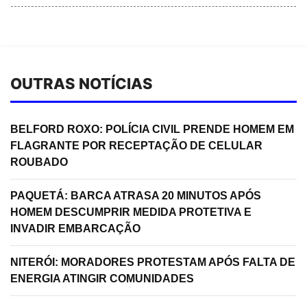
OUTRAS NOTÍCIAS
BELFORD ROXO: POLÍCIA CIVIL PRENDE HOMEM EM
FLAGRANTE POR RECEPTAÇÃO DE CELULAR
ROUBADO
PAQUETÁ: BARCA ATRASA 20 MINUTOS APÓS
HOMEM DESCUMPRIR MEDIDA PROTETIVA E
INVADIR EMBARCAÇÃO
NITERÓI: MORADORES PROTESTAM APÓS FALTA DE
ENERGIA ATINGIR COMUNIDADES