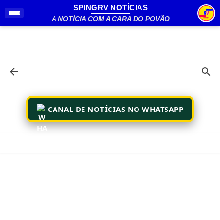
SPINGRV NOTÍCIAS
Pular para o conteúdo principal
A NOTÍCIA COM A CARA DO POVÃO
CANAL DE NOTÍCIAS NO WHATSAPP