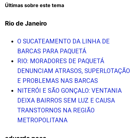
Últimas sobre este tema
Rio de Janeiro
O SUCATEAMENTO DA LINHA DE
BARCAS PARA PAQUETÁ
RIO: MORADORES DE PAQUETÁ
DENUNCIAM ATRASOS, SUPERLOTAÇÃO
E PROBLEMAS NAS BARCAS
NITERÓI E SÃO GONÇALO: VENTANIA
DEIXA BAIRROS SEM LUZ E CAUSA
TRANSTORNOS NA REGIÃO
METROPOLITANA