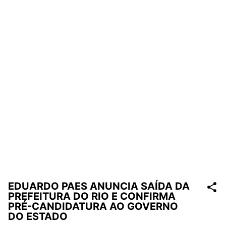
EDUARDO PAES ANUNCIA SAÍDA DA
PREFEITURA DO RIO E CONFIRMA
PRÉ-CANDIDATURA AO GOVERNO
DO ESTADO