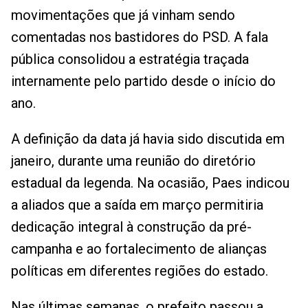
movimentações que já vinham sendo
comentadas nos bastidores do PSD. A fala
pública consolidou a estratégia traçada
internamente pelo partido desde o início do
ano.
A definição da data já havia sido discutida em
janeiro, durante uma reunião do diretório
estadual da legenda. Na ocasião, Paes indicou
a aliados que a saída em março permitiria
dedicação integral à construção da pré-
campanha e ao fortalecimento de alianças
políticas em diferentes regiões do estado.
Nas últimas semanas, o prefeito passou a