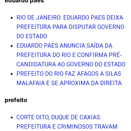
eduardo paes
RIO DE JANEIRO: EDUARDO PAES DEIXA
PREFEITURA PARA DISPUTAR GOVERNO
DO ESTADO
EDUARDO PAES ANUNCIA SAÍDA DA
PREFEITURA DO RIO E CONFIRMA PRÉ-
CANDIDATURA AO GOVERNO DO ESTADO
PREFEITO DO RIO FAZ AFAGOS A SILAS
MALAFAIA E SE APROXIMA DA DIREITA
prefeito
CORTE OITO, DUQUE DE CAXIAS:
PREFEITURA E CRIMINOSOS TRAVAM