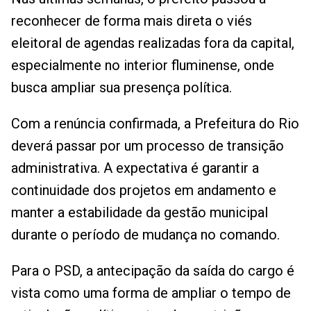
reconhecer de forma mais direta o viés
eleitoral de agendas realizadas fora da capital,
especialmente no interior fluminense, onde
busca ampliar sua presença política.
Com a renúncia confirmada, a Prefeitura do Rio
deverá passar por um processo de transição
administrativa. A expectativa é garantir a
continuidade dos projetos em andamento e
manter a estabilidade da gestão municipal
durante o período de mudança no comando.
Para o PSD, a antecipação da saída do cargo é
vista como uma forma de ampliar o tempo de