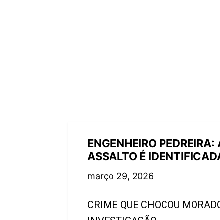
ENGENHEIRO PEDREIRA:
ASSALTO É IDENTIFICAD
março 29, 2026
CRIME QUE CHOCOU MORADO