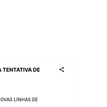
 TENTATIVA DE
OVAS LINHAS DE