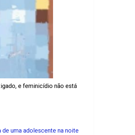
igado, e feminicídio não está
a de uma adolescente na noite