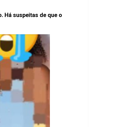
o. Há suspeitas de que o