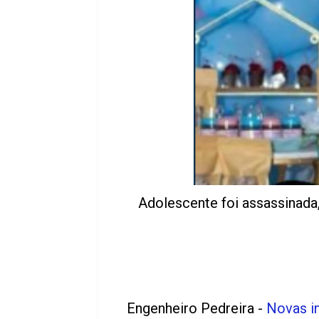
Adolescente foi assassinada,
Engenheiro Pedreira -
Novas in