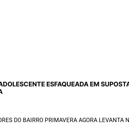
 ADOLESCENTE ESFAQUEADA EM SUPOSTA
A
RES DO BAIRRO PRIMAVERA AGORA LEVANTA N