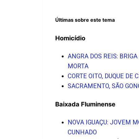
Últimas sobre este tema
Homicídio
ANGRA DOS REIS: BRIG
MORTA
CORTE OITO, DUQUE DE
SACRAMENTO, SÃO GONÇ
Baixada Fluminense
NOVA IGUAÇU: JOVEM M
CUNHADO