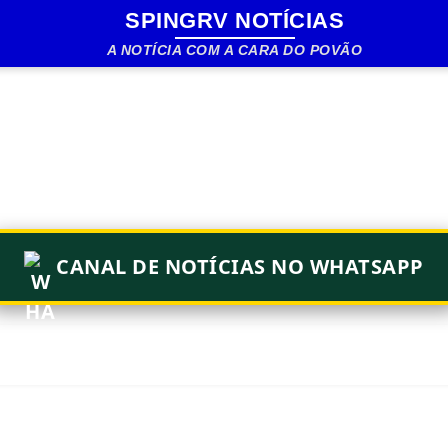
SPINGRV NOTÍCIAS
Pular para o conteúdo principal
A NOTÍCIA COM A CARA DO POVÃO
CANAL DE NOTÍCIAS NO WHATSAPP