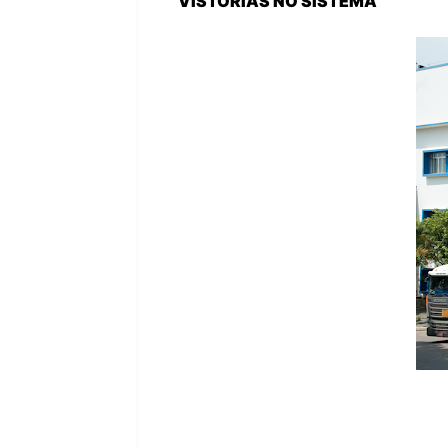
VISTORIAS NO SISTEMA