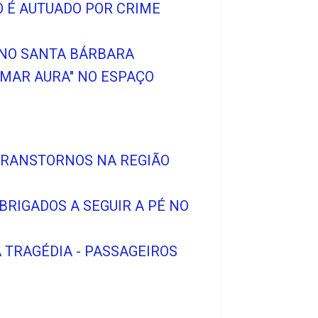
O É AUTUADO POR CRIME
 NO SANTA BÁRBARA
MAR AURA" NO ESPAÇO
 TRANSTORNOS NA REGIÃO
BRIGADOS A SEGUIR A PÉ NO
A TRAGÉDIA - PASSAGEIROS