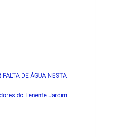
 FALTA DE ÁGUA NESTA
adores do Tenente Jardim