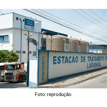
Foto: reprodução