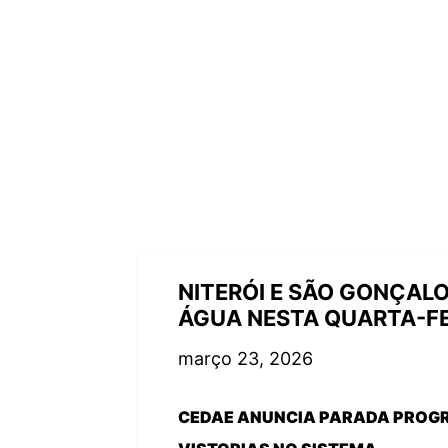
NITERÓI E SÃO GONÇAL
ÁGUA NESTA QUARTA-FE
março 23, 2026
CEDAE ANUNCIA PARADA PROGR