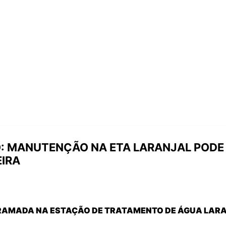
O: MANUTENÇÃO NA ETA LARANJAL PODE 
IRA
AMADA NA ESTAÇÃO DE TRATAMENTO DE ÁGUA LARA