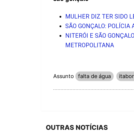
MULHER DIZ TER SIDO 
SÃO GONÇALO: POLÍCIA 
NITERÓI E SÃO GONÇAL
METROPOLITANA
Assunto
falta de água
itabor
OUTRAS NOTÍCIAS