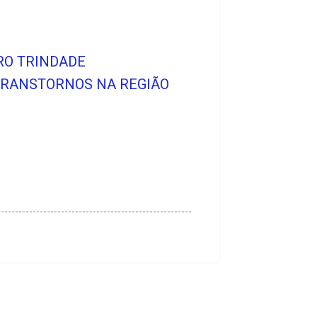
RRO TRINDADE
 TRANSTORNOS NA REGIÃO