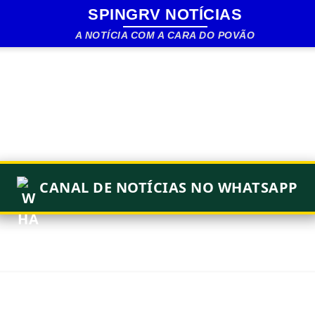
SPINGRV NOTÍCIAS
Pular para o conteúdo principal
A NOTÍCIA COM A CARA DO POVÃO
CANAL DE NOTÍCIAS NO WHATSAPP