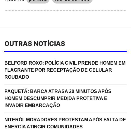
OUTRAS NOTÍCIAS
BELFORD ROXO: POLÍCIA CIVIL PRENDE HOMEM EM
FLAGRANTE POR RECEPTAÇÃO DE CELULAR
ROUBADO
PAQUETÁ: BARCA ATRASA 20 MINUTOS APÓS
HOMEM DESCUMPRIR MEDIDA PROTETIVA E
INVADIR EMBARCAÇÃO
NITERÓI: MORADORES PROTESTAM APÓS FALTA DE
ENERGIA ATINGIR COMUNIDADES