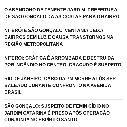
O ABANDONO DE TENENTE JARDIM: PREFEITURA
DE SÃO GONÇALO DÁ AS COSTAS PARA O BAIRRO
NITERÓI E SÃO GONÇALO: VENTANIA DEIXA
BAIRROS SEM LUZ E CAUSA TRANSTORNOS NA
REGIÃO METROPOLITANA
NITERÓI: GRÁFICA É ARROMBADA E DESTRUÍDA
POR INCÊNDIO NO CENTRO; CRACUDO É SUSPEITO
RIO DE JANEIRO: CABO DA PM MORRE APÓS SER
BALEADO DURANTE CONFRONTO NA AVENIDA
BRASIL
SÃO GONÇALO: SUSPEITO DE FEMINICÍDIO NO
JARDIM CATARINA É PRESO APÓS OPERAÇÃO
CONJUNTA NO ESPÍRITO SANTO