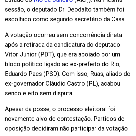
sessão, o deputado Dr. Deodalto também foi
escolhido como segundo secretário da Casa.
A votação ocorreu sem concorrência direta
após a retirada da candidatura do deputado
Vitor Junior (PDT), que era apoiado por um
bloco político ligado ao ex-prefeito do Rio,
Eduardo Paes (PSD). Com isso, Ruas, aliado do
ex-governador Cláudio Castro (PL), acabou
sendo eleito sem disputa.
Apesar da posse, o processo eleitoral foi
novamente alvo de contestação. Partidos de
oposição decidiram não participar da votação