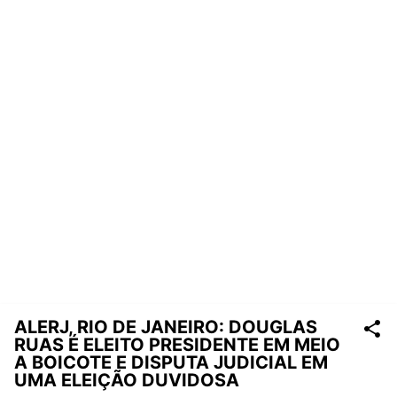
ALERJ, RIO DE JANEIRO: DOUGLAS
RUAS É ELEITO PRESIDENTE EM MEIO
A BOICOTE E DISPUTA JUDICIAL EM
UMA ELEIÇÃO DUVIDOSA