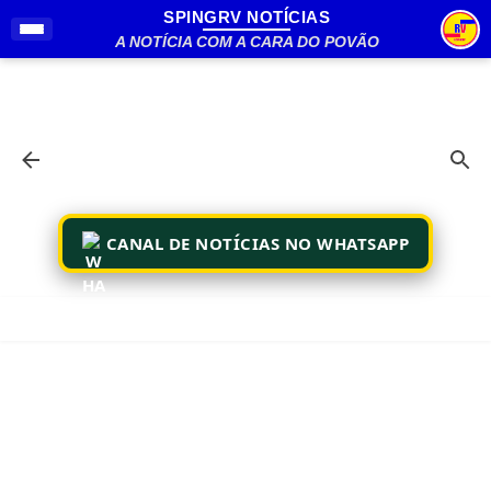
SPINGRV NOTÍCIAS
Pular para o conteúdo principal
A NOTÍCIA COM A CARA DO POVÃO
CANAL DE NOTÍCIAS NO WHATSAPP