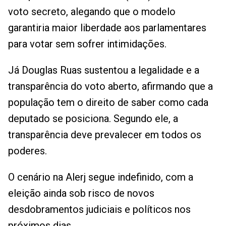
voto secreto, alegando que o modelo
garantiria maior liberdade aos parlamentares
para votar sem sofrer intimidações.
Já Douglas Ruas sustentou a legalidade e a
transparência do voto aberto, afirmando que a
população tem o direito de saber como cada
deputado se posiciona. Segundo ele, a
transparência deve prevalecer em todos os
poderes.
O cenário na Alerj segue indefinido, com a
eleição ainda sob risco de novos
desdobramentos judiciais e políticos nos
próximos dias.