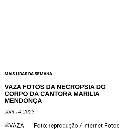
MAIS LIDAS DA SEMANA
VAZA FOTOS DA NECROPSIA DO
CORPO DA CANTORA MARILIA
MENDONÇA
abril 14, 2023
Foto: reprodução / internet Fotos