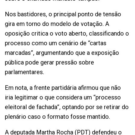
Nos bastidores, o principal ponto de tensão
gira em torno do modelo de votação. A
oposição critica o voto aberto, classificando o
processo como um cenário de “cartas
marcadas”, argumentando que a exposição
pública pode gerar pressão sobre
parlamentares.
Em nota, a frente partidária afirmou que não
iria legitimar o que considera um “processo
eleitoral de fachada”, optando por se retirar do
plenário caso o formato fosse mantido.
A deputada Martha Rocha (PDT) defendeu o