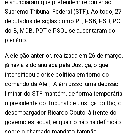
e anunciaram que pretendem recorrer ao
Supremo Tribunal Federal (STF). Ao todo, 27
deputados de siglas como PT, PSB, PSD, PC
do B, MDB, PDT e PSOL se ausentaram do
plenário.
A eleição anterior, realizada em 26 de março,
já havia sido anulada pela Justiça, o que
intensificou a crise política em torno do
comando da Alerj. Além disso, uma decisão
liminar do STF mantém, de forma temporária,
o presidente do Tribunal de Justiça do Rio, o
desembargador Ricardo Couto, à frente do
governo estadual, enquanto não há definição
sobre o chamado mandato-tampão.