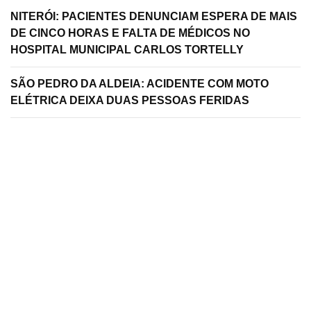
NITERÓI: PACIENTES DENUNCIAM ESPERA DE MAIS
DE CINCO HORAS E FALTA DE MÉDICOS NO
HOSPITAL MUNICIPAL CARLOS TORTELLY
SÃO PEDRO DA ALDEIA: ACIDENTE COM MOTO
ELÉTRICA DEIXA DUAS PESSOAS FERIDAS