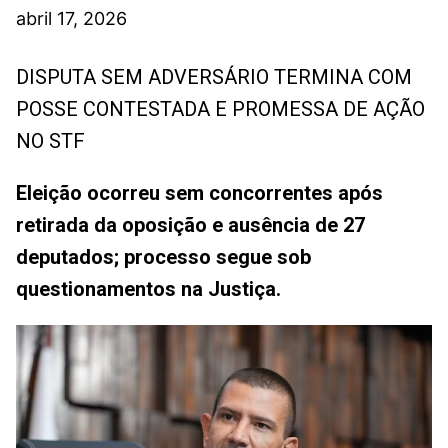
abril 17, 2026
DISPUTA SEM ADVERSÁRIO TERMINA COM
POSSE CONTESTADA E PROMESSA DE AÇÃO
NO STF
Eleição ocorreu sem concorrentes após
retirada da oposição e ausência de 27
deputados; processo segue sob
questionamentos na Justiça.