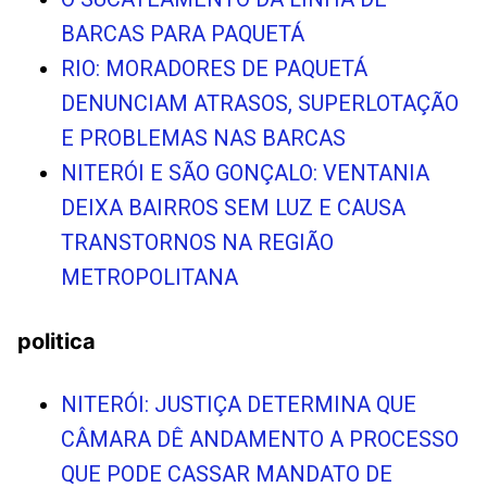
BARCAS PARA PAQUETÁ
RIO: MORADORES DE PAQUETÁ
DENUNCIAM ATRASOS, SUPERLOTAÇÃO
E PROBLEMAS NAS BARCAS
NITERÓI E SÃO GONÇALO: VENTANIA
DEIXA BAIRROS SEM LUZ E CAUSA
TRANSTORNOS NA REGIÃO
METROPOLITANA
politica
NITERÓI: JUSTIÇA DETERMINA QUE
CÂMARA DÊ ANDAMENTO A PROCESSO
QUE PODE CASSAR MANDATO DE