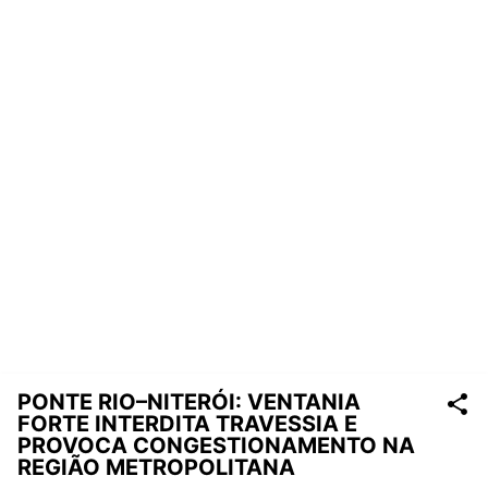
PONTE RIO–NITERÓI: VENTANIA
FORTE INTERDITA TRAVESSIA E
PROVOCA CONGESTIONAMENTO NA
REGIÃO METROPOLITANA