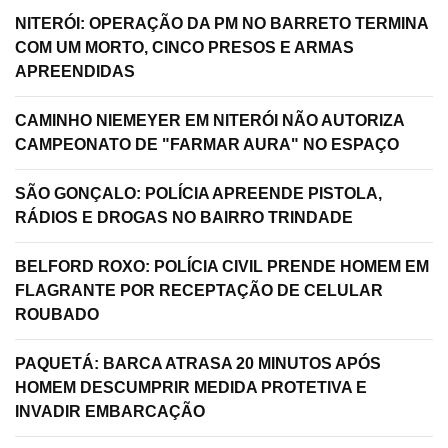
NITERÓI: OPERAÇÃO DA PM NO BARRETO TERMINA
COM UM MORTO, CINCO PRESOS E ARMAS
APREENDIDAS
CAMINHO NIEMEYER EM NITERÓI NÃO AUTORIZA
CAMPEONATO DE "FARMAR AURA" NO ESPAÇO
SÃO GONÇALO: POLÍCIA APREENDE PISTOLA,
RÁDIOS E DROGAS NO BAIRRO TRINDADE
BELFORD ROXO: POLÍCIA CIVIL PRENDE HOMEM EM
FLAGRANTE POR RECEPTAÇÃO DE CELULAR
ROUBADO
PAQUETÁ: BARCA ATRASA 20 MINUTOS APÓS
HOMEM DESCUMPRIR MEDIDA PROTETIVA E
INVADIR EMBARCAÇÃO