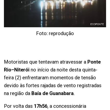
Foto: reprodução
Motoristas que tentavam atravessar a
Ponte
Rio–Niterói
no início da noite desta quinta-
feira (2) enfrentaram momentos de tensão
devido às fortes rajadas de vento registradas
na região da
Baía de Guanabara
.
Por volta das
17h56
, a concessionária