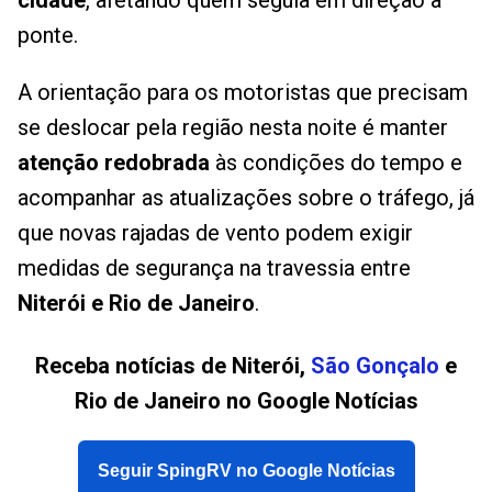
cidade
, afetando quem seguia em direção à
ponte.
A orientação para os motoristas que precisam
se deslocar pela região nesta noite é manter
atenção redobrada
às condições do tempo e
acompanhar as atualizações sobre o tráfego, já
que novas rajadas de vento podem exigir
medidas de segurança na travessia entre
Niterói e Rio de Janeiro
.
Receba notícias de Niterói,
São Gonçalo
e
Rio de Janeiro no Google Notícias
Seguir SpingRV no Google Notícias