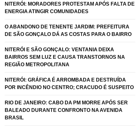
NITERÓI: MORADORES PROTESTAM APÓS FALTA DE
ENERGIA ATINGIR COMUNIDADES
O ABANDONO DE TENENTE JARDIM: PREFEITURA
DE SÃO GONÇALO DÁ AS COSTAS PARA O BAIRRO
NITERÓI E SÃO GONÇALO: VENTANIA DEIXA
BAIRROS SEM LUZ E CAUSA TRANSTORNOS NA
REGIÃO METROPOLITANA
NITERÓI: GRÁFICA É ARROMBADA E DESTRUÍDA
POR INCÊNDIO NO CENTRO; CRACUDO É SUSPEITO
RIO DE JANEIRO: CABO DA PM MORRE APÓS SER
BALEADO DURANTE CONFRONTO NA AVENIDA
BRASIL