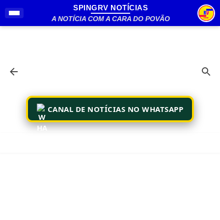
SPINGRV NOTÍCIAS
Pular para o conteúdo principal
A NOTÍCIA COM A CARA DO POVÃO
CANAL DE NOTÍCIAS NO WHATSAPP