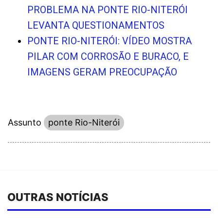
PROBLEMA NA PONTE RIO-NITERÓI
LEVANTA QUESTIONAMENTOS
PONTE RIO-NITERÓI: VÍDEO MOSTRA
PILAR COM CORROSÃO E BURACO, E
IMAGENS GERAM PREOCUPAÇÃO
Assunto
ponte Rio-Niterói
OUTRAS NOTÍCIAS