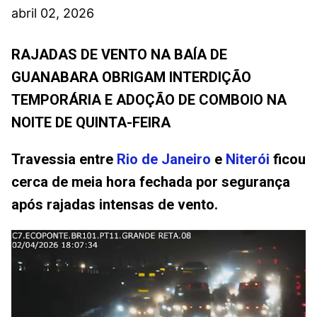
abril 02, 2026
RAJADAS DE VENTO NA BAÍA DE
GUANABARA OBRIGAM INTERDIÇÃO
TEMPORÁRIA E ADOÇÃO DE COMBOIO NA
NOITE DE QUINTA-FEIRA
Travessia entre
Rio de Janeiro
e
Niterói
ficou
cerca de meia hora fechada por segurança
após rajadas intensas de vento.