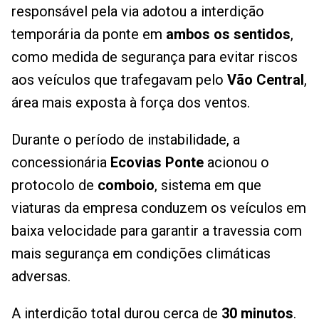
responsável pela via adotou a interdição
temporária da ponte em
ambos os sentidos
,
como medida de segurança para evitar riscos
aos veículos que trafegavam pelo
Vão Central
,
área mais exposta à força dos ventos.
Durante o período de instabilidade, a
concessionária
Ecovias Ponte
acionou o
protocolo de
comboio
, sistema em que
viaturas da empresa conduzem os veículos em
baixa velocidade para garantir a travessia com
mais segurança em condições climáticas
adversas.
A interdição total durou cerca de
30 minutos
.