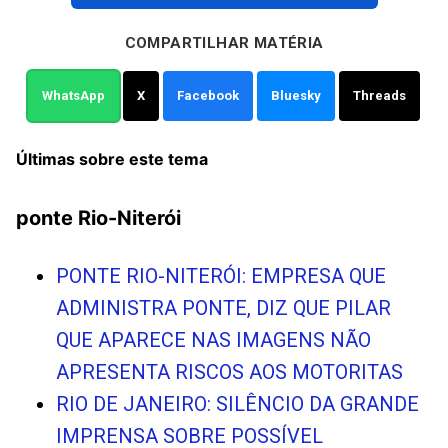
COMPARTILHAR MATÉRIA
WhatsApp
X
Facebook
Bluesky
Threads
Últimas sobre este tema
ponte Rio-Niterói
PONTE RIO-NITERÓI: EMPRESA QUE
ADMINISTRA PONTE, DIZ QUE PILAR
QUE APARECE NAS IMAGENS NÃO
APRESENTA RISCOS AOS MOTORITAS
RIO DE JANEIRO: SILÊNCIO DA GRANDE
IMPRENSA SOBRE POSSÍVEL