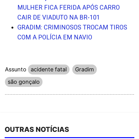
MULHER FICA FERIDA APÓS CARRO
CAIR DE VIADUTO NA BR-101
GRADIM: CRIMINOSOS TROCAM TIROS
COM A POLÍCIA EM NAVIO
Assunto
acidente fatal
Gradim
são gonçalo
OUTRAS NOTÍCIAS