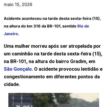
maio 15, 2026
Acidente aconteceu na tarde desta sexta-feira (15),
na altura do km 316 da BR-101, sentido
Rio de
Janeiro
.
Uma mulher morreu após ser atropelada por
um caminhão na tarde desta sexta-feira (15),
na BR-101, na altura do bairro Gradim, em
São Gonçalo
. O acidente provocou lentidão e
congestionamento em diferentes pontos da
cidade.