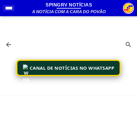
SPINGRV NOTÍCIAS
Pular para o conteúdo principal
A NOTÍCIA COM A CARA DO POVÃO
CANAL DE NOTÍCIAS NO WHATSAPP