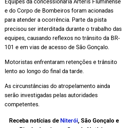
Equipes da concessionária Arteris Fluminense
e do Corpo de Bombeiros foram acionadas
para atender a ocorrência. Parte da pista
precisou ser interditada durante o trabalho das
equipes, causando reflexos no trânsito da BR-
101 e em vias de acesso de São Gonçalo.
Motoristas enfrentaram retenções e trânsito
lento ao longo do final da tarde.
As circunstâncias do atropelamento ainda
serão investigadas pelas autoridades
competentes.
Receba notícias de
Niterói
, São Gonçalo e