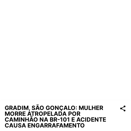
GRADIM, SÃO GONÇALO: MULHER
MORRE ATROPELADA POR
CAMINHÃO NA BR-101 E ACIDENTE
CAUSA ENGARRAFAMENTO