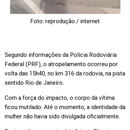
Foto: reprodução / internet
Segundo informações da Polícia Rodoviária
Federal (PRF), o atropelamento ocorreu por
volta das 15h40, no km 316 da rodovia, na pista
sentido Rio de Janeiro.
Com a força do impacto, o corpo da vítima
ficou mutilado. Até o momento, a identidade da
mulher não havia sido divulgada oficialmente.