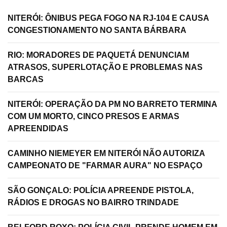
NITERÓI: ÔNIBUS PEGA FOGO NA RJ-104 E CAUSA
CONGESTIONAMENTO NO SANTA BÁRBARA
RIO: MORADORES DE PAQUETÁ DENUNCIAM
ATRASOS, SUPERLOTAÇÃO E PROBLEMAS NAS
BARCAS
NITERÓI: OPERAÇÃO DA PM NO BARRETO TERMINA
COM UM MORTO, CINCO PRESOS E ARMAS
APREENDIDAS
CAMINHO NIEMEYER EM NITERÓI NÃO AUTORIZA
CAMPEONATO DE "FARMAR AURA" NO ESPAÇO
SÃO GONÇALO: POLÍCIA APREENDE PISTOLA,
RÁDIOS E DROGAS NO BAIRRO TRINDADE