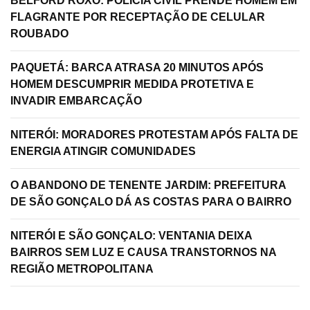
BELFORD ROXO: POLÍCIA CIVIL PRENDE HOMEM EM
FLAGRANTE POR RECEPTAÇÃO DE CELULAR
ROUBADO
PAQUETÁ: BARCA ATRASA 20 MINUTOS APÓS
HOMEM DESCUMPRIR MEDIDA PROTETIVA E
INVADIR EMBARCAÇÃO
NITERÓI: MORADORES PROTESTAM APÓS FALTA DE
ENERGIA ATINGIR COMUNIDADES
O ABANDONO DE TENENTE JARDIM: PREFEITURA
DE SÃO GONÇALO DÁ AS COSTAS PARA O BAIRRO
NITERÓI E SÃO GONÇALO: VENTANIA DEIXA
BAIRROS SEM LUZ E CAUSA TRANSTORNOS NA
REGIÃO METROPOLITANA