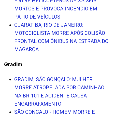
ENTRE HELICÓPTEROS DEIXA SEIS
MORTOS E PROVOCA INCÊNDIO EM
PÁTIO DE VEÍCULOS
GUARATIBA, RIO DE JANEIRO:
MOTOCICLISTA MORRE APÓS COLISÃO
FRONTAL COM ÔNIBUS NA ESTRADA DO
MAGARÇA
Gradim
GRADIM, SÃO GONÇALO: MULHER
MORRE ATROPELADA POR CAMINHÃO
NA BR-101 E ACIDENTE CAUSA
ENGARRAFAMENTO
SÃO GONÇALO - HOMEM MORRE E