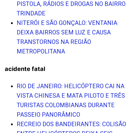
PISTOLA, RÁDIOS E DROGAS NO BAIRRO
TRINDADE
NITERÓI E SÃO GONÇALO: VENTANIA
DEIXA BAIRROS SEM LUZ E CAUSA
TRANSTORNOS NA REGIÃO
METROPOLITANA
acidente fatal
RIO DE JANEIRO: HELICÓPTERO CAI NA
VISTA CHINESA E MATA PILOTO E TRÊS
TURISTAS COLOMBIANAS DURANTE
PASSEIO PANORÂMICO
RECREIO DOS BANDEIRANTES: COLISÃO