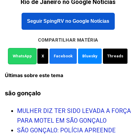
Rio de Janeiro no Google Notícias
Seguir SpingRV no Google Notícias
COMPARTILHAR MATÉRIA
WhatsApp
X
Facebook
Bluesky
Threads
Últimas sobre este tema
são gonçalo
MULHER DIZ TER SIDO LEVADA A FORÇA
PARA MOTEL EM SÃO GONÇALO
SÃO GONÇALO: POLÍCIA APREENDE