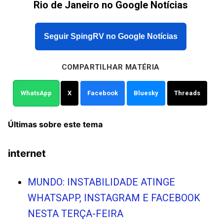
Rio de Janeiro no Google Notícias
Seguir SpingRV no Google Notícias
COMPARTILHAR MATÉRIA
WhatsApp
X
Facebook
Bluesky
Threads
Últimas sobre este tema
internet
MUNDO: INSTABILIDADE ATINGE
WHATSAPP, INSTAGRAM E FACEBOOK
NESTA TERÇA-FEIRA