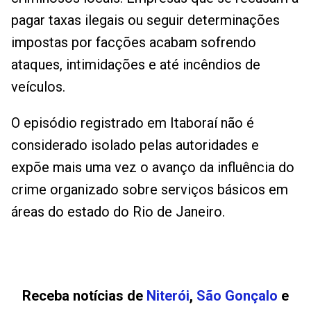
pagar taxas ilegais ou seguir determinações
impostas por facções acabam sofrendo
ataques, intimidações e até incêndios de
veículos.
O episódio registrado em Itaboraí não é
considerado isolado pelas autoridades e
expõe mais uma vez o avanço da influência do
crime organizado sobre serviços básicos em
áreas do estado do Rio de Janeiro.
Receba notícias de
Niterói
,
São Gonçalo
e