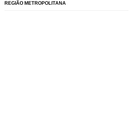
REGIÃO METROPOLITANA