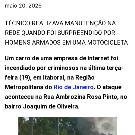
maio 20, 2026
TÉCNICO REALIZAVA MANUTENÇÃO NA
REDE QUANDO FOI SURPREENDIDO POR
HOMENS ARMADOS EM UMA MOTOCICLETA
Um carro de uma empresa de internet foi
incendiado por criminosos na última terça-
feira (19), em Itaboraí, na Região
Metropolitana do
Rio de Janeiro
. O ataque
aconteceu na Rua Ambrozina Rosa Pinto, no
bairro Joaquim de Oliveira.