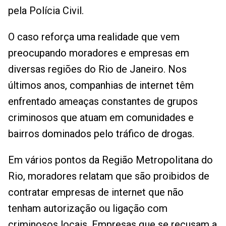
pela Polícia Civil.
O caso reforça uma realidade que vem
preocupando moradores e empresas em
diversas regiões do Rio de Janeiro. Nos
últimos anos, companhias de internet têm
enfrentado ameaças constantes de grupos
criminosos que atuam em comunidades e
bairros dominados pelo tráfico de drogas.
Em vários pontos da Região Metropolitana do
Rio, moradores relatam que são proibidos de
contratar empresas de internet que não
tenham autorização ou ligação com
criminosos locais. Empresas que se recusam a