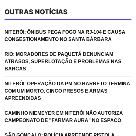
OUTRAS NOTÍCIAS
NITERÓI: ÔNIBUS PEGA FOGO NA RJ-104 E CAUSA
CONGESTIONAMENTO NO SANTA BÁRBARA
RIO: MORADORES DE PAQUETÁ DENUNCIAM
ATRASOS, SUPERLOTAÇÃO E PROBLEMAS NAS
BARCAS
NITERÓI: OPERAÇÃO DA PM NO BARRETO TERMINA
COM UM MORTO, CINCO PRESOS E ARMAS
APREENDIDAS
CAMINHO NIEMEYER EM NITERÓI NÃO AUTORIZA
CAMPEONATO DE "FARMAR AURA" NO ESPAÇO
SÃO GONÇALO: POLÍCIA APREENDE PISTOLA,