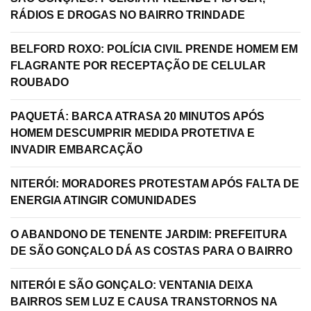
RÁDIOS E DROGAS NO BAIRRO TRINDADE
BELFORD ROXO: POLÍCIA CIVIL PRENDE HOMEM EM
FLAGRANTE POR RECEPTAÇÃO DE CELULAR
ROUBADO
PAQUETÁ: BARCA ATRASA 20 MINUTOS APÓS
HOMEM DESCUMPRIR MEDIDA PROTETIVA E
INVADIR EMBARCAÇÃO
NITERÓI: MORADORES PROTESTAM APÓS FALTA DE
ENERGIA ATINGIR COMUNIDADES
O ABANDONO DE TENENTE JARDIM: PREFEITURA
DE SÃO GONÇALO DÁ AS COSTAS PARA O BAIRRO
NITERÓI E SÃO GONÇALO: VENTANIA DEIXA
BAIRROS SEM LUZ E CAUSA TRANSTORNOS NA