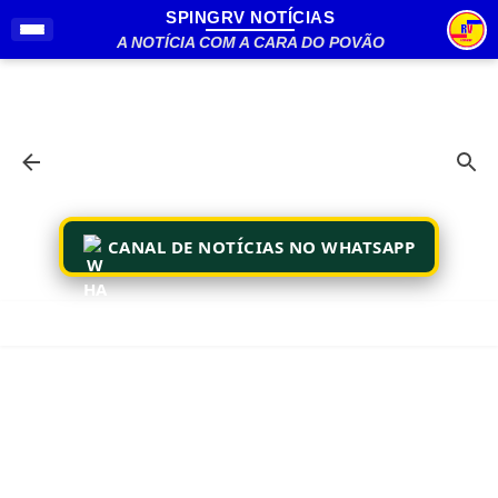
SPINGRV NOTÍCIAS
Pular para o conteúdo principal
A NOTÍCIA COM A CARA DO POVÃO
CANAL DE NOTÍCIAS NO WHATSAPP