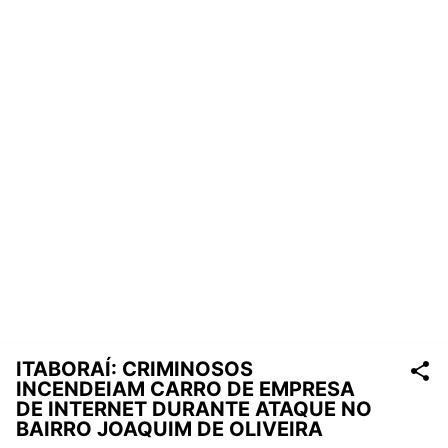
ITABORAÍ: CRIMINOSOS
INCENDEIAM CARRO DE EMPRESA
DE INTERNET DURANTE ATAQUE NO
BAIRRO JOAQUIM DE OLIVEIRA