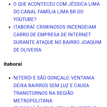
O QUE ACONTECEU COM JÉSSICA LIMA
DO CANAL FAMÍLIA LIMA BR DO
YOUTUBE?
ITABORAÍ: CRIMINOSOS INCENDEIAM
CARRO DE EMPRESA DE INTERNET
DURANTE ATAQUE NO BAIRRO JOAQUIM
DE OLIVEIRA
itaboraí
NITERÓI E SÃO GONÇALO: VENTANIA
DEIXA BAIRROS SEM LUZ E CAUSA
TRANSTORNOS NA REGIÃO
METROPOLITANA