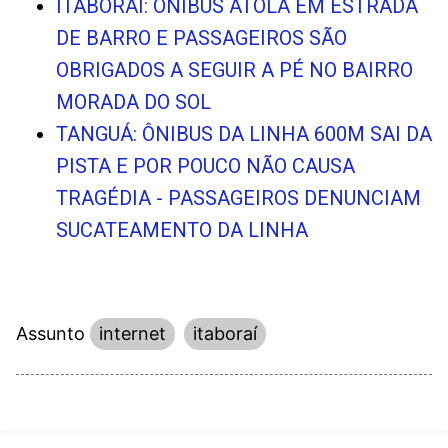
ITABORAÍ: ÔNIBUS ATOLA EM ESTRADA
DE BARRO E PASSAGEIROS SÃO
OBRIGADOS A SEGUIR A PÉ NO BAIRRO
MORADA DO SOL
TANGUÁ: ÔNIBUS DA LINHA 600M SAI DA
PISTA E POR POUCO NÃO CAUSA
TRAGÉDIA - PASSAGEIROS DENUNCIAM
SUCATEAMENTO DA LINHA
Assunto
internet
itaboraí