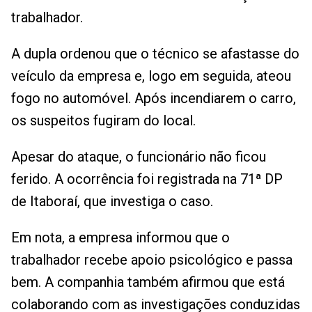
trabalhador.
A dupla ordenou que o técnico se afastasse do
veículo da empresa e, logo em seguida, ateou
fogo no automóvel. Após incendiarem o carro,
os suspeitos fugiram do local.
Apesar do ataque, o funcionário não ficou
ferido. A ocorrência foi registrada na 71ª DP
de Itaboraí, que investiga o caso.
Em nota, a empresa informou que o
trabalhador recebe apoio psicológico e passa
bem. A companhia também afirmou que está
colaborando com as investigações conduzidas