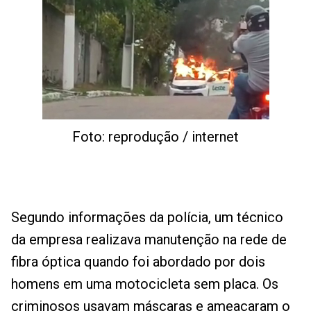
Foto: reprodução / internet
Segundo informações da polícia, um técnico
da empresa realizava manutenção na rede de
fibra óptica quando foi abordado por dois
homens em uma motocicleta sem placa. Os
criminosos usavam máscaras e ameaçaram o