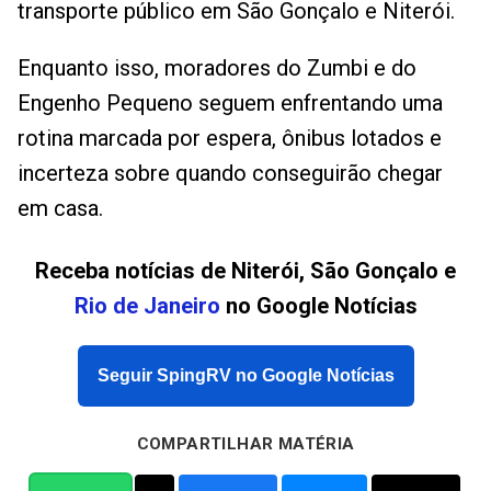
transporte público em São Gonçalo e Niterói.
Enquanto isso, moradores do Zumbi e do
Engenho Pequeno seguem enfrentando uma
rotina marcada por espera, ônibus lotados e
incerteza sobre quando conseguirão chegar
em casa.
Receba notícias de Niterói, São Gonçalo e
Rio de Janeiro
no Google Notícias
Seguir SpingRV no Google Notícias
COMPARTILHAR MATÉRIA