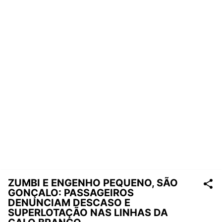
ZUMBI E ENGENHO PEQUENO, SÃO
GONÇALO: PASSAGEIROS
DENUNCIAM DESCASO E
SUPERLOTAÇÃO NAS LINHAS DA