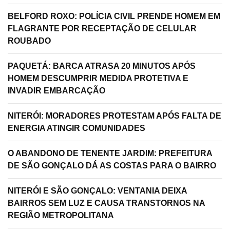
BELFORD ROXO: POLÍCIA CIVIL PRENDE HOMEM EM
FLAGRANTE POR RECEPTAÇÃO DE CELULAR
ROUBADO
PAQUETÁ: BARCA ATRASA 20 MINUTOS APÓS
HOMEM DESCUMPRIR MEDIDA PROTETIVA E
INVADIR EMBARCAÇÃO
NITERÓI: MORADORES PROTESTAM APÓS FALTA DE
ENERGIA ATINGIR COMUNIDADES
O ABANDONO DE TENENTE JARDIM: PREFEITURA
DE SÃO GONÇALO DÁ AS COSTAS PARA O BAIRRO
NITERÓI E SÃO GONÇALO: VENTANIA DEIXA
BAIRROS SEM LUZ E CAUSA TRANSTORNOS NA
REGIÃO METROPOLITANA