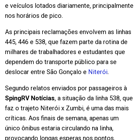
e veículos lotados diariamente, principalmente
nos horários de pico.
As principais reclamações envolvem as linhas
445, 446 e 538, que fazem parte da rotina de
milhares de trabalhadores e estudantes que
dependem do transporte público para se
deslocar entre São Gonçalo e
Niterói
.
Segundo relatos enviados por passageiros à
SpingRV Notícias
, a situação da linha 538, que
faz o trajeto Niterói x Zumbi, é uma das mais
críticas. Aos finais de semana, apenas um
único ônibus estaria circulando na linha,
provocando longas esperas nos pontos.