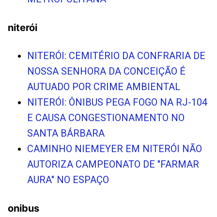
niterói
NITERÓI: CEMITÉRIO DA CONFRARIA DE
NOSSA SENHORA DA CONCEIÇÃO É
AUTUADO POR CRIME AMBIENTAL
NITERÓI: ÔNIBUS PEGA FOGO NA RJ-104
E CAUSA CONGESTIONAMENTO NO
SANTA BÁRBARA
CAMINHO NIEMEYER EM NITERÓI NÃO
AUTORIZA CAMPEONATO DE "FARMAR
AURA" NO ESPAÇO
onibus