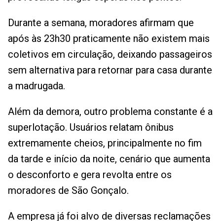
Durante a semana, moradores afirmam que
após às 23h30 praticamente não existem mais
coletivos em circulação, deixando passageiros
sem alternativa para retornar para casa durante
a madrugada.
Além da demora, outro problema constante é a
superlotação. Usuários relatam ônibus
extremamente cheios, principalmente no fim
da tarde e início da noite, cenário que aumenta
o desconforto e gera revolta entre os
moradores de São Gonçalo.
A empresa já foi alvo de diversas reclamações