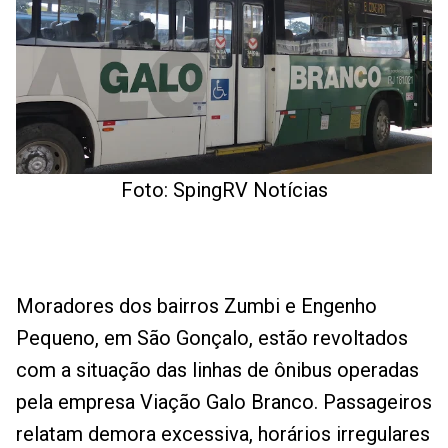
Foto: SpingRV Notícias
Moradores dos bairros Zumbi e Engenho
Pequeno, em São Gonçalo, estão revoltados
com a situação das linhas de ônibus operadas
pela empresa Viação Galo Branco. Passageiros
relatam demora excessiva, horários irregulares