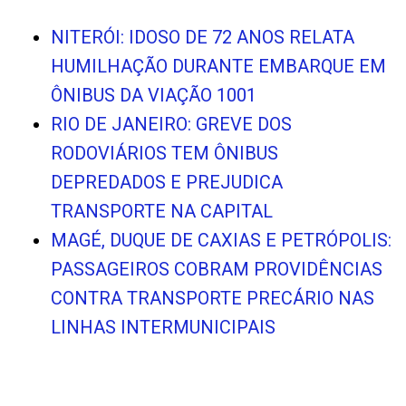
NITERÓI: IDOSO DE 72 ANOS RELATA
HUMILHAÇÃO DURANTE EMBARQUE EM
ÔNIBUS DA VIAÇÃO 1001
RIO DE JANEIRO: GREVE DOS
RODOVIÁRIOS TEM ÔNIBUS
DEPREDADOS E PREJUDICA
TRANSPORTE NA CAPITAL
MAGÉ, DUQUE DE CAXIAS E PETRÓPOLIS:
PASSAGEIROS COBRAM PROVIDÊNCIAS
CONTRA TRANSPORTE PRECÁRIO NAS
LINHAS INTERMUNICIPAIS