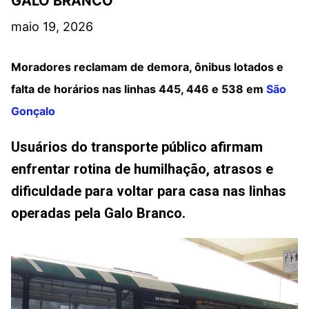
GALO BRANCO
maio 19, 2026
Moradores reclamam de demora, ônibus lotados e
falta de horários nas linhas 445, 446 e 538 em
São
Gonçalo
Usuários do transporte público afirmam
enfrentar rotina de humilhação, atrasos e
dificuldade para voltar para casa nas linhas
operadas pela Galo Branco.