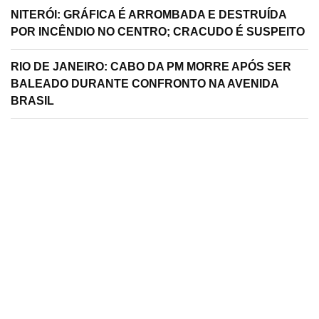
NITERÓI: GRÁFICA É ARROMBADA E DESTRUÍDA
POR INCÊNDIO NO CENTRO; CRACUDO É SUSPEITO
RIO DE JANEIRO: CABO DA PM MORRE APÓS SER
BALEADO DURANTE CONFRONTO NA AVENIDA
BRASIL