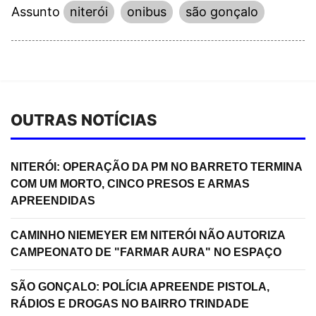
Assunto
niterói
onibus
são gonçalo
OUTRAS NOTÍCIAS
NITERÓI: OPERAÇÃO DA PM NO BARRETO TERMINA
COM UM MORTO, CINCO PRESOS E ARMAS
APREENDIDAS
CAMINHO NIEMEYER EM NITERÓI NÃO AUTORIZA
CAMPEONATO DE "FARMAR AURA" NO ESPAÇO
SÃO GONÇALO: POLÍCIA APREENDE PISTOLA,
RÁDIOS E DROGAS NO BAIRRO TRINDADE