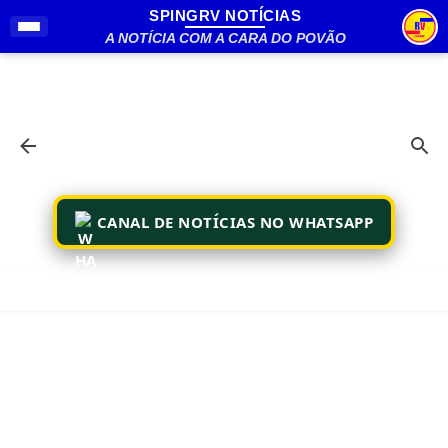
SPINGRV NOTÍCIAS
Pular para o conteúdo principal
A NOTÍCIA COM A CARA DO POVÃO
CANAL DE NOTÍCIAS NO WHATSAPP