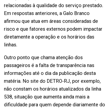
relacionadas à qualidade do serviço prestado.
Em respostas anteriores, a Galo Branco
afirmou que atua em áreas consideradas de
risco e que fatores externos podem impactar
diretamente a operação e os horários das
linhas.
Outro ponto que chama atenção dos
passageiros é a falta de transparência nas
informações até o dia da publicação desta
matéria. No site do DETRO-RJ, por exemplo,
não constam os horários atualizados da linha
538, situação que aumenta ainda mais a
dificuldade para quem depende diariamente do