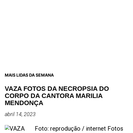
MAIS LIDAS DA SEMANA
VAZA FOTOS DA NECROPSIA DO
CORPO DA CANTORA MARILIA
MENDONÇA
abril 14, 2023
Foto: reprodução / internet Fotos