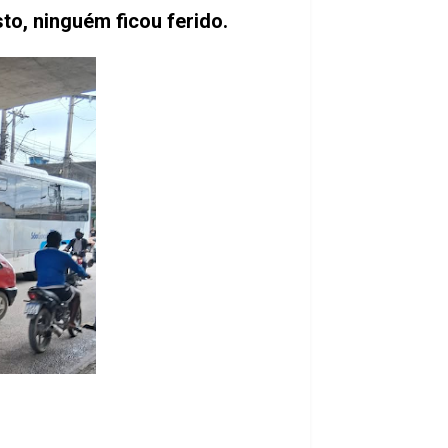
to, ninguém ficou ferido.