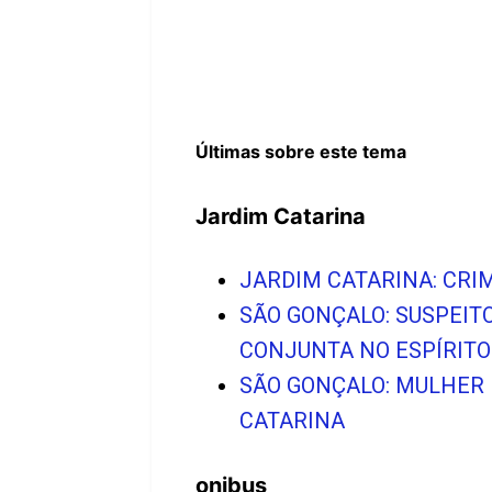
Últimas sobre este tema
Jardim Catarina
JARDIM CATARINA: CRI
SÃO GONÇALO: SUSPEIT
CONJUNTA NO ESPÍRITO
SÃO GONÇALO: MULHER
CATARINA
onibus