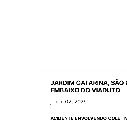
JARDIM CATARINA, SÃO 
EMBAIXO DO VIADUTO
junho 02, 2026
ACIDENTE ENVOLVENDO COLETIV