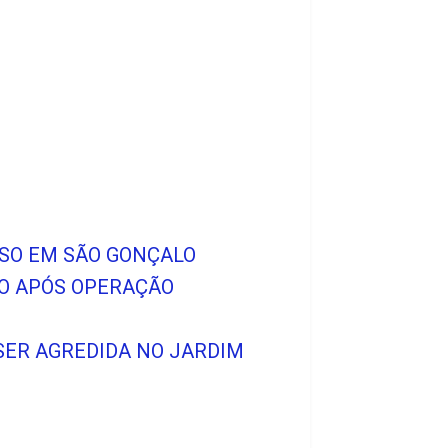
ESO EM SÃO GONÇALO
SO APÓS OPERAÇÃO
SER AGREDIDA NO JARDIM