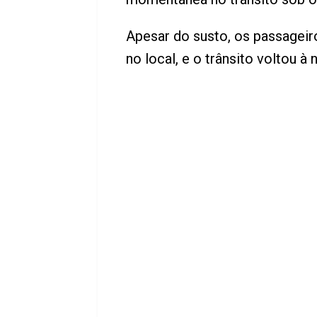
Apesar do susto, os passageir
no local, e o trânsito voltou à