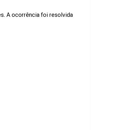
. A ocorrência foi resolvida