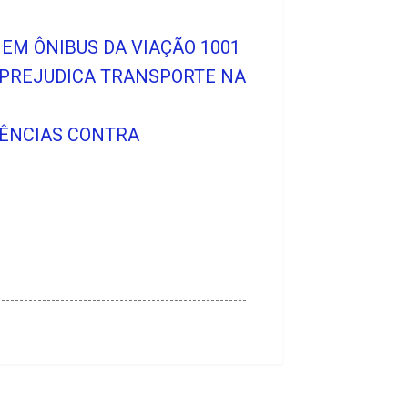
EM ÔNIBUS DA VIAÇÃO 1001
E PREJUDICA TRANSPORTE NA
DÊNCIAS CONTRA