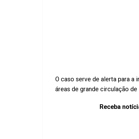
O caso serve de alerta para a 
áreas de grande circulação de
Receba notíc