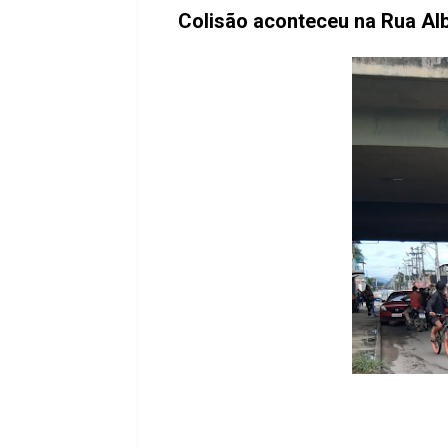
Colisão aconteceu na Rua Alb