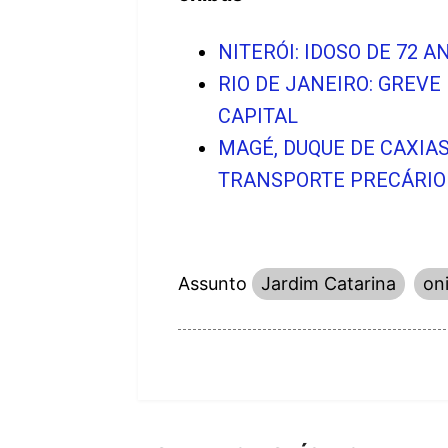
NITERÓI: IDOSO DE 72
RIO DE JANEIRO: GREV
CAPITAL
MAGÉ, DUQUE DE CAXIA
TRANSPORTE PRECÁRIO 
Assunto
Jardim Catarina
on