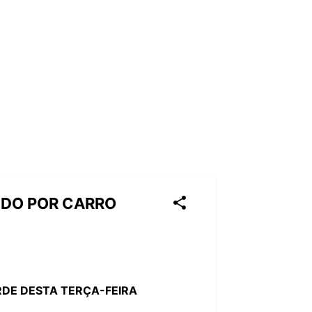
GIDO POR CARRO
RDE DESTA TERÇA-FEIRA