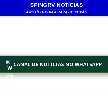
SPINGRV NOTÍCIAS
Pular para o conteúdo principal
A NOTÍCIA COM A CARA DO POVÃO
CANAL DE NOTÍCIAS NO WHATSAPP