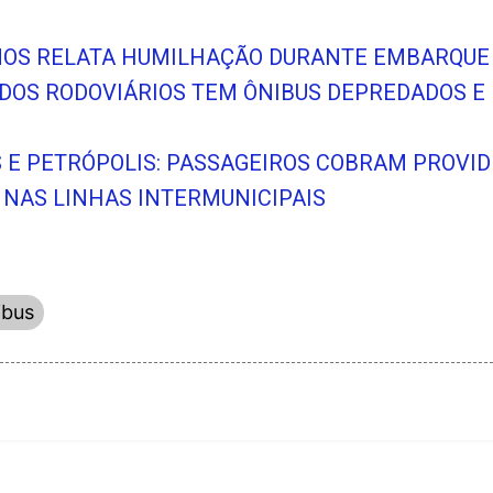
 ANOS RELATA HUMILHAÇÃO DURANTE EMBARQUE 
E DOS RODOVIÁRIOS TEM ÔNIBUS DEPREDADOS 
S E PETRÓPOLIS: PASSAGEIROS COBRAM PROVI
NAS LINHAS INTERMUNICIPAIS
ibus