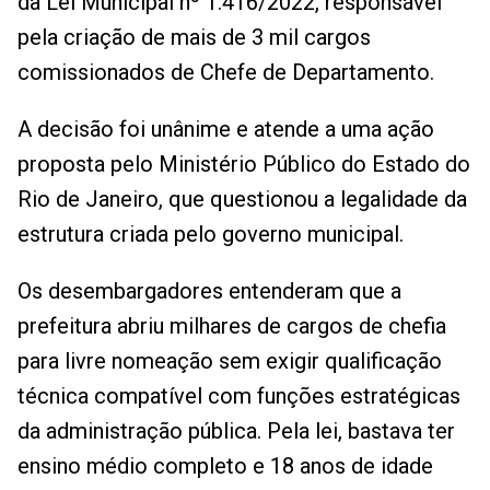
da Lei Municipal nº 1.416/2022, responsável
pela criação de mais de 3 mil cargos
comissionados de Chefe de Departamento.
A decisão foi unânime e atende a uma ação
proposta pelo Ministério Público do Estado do
Rio de Janeiro, que questionou a legalidade da
estrutura criada pelo governo municipal.
Os desembargadores entenderam que a
prefeitura abriu milhares de cargos de chefia
para livre nomeação sem exigir qualificação
técnica compatível com funções estratégicas
da administração pública. Pela lei, bastava ter
ensino médio completo e 18 anos de idade