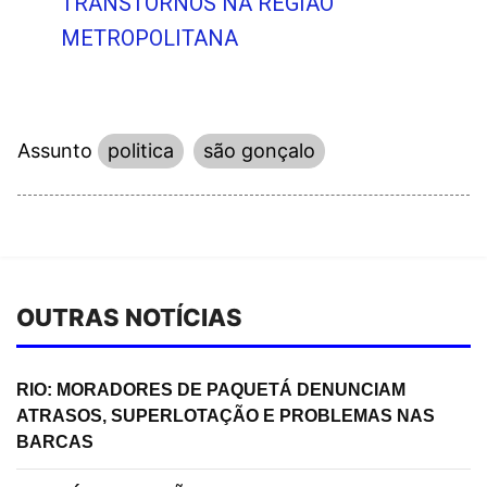
TRANSTORNOS NA REGIÃO
METROPOLITANA
Assunto
politica
são gonçalo
OUTRAS NOTÍCIAS
RIO: MORADORES DE PAQUETÁ DENUNCIAM
ATRASOS, SUPERLOTAÇÃO E PROBLEMAS NAS
BARCAS