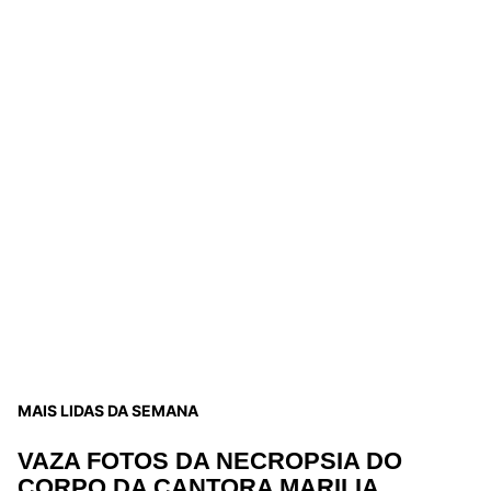
MAIS LIDAS DA SEMANA
VAZA FOTOS DA NECROPSIA DO
CORPO DA CANTORA MARILIA