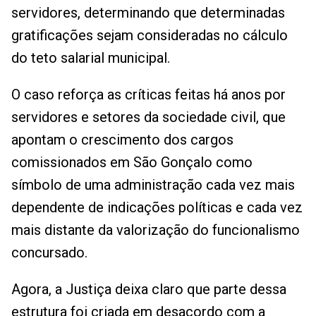
servidores, determinando que determinadas
gratificações sejam consideradas no cálculo
do teto salarial municipal.
O caso reforça as críticas feitas há anos por
servidores e setores da sociedade civil, que
apontam o crescimento dos cargos
comissionados em São Gonçalo como
símbolo de uma administração cada vez mais
dependente de indicações políticas e cada vez
mais distante da valorização do funcionalismo
concursado.
Agora, a Justiça deixa claro que parte dessa
estrutura foi criada em desacordo com a