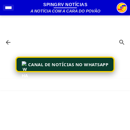
SPINGRV NOTÍCIAS
Pular para o conteúdo principal
A NOTÍCIA COM A CARA DO POVÃO
CANAL DE NOTÍCIAS NO WHATSAPP