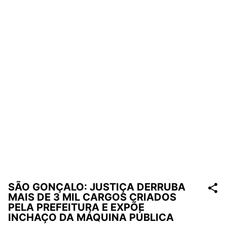
SÃO GONÇALO: JUSTIÇA DERRUBA
MAIS DE 3 MIL CARGOS CRIADOS
PELA PREFEITURA E EXPÕE
INCHAÇO DA MÁQUINA PÚBLICA