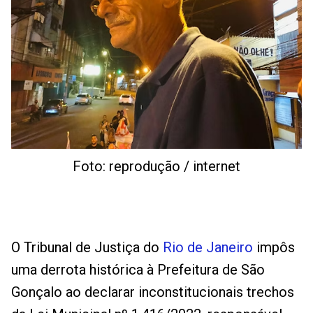
Foto: reprodução / internet
O Tribunal de Justiça do
Rio de Janeiro
impôs
uma derrota histórica à Prefeitura de São
Gonçalo ao declarar inconstitucionais trechos