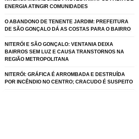
ENERGIA ATINGIR COMUNIDADES
O ABANDONO DE TENENTE JARDIM: PREFEITURA
DE SÃO GONÇALO DÁ AS COSTAS PARA O BAIRRO
NITERÓI E SÃO GONÇALO: VENTANIA DEIXA
BAIRROS SEM LUZ E CAUSA TRANSTORNOS NA
REGIÃO METROPOLITANA
NITERÓI: GRÁFICA É ARROMBADA E DESTRUÍDA
POR INCÊNDIO NO CENTRO; CRACUDO É SUSPEITO