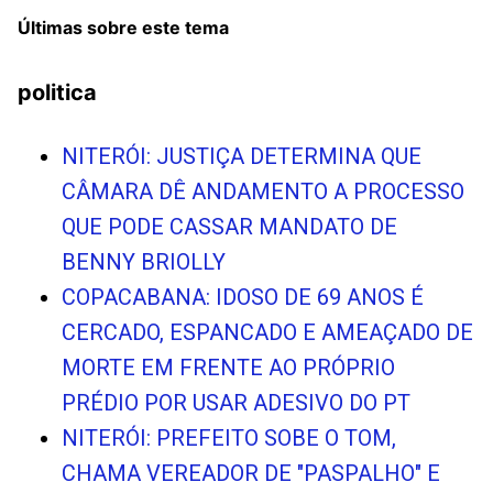
Últimas sobre este tema
politica
NITERÓI: JUSTIÇA DETERMINA QUE
CÂMARA DÊ ANDAMENTO A PROCESSO
QUE PODE CASSAR MANDATO DE
BENNY BRIOLLY
COPACABANA: IDOSO DE 69 ANOS É
CERCADO, ESPANCADO E AMEAÇADO DE
MORTE EM FRENTE AO PRÓPRIO
PRÉDIO POR USAR ADESIVO DO PT
NITERÓI: PREFEITO SOBE O TOM,
CHAMA VEREADOR DE "PASPALHO" E