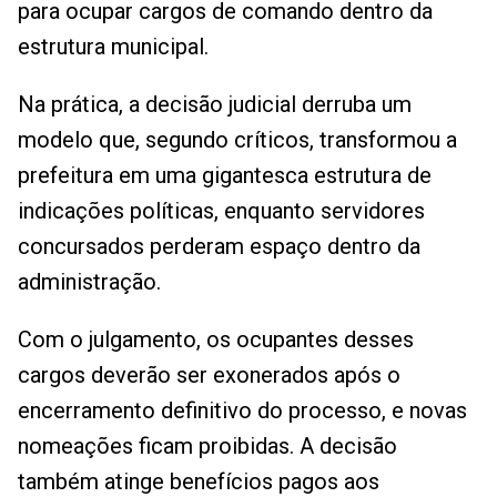
para ocupar cargos de comando dentro da
estrutura municipal.
Na prática, a decisão judicial derruba um
modelo que, segundo críticos, transformou a
prefeitura em uma gigantesca estrutura de
indicações políticas, enquanto servidores
concursados perderam espaço dentro da
administração.
Com o julgamento, os ocupantes desses
cargos deverão ser exonerados após o
encerramento definitivo do processo, e novas
nomeações ficam proibidas. A decisão
também atinge benefícios pagos aos