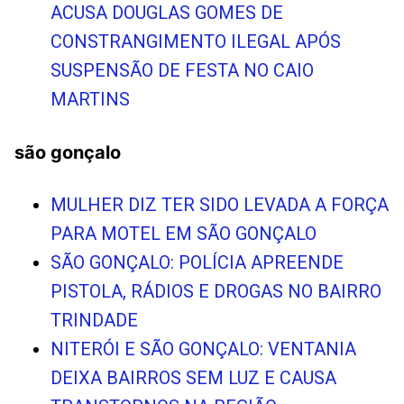
ACUSA DOUGLAS GOMES DE
CONSTRANGIMENTO ILEGAL APÓS
SUSPENSÃO DE FESTA NO CAIO
MARTINS
são gonçalo
MULHER DIZ TER SIDO LEVADA A FORÇA
PARA MOTEL EM SÃO GONÇALO
SÃO GONÇALO: POLÍCIA APREENDE
PISTOLA, RÁDIOS E DROGAS NO BAIRRO
TRINDADE
NITERÓI E SÃO GONÇALO: VENTANIA
DEIXA BAIRROS SEM LUZ E CAUSA