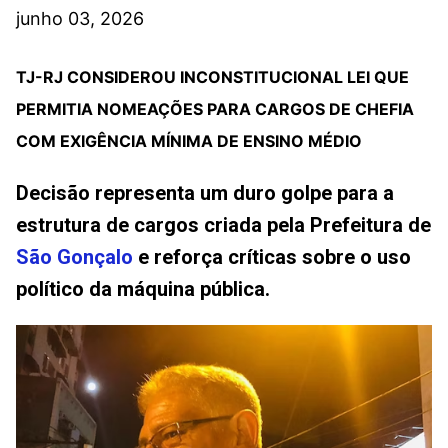
junho 03, 2026
TJ-RJ CONSIDEROU INCONSTITUCIONAL LEI QUE
PERMITIA NOMEAÇÕES PARA CARGOS DE CHEFIA
COM EXIGÊNCIA MÍNIMA DE ENSINO MÉDIO
Decisão representa um duro golpe para a
estrutura de cargos criada pela Prefeitura de
São Gonçalo
e reforça críticas sobre o uso
político da máquina pública.