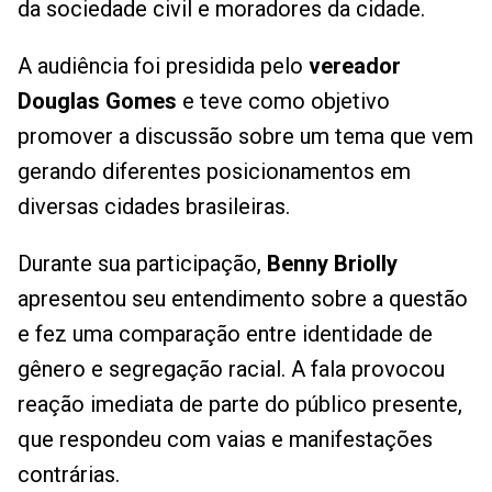
da sociedade civil e moradores da cidade.
A audiência foi presidida pelo
vereador
Douglas Gomes
e teve como objetivo
promover a discussão sobre um tema que vem
gerando diferentes posicionamentos em
diversas cidades brasileiras.
Durante sua participação,
Benny Briolly
apresentou seu entendimento sobre a questão
e fez uma comparação entre identidade de
gênero e segregação racial. A fala provocou
reação imediata de parte do público presente,
que respondeu com vaias e manifestações
contrárias.