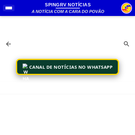
SPINGRV NOTÍCIAS
Pular para o conteúdo principal
A NOTÍCIA COM A CARA DO POVÃO
CANAL DE NOTÍCIAS NO WHATSAPP