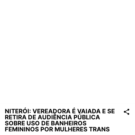
NITERÓI: VEREADORA É VAIADA E SE
RETIRA DE AUDIÊNCIA PÚBLICA
SOBRE USO DE BANHEIROS
FEMININOS POR MULHERES TRANS