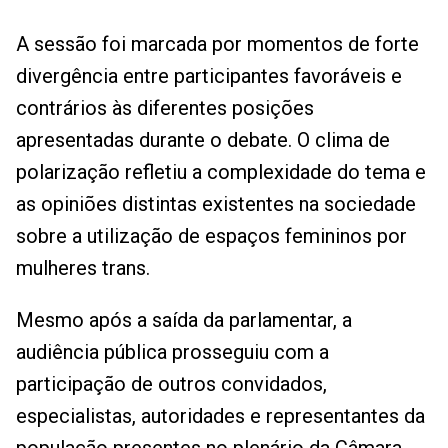
A sessão foi marcada por momentos de forte
divergência entre participantes favoráveis e
contrários às diferentes posições
apresentadas durante o debate. O clima de
polarização refletiu a complexidade do tema e
as opiniões distintas existentes na sociedade
sobre a utilização de espaços femininos por
mulheres trans.
Mesmo após a saída da parlamentar, a
audiência pública prosseguiu com a
participação de outros convidados,
especialistas, autoridades e representantes da