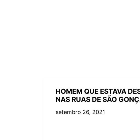
HOMEM QUE ESTAVA DE
NAS RUAS DE SÃO GONÇ
setembro 26, 2021