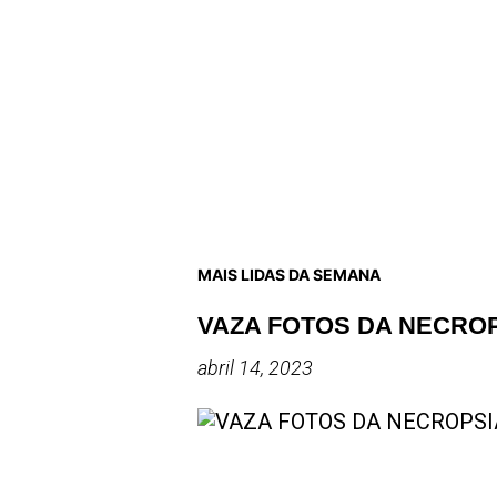
MAIS LIDAS DA SEMANA
VAZA FOTOS DA NECRO
abril 14, 2023