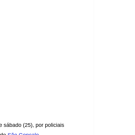
ábado (25), por policiais 