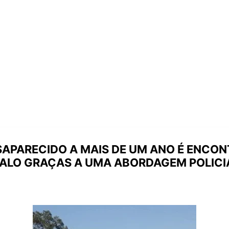
SAPARECIDO A MAIS DE UM ANO É ENC
ALO GRAÇAS A UMA ABORDAGEM POLICI