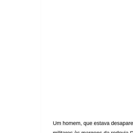
Um homem, que estava desaparecid