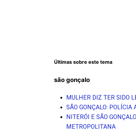
Últimas sobre este tema
são gonçalo
MULHER DIZ TER SIDO 
SÃO GONÇALO: POLÍCIA 
NITERÓI E SÃO GONÇAL
METROPOLITANA