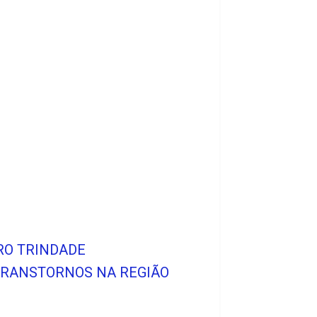
RRO TRINDADE
 TRANSTORNOS NA REGIÃO