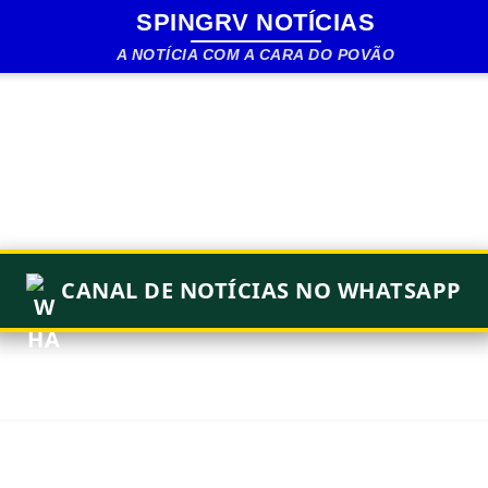
SPINGRV NOTÍCIAS
Pular para o conteúdo principal
A NOTÍCIA COM A CARA DO POVÃO
CANAL DE NOTÍCIAS NO WHATSAPP