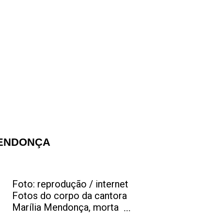
MENDONÇA
Foto: reprodução / internet
Fotos do corpo da cantora
Marília Mendonça, morta