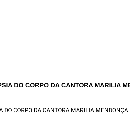
PSIA DO CORPO DA CANTORA MARILIA 