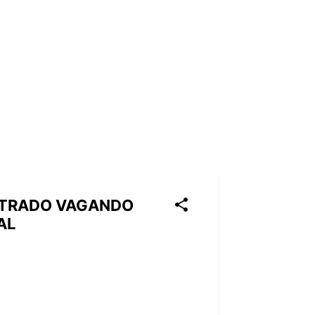
ONTRADO VAGANDO
AL