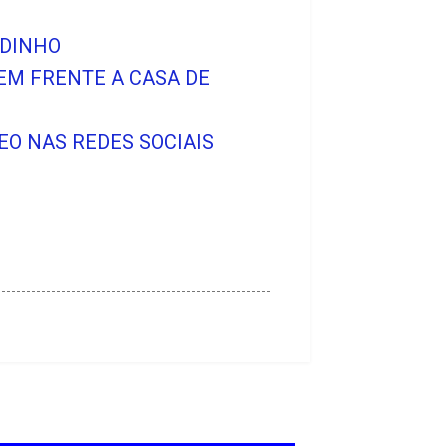
NDINHO
EM FRENTE A CASA DE
O NAS REDES SOCIAIS