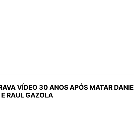
AVA VÍDEO 30 ANOS APÓS MATAR DANIEL
 E RAUL GAZOLA