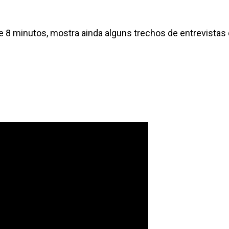
8 minutos, mostra ainda alguns trechos de entrevistas