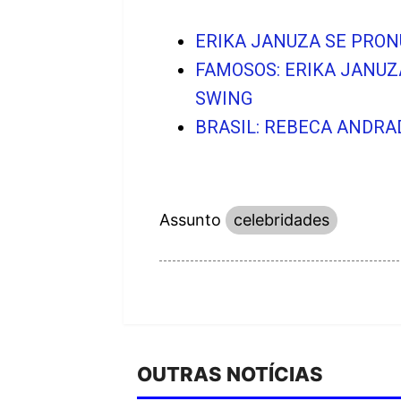
ERIKA JANUZA SE PRO
FAMOSOS: ERIKA JANUZ
SWING
BRASIL: REBECA ANDRA
Assunto
celebridades
OUTRAS NOTÍCIAS