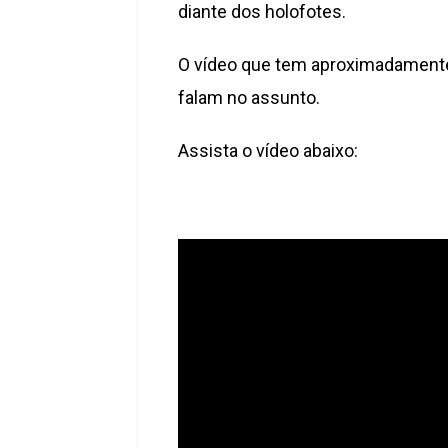
diante dos holofotes.
O vídeo que tem aproximadamente 
falam no assunto.
Assista o vídeo abaixo: