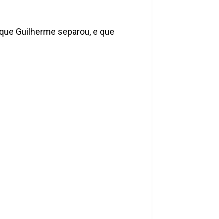
 que Guilherme separou, e que