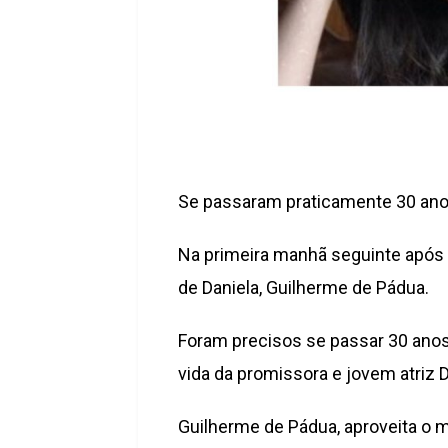
Se passaram praticamente 30 anos 
Na primeira manhã seguinte após o
de Daniela, Guilherme de Pádua.
Foram precisos se passar 30 anos, 
vida da promissora e jovem atriz 
Guilherme de Pádua, aproveita o m