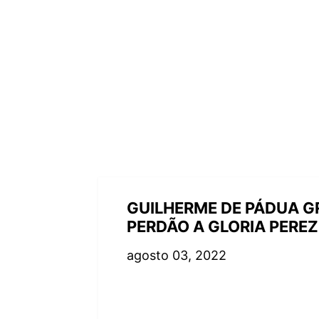
GUILHERME DE PÁDUA GR
PERDÃO A GLORIA PEREZ
agosto 03, 2022