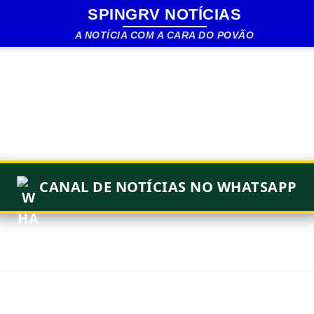
SPINGRV NOTÍCIAS
Pular para o conteúdo principal
A NOTÍCIA COM A CARA DO POVÃO
CANAL DE NOTÍCIAS NO WHATSAPP