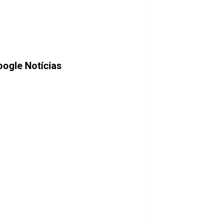
ogle Notícias