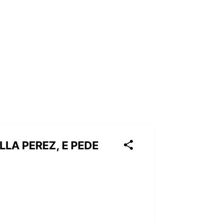
LA PEREZ, E PEDE