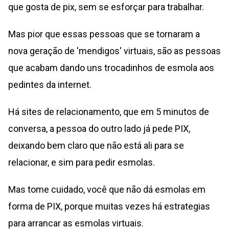
que gosta de pix, sem se esforçar para trabalhar.
Mas pior que essas pessoas que se tornaram a
nova geração de 'mendigos' virtuais, são as pessoas
que acabam dando uns trocadinhos de esmola aos
pedintes da internet.
Há sites de relacionamento, que em 5 minutos de
conversa, a pessoa do outro lado já pede PIX,
deixando bem claro que não está ali para se
relacionar, e sim para pedir esmolas.
Mas tome cuidado, você que não dá esmolas em
forma de PIX, porque muitas vezes há estrategias
para arrancar as esmolas virtuais.