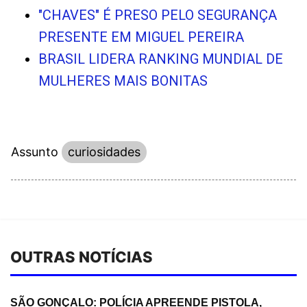
"CHAVES" É PRESO PELO SEGURANÇA
PRESENTE EM MIGUEL PEREIRA
BRASIL LIDERA RANKING MUNDIAL DE
MULHERES MAIS BONITAS
Assunto
curiosidades
OUTRAS NOTÍCIAS
SÃO GONÇALO: POLÍCIA APREENDE PISTOLA,