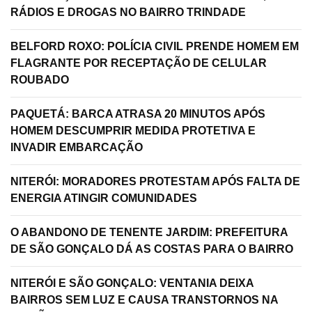
RÁDIOS E DROGAS NO BAIRRO TRINDADE
BELFORD ROXO: POLÍCIA CIVIL PRENDE HOMEM EM
FLAGRANTE POR RECEPTAÇÃO DE CELULAR
ROUBADO
PAQUETÁ: BARCA ATRASA 20 MINUTOS APÓS
HOMEM DESCUMPRIR MEDIDA PROTETIVA E
INVADIR EMBARCAÇÃO
NITERÓI: MORADORES PROTESTAM APÓS FALTA DE
ENERGIA ATINGIR COMUNIDADES
O ABANDONO DE TENENTE JARDIM: PREFEITURA
DE SÃO GONÇALO DÁ AS COSTAS PARA O BAIRRO
NITERÓI E SÃO GONÇALO: VENTANIA DEIXA
BAIRROS SEM LUZ E CAUSA TRANSTORNOS NA