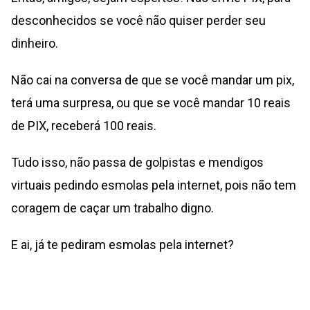
desconhecidos se você não quiser perder seu
dinheiro.
Não cai na conversa de que se você mandar um pix,
terá uma surpresa, ou que se você mandar 10 reais
de PIX, receberá 100 reais.
Tudo isso, não passa de golpistas e mendigos
virtuais pedindo esmolas pela internet, pois não tem
coragem de caçar um trabalho digno.
E ai, já te pediram esmolas pela internet?