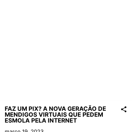
FAZ UM PIX? A NOVA GERAÇÃO DE
MENDIGOS VIRTUAIS QUE PEDEM
ESMOLA PELA INTERNET
março 19, 2023