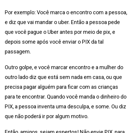
Por exemplo: Você marca o encontro com a pessoa,
e diz que vai mandar o uber. Então a pessoa pede
que você pague o Uber antes por meio de pix, e
depois some após você enviar o PIX da tal
passagem.
Outro golpe, e você marcar encontro e a mulher do
outro lado diz que está sem nada em casa, ou que
precisa pagar alguém para ficar com as crianças
para te encontrar. Quando você manda o dinheiro do
PIX, a pessoa inventa uma desculpa, e some. Ou diz
que não poderá ir por algum motivo.
Então, amigos, sejam espertos! Não envie PIX, para