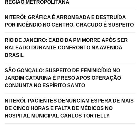
REGIÃO METROPOLITANA
NITERÓI: GRÁFICA É ARROMBADA E DESTRUÍDA
POR INCÊNDIO NO CENTRO; CRACUDO É SUSPEITO
RIO DE JANEIRO: CABO DA PM MORRE APÓS SER
BALEADO DURANTE CONFRONTO NA AVENIDA
BRASIL
SÃO GONÇALO: SUSPEITO DE FEMINICÍDIO NO
JARDIM CATARINA É PRESO APÓS OPERAÇÃO
CONJUNTA NO ESPÍRITO SANTO
NITERÓI: PACIENTES DENUNCIAM ESPERA DE MAIS
DE CINCO HORAS E FALTA DE MÉDICOS NO
HOSPITAL MUNICIPAL CARLOS TORTELLY