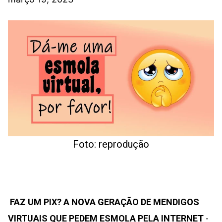
Foto: reprodução
FAZ UM PIX? A NOVA GERAÇÃO DE MENDIGOS
VIRTUAIS QUE PEDEM ESMOLA PELA INTERNET
-