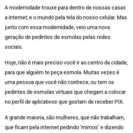
A modernidade trouxe para dentro de nossas casas
a internet, e o mundo pela tela do nosso celular. Mas
junto com essa modernidade, veio uma nova
geração de pedintes de esmolas pelas redes
sociais.
Hoje, não é mais preciso você ir ao centro da cidade,
para que alguém te peça esmola. Muitas vezes é
uma pessoa que você não conhece, ou tem os
pedintes de esmolas virtuais que chegam a colocar
no perfil de aplicativos que gostam de receber PIX.
A grande maioria, são mulheres, que não trabalham,
que ficam pela internet pedindo 'mimos' e dizendo