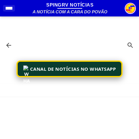
SPINGRV NOTÍCIAS
Pular para o conteúdo principal
A NOTÍCIA COM A CARA DO POVÃO
CANAL DE NOTÍCIAS NO WHATSAPP