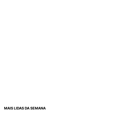
MAIS LIDAS DA SEMANA