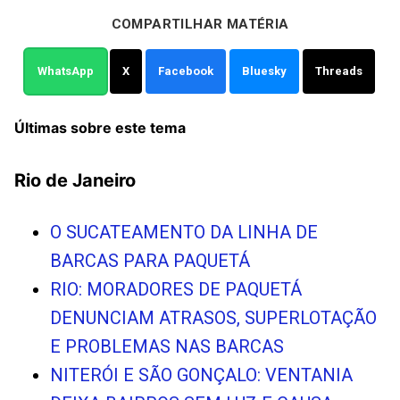
COMPARTILHAR MATÉRIA
WhatsApp
X
Facebook
Bluesky
Threads
Últimas sobre este tema
Rio de Janeiro
O SUCATEAMENTO DA LINHA DE
BARCAS PARA PAQUETÁ
RIO: MORADORES DE PAQUETÁ
DENUNCIAM ATRASOS, SUPERLOTAÇÃO
E PROBLEMAS NAS BARCAS
NITERÓI E SÃO GONÇALO: VENTANIA