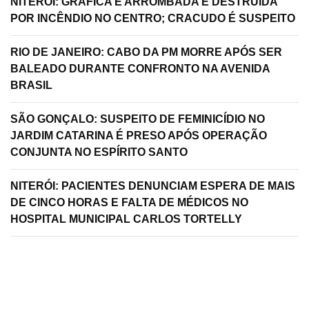
NITERÓI: GRÁFICA É ARROMBADA E DESTRUÍDA
POR INCÊNDIO NO CENTRO; CRACUDO É SUSPEITO
RIO DE JANEIRO: CABO DA PM MORRE APÓS SER
BALEADO DURANTE CONFRONTO NA AVENIDA
BRASIL
SÃO GONÇALO: SUSPEITO DE FEMINICÍDIO NO
JARDIM CATARINA É PRESO APÓS OPERAÇÃO
CONJUNTA NO ESPÍRITO SANTO
NITERÓI: PACIENTES DENUNCIAM ESPERA DE MAIS
DE CINCO HORAS E FALTA DE MÉDICOS NO
HOSPITAL MUNICIPAL CARLOS TORTELLY