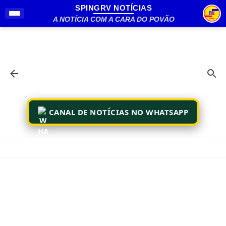
SPINGRV NOTÍCIAS
Pular para o conteúdo principal
A NOTÍCIA COM A CARA DO POVÃO
CANAL DE NOTÍCIAS NO WHATSAPP