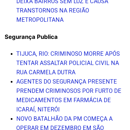
DEIXA BAIRROS SEM LUZ E CAUSA
TRANSTORNOS NA REGIÃO
METROPOLITANA
Segurança Publica
TIJUCA, RIO: CRIMINOSO MORRE APÓS
TENTAR ASSALTAR POLICIAL CIVIL NA
RUA CARMELA DUTRA
AGENTES DO SEGURANÇA PRESENTE
PRENDEM CRIMINOSOS POR FURTO DE
MEDICAMENTOS EM FARMÁCIA DE
ICARAÍ, NITERÓI
NOVO BATALHÃO DA PM COMEÇA A
OPERAR EM DEZEMBRO EM SÃO