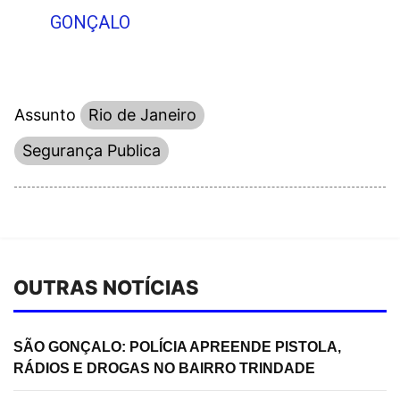
GONÇALO
Assunto
Rio de Janeiro
Segurança Publica
OUTRAS NOTÍCIAS
SÃO GONÇALO: POLÍCIA APREENDE PISTOLA,
RÁDIOS E DROGAS NO BAIRRO TRINDADE