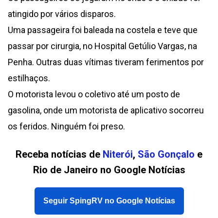
atingido por vários disparos.
Uma passageira foi baleada na costela e teve que
passar por cirurgia, no Hospital Getúlio Vargas, na
Penha. Outras duas vítimas tiveram ferimentos por
estilhaços.
O motorista levou o coletivo até um posto de
gasolina, onde um motorista de aplicativo socorreu
os feridos. Ninguém foi preso.
Receba notícias de
Niterói
,
São Gonçalo
e
Rio de Janeiro no Google Notícias
Seguir SpingRV no Google Notícias