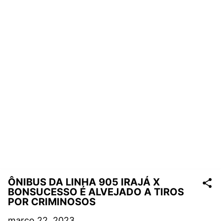
ÔNIBUS DA LINHA 905 IRAJÁ X
BONSUCESSO É ALVEJADO A TIROS
POR CRIMINOSOS
março 22, 2023