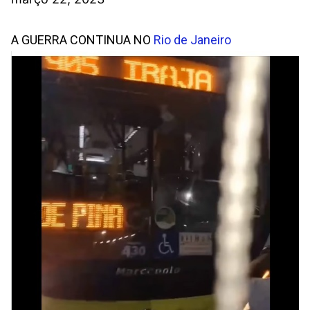
A GUERRA CONTINUA NO
Rio de Janeiro