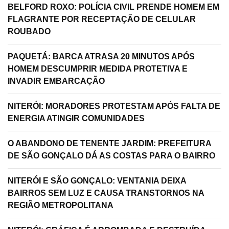
BELFORD ROXO: POLÍCIA CIVIL PRENDE HOMEM EM
FLAGRANTE POR RECEPTAÇÃO DE CELULAR
ROUBADO
PAQUETÁ: BARCA ATRASA 20 MINUTOS APÓS
HOMEM DESCUMPRIR MEDIDA PROTETIVA E
INVADIR EMBARCAÇÃO
NITERÓI: MORADORES PROTESTAM APÓS FALTA DE
ENERGIA ATINGIR COMUNIDADES
O ABANDONO DE TENENTE JARDIM: PREFEITURA
DE SÃO GONÇALO DÁ AS COSTAS PARA O BAIRRO
NITERÓI E SÃO GONÇALO: VENTANIA DEIXA
BAIRROS SEM LUZ E CAUSA TRANSTORNOS NA
REGIÃO METROPOLITANA