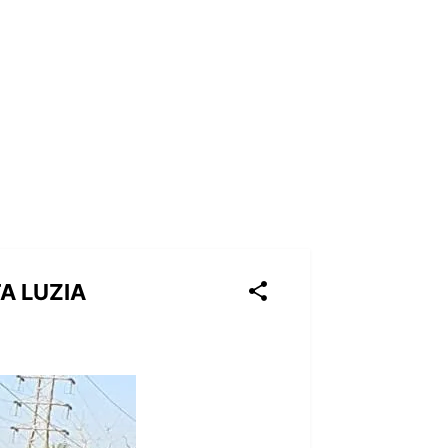
A LUZIA