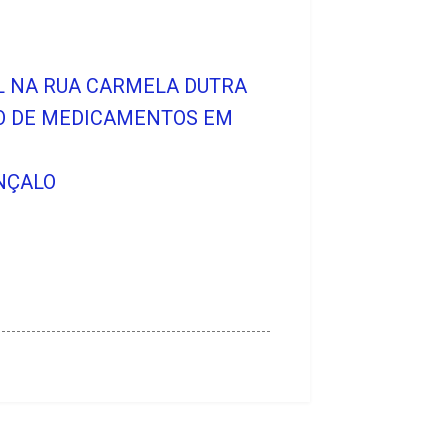
IL NA RUA CARMELA DUTRA
O DE MEDICAMENTOS EM
NÇALO