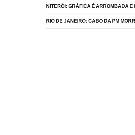
NITERÓI: GRÁFICA É ARROMBADA E
RIO DE JANEIRO: CABO DA PM MO