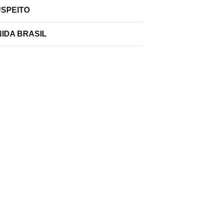
USPEITO
IDA BRASIL