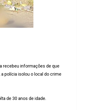
ia recebeu informações de que
, a polícia isolou o local do crime
lta de 30 anos de idade.