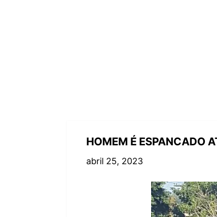
HOMEM É ESPANCADO AT
abril 25, 2023