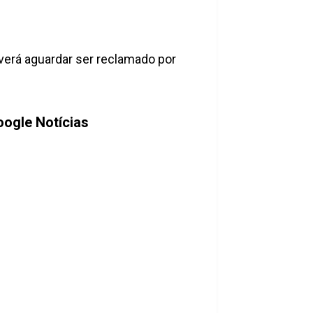
everá aguardar ser reclamado por
ogle Notícias