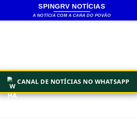
SPINGRV NOTÍCIAS
Pular para o conteúdo principal
A NOTÍCIA COM A CARA DO POVÃO
CANAL DE NOTÍCIAS NO WHATSAPP