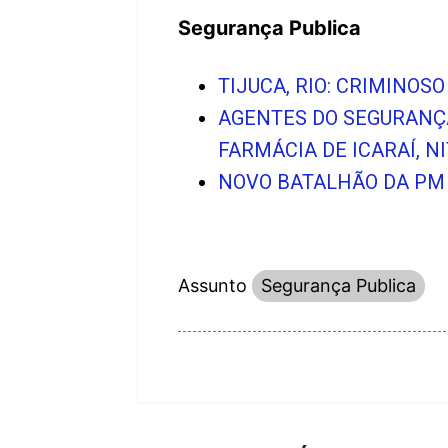
Segurança Publica
TIJUCA, RIO: CRIMINOS
AGENTES DO SEGURANÇ
FARMÁCIA DE ICARAÍ, N
NOVO BATALHÃO DA PM
Assunto
Segurança Publica