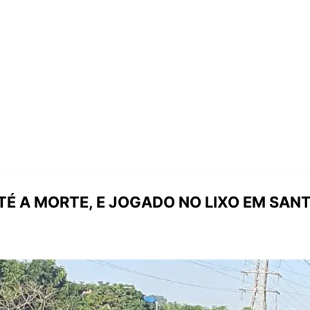
É A MORTE, E JOGADO NO LIXO EM SANT