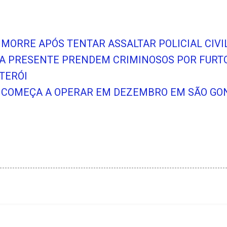
O MORRE APÓS TENTAR ASSALTAR POLICIAL CIV
A PRESENTE PRENDEM CRIMINOSOS POR FURT
ITERÓI
 COMEÇA A OPERAR EM DEZEMBRO EM SÃO GO