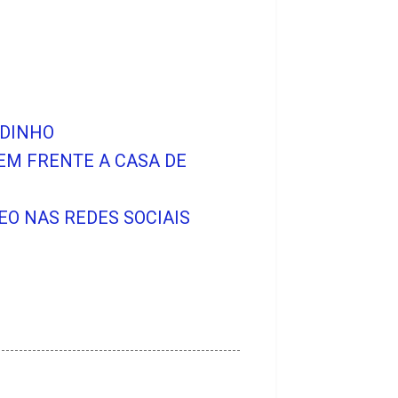
NDINHO
EM FRENTE A CASA DE
O NAS REDES SOCIAIS