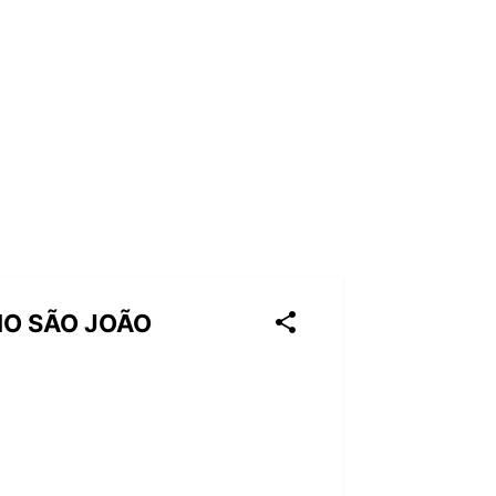
IO SÃO JOÃO