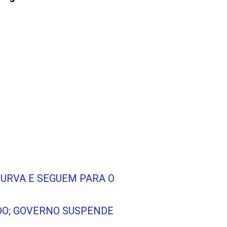
CURVA E SEGUEM PARA O
ADO; GOVERNO SUSPENDE