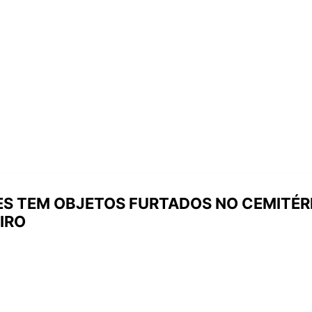
S TEM OBJETOS FURTADOS NO CEMITÉR
EIRO