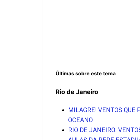
Últimas sobre este tema
Rio de Janeiro
MILAGRE! VENTOS QUE 
OCEANO
RIO DE JANEIRO: VENT