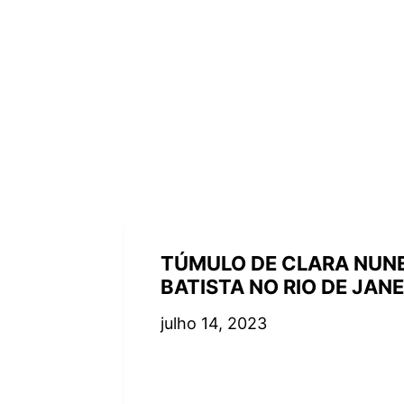
TÚMULO DE CLARA NUNE
BATISTA NO RIO DE JAN
julho 14, 2023