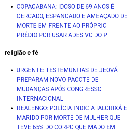
COPACABANA: IDOSO DE 69 ANOS É
CERCADO, ESPANCADO E AMEAÇADO DE
MORTE EM FRENTE AO PRÓPRIO
PRÉDIO POR USAR ADESIVO DO PT
religião e fé
URGENTE: TESTEMUNHAS DE JEOVÁ
PREPARAM NOVO PACOTE DE
MUDANÇAS APÓS CONGRESSO
INTERNACIONAL
REALENGO: POLÍCIA INDICIA IALORIXÁ E
MARIDO POR MORTE DE MULHER QUE
TEVE 65% DO CORPO QUEIMADO EM