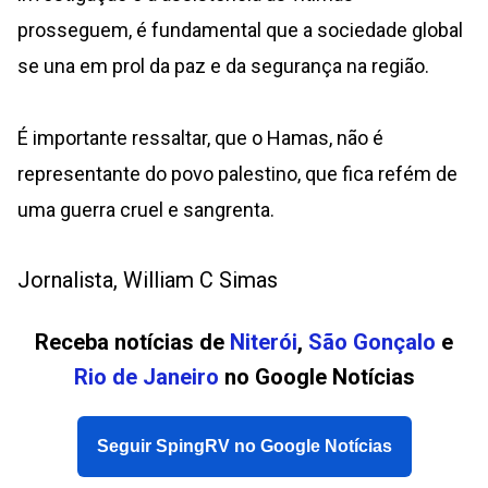
prosseguem, é fundamental que a sociedade global
se una em prol da paz e da segurança na região.
É importante ressaltar, que o Hamas, não é
representante do povo palestino, que fica refém de
uma guerra cruel e sangrenta.
Jornalista, William C Simas
Receba notícias de
Niterói
,
São Gonçalo
e
Rio de Janeiro
no Google Notícias
Seguir SpingRV no Google Notícias