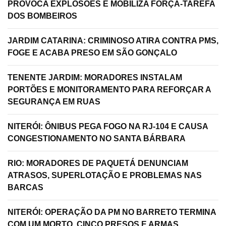
PROVOCA EXPLOSÕES E MOBILIZA FORÇA-TAREFA
DOS BOMBEIROS
JARDIM CATARINA: CRIMINOSO ATIRA CONTRA PMS,
FOGE E ACABA PRESO EM SÃO GONÇALO
TENENTE JARDIM: MORADORES INSTALAM
PORTÕES E MONITORAMENTO PARA REFORÇAR A
SEGURANÇA EM RUAS
NITERÓI: ÔNIBUS PEGA FOGO NA RJ-104 E CAUSA
CONGESTIONAMENTO NO SANTA BÁRBARA
RIO: MORADORES DE PAQUETÁ DENUNCIAM
ATRASOS, SUPERLOTAÇÃO E PROBLEMAS NAS
BARCAS
NITERÓI: OPERAÇÃO DA PM NO BARRETO TERMINA
COM UM MORTO, CINCO PRESOS E ARMAS