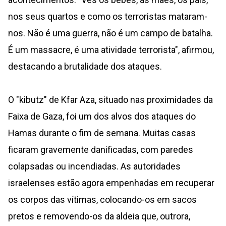
nos seus quartos e como os terroristas mataram-
nos. Não é uma guerra, não é um campo de batalha.
É um massacre, é uma atividade terrorista", afirmou,
destacando a brutalidade dos ataques.
O "kibutz" de Kfar Aza, situado nas proximidades da
Faixa de Gaza, foi um dos alvos dos ataques do
Hamas durante o fim de semana. Muitas casas
ficaram gravemente danificadas, com paredes
colapsadas ou incendiadas. As autoridades
israelenses estão agora empenhadas em recuperar
os corpos das vítimas, colocando-os em sacos
pretos e removendo-os da aldeia que, outrora,