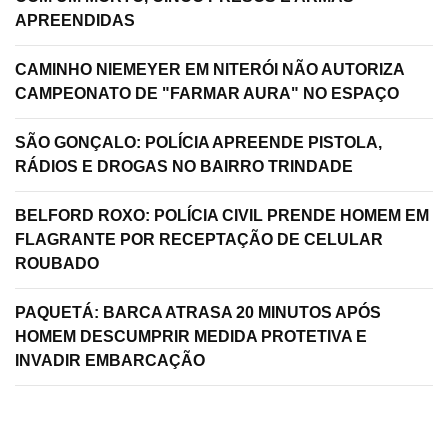
APREENDIDAS
CAMINHO NIEMEYER EM NITERÓI NÃO AUTORIZA
CAMPEONATO DE "FARMAR AURA" NO ESPAÇO
SÃO GONÇALO: POLÍCIA APREENDE PISTOLA,
RÁDIOS E DROGAS NO BAIRRO TRINDADE
BELFORD ROXO: POLÍCIA CIVIL PRENDE HOMEM EM
FLAGRANTE POR RECEPTAÇÃO DE CELULAR
ROUBADO
PAQUETÁ: BARCA ATRASA 20 MINUTOS APÓS
HOMEM DESCUMPRIR MEDIDA PROTETIVA E
INVADIR EMBARCAÇÃO