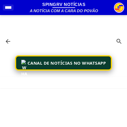
SPINGRV NOTÍCIAS
Pular para o conteúdo principal
A NOTÍCIA COM A CARA DO POVÃO
CANAL DE NOTÍCIAS NO WHATSAPP