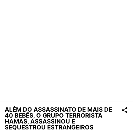
ALÉM DO ASSASSINATO DE MAIS DE
40 BEBÊS, O GRUPO TERRORISTA
HAMAS, ASSASSINOU E
SEQUESTROU ESTRANGEIROS