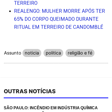
TERREIRO
REALENGO: MULHER MORRE APÓS TER
65% DO CORPO QUEIMADO DURANTE
RITUAL EM TERREIRO DE CANDOMBLÉ
Assunto
noticia
politica
religião e fé
OUTRAS NOTÍCIAS
SÃO PAULO: INCÊNDIO EM INDÚSTRIA QUÍMICA