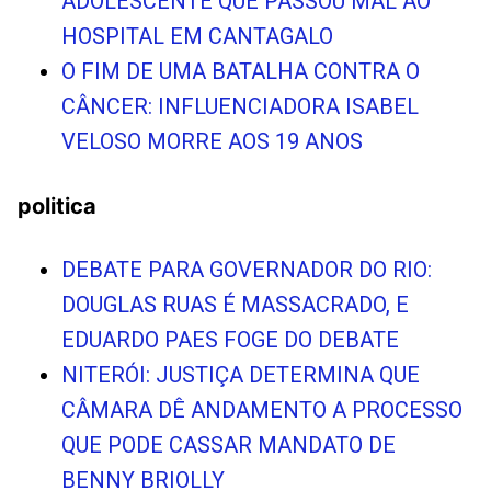
ADOLESCENTE QUE PASSOU MAL AO
HOSPITAL EM CANTAGALO
O FIM DE UMA BATALHA CONTRA O
CÂNCER: INFLUENCIADORA ISABEL
VELOSO MORRE AOS 19 ANOS
politica
DEBATE PARA GOVERNADOR DO RIO:
DOUGLAS RUAS É MASSACRADO, E
EDUARDO PAES FOGE DO DEBATE
NITERÓI: JUSTIÇA DETERMINA QUE
CÂMARA DÊ ANDAMENTO A PROCESSO
QUE PODE CASSAR MANDATO DE
BENNY BRIOLLY