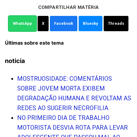
COMPARTILHAR MATÉRIA
WhatsApp
X
Facebook
Bluesky
Threads
Últimas sobre este tema
noticia
MOSTRUOSIDADE: COMENTÁRIOS
SOBRE JOVEM MORTA EXIBEM
DEGRADAÇÃO HUMANA E REVOLTAM AS
REDES AO SUGERIR NECROFILIA
NO PRIMEIRO DIA DE TRABALHO
MOTORISTA DESVIA ROTA PARA LEVAR