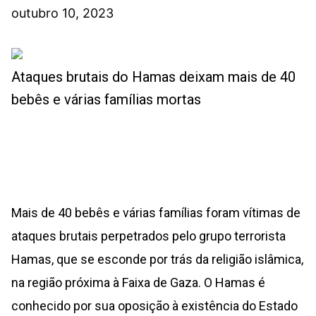
outubro 10, 2023
Ataques brutais do Hamas deixam mais de 40
bebês e várias famílias mortas
Mais de 40 bebês e várias famílias foram vítimas de
ataques brutais perpetrados pelo grupo terrorista
Hamas, que se esconde por trás da religião islâmica,
na região próxima à Faixa de Gaza. O Hamas é
conhecido por sua oposição à existência do Estado