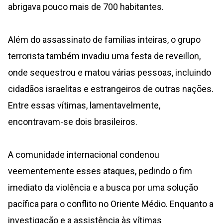
abrigava pouco mais de 700 habitantes.
Além do assassinato de famílias inteiras, o grupo
terrorista também invadiu uma festa de reveillon,
onde sequestrou e matou várias pessoas, incluindo
cidadãos israelitas e estrangeiros de outras nações.
Entre essas vítimas, lamentavelmente,
encontravam-se dois brasileiros.
A comunidade internacional condenou
veementemente esses ataques, pedindo o fim
imediato da violência e a busca por uma solução
pacífica para o conflito no Oriente Médio. Enquanto a
investigação e a assistência às vítimas