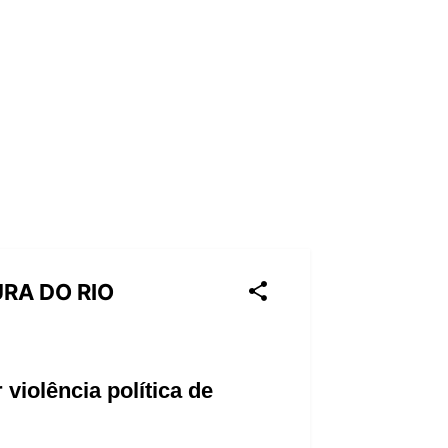
RA DO RIO
violência política de