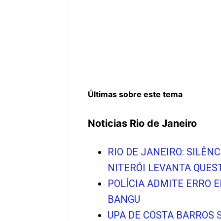
Últimas sobre este tema
Noticias Rio de Janeiro
RIO DE JANEIRO: SILÊ
NITERÓI LEVANTA QUE
POLÍCIA ADMITE ERRO 
BANGU
UPA DE COSTA BARROS 