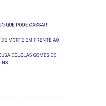
SO QUE PODE CASSAR
O DE MORTE EM FRENTE AO
ACUSA DOUGLAS GOMES DE
INS