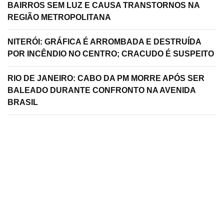
BAIRROS SEM LUZ E CAUSA TRANSTORNOS NA
REGIÃO METROPOLITANA
NITERÓI: GRÁFICA É ARROMBADA E DESTRUÍDA
POR INCÊNDIO NO CENTRO; CRACUDO É SUSPEITO
RIO DE JANEIRO: CABO DA PM MORRE APÓS SER
BALEADO DURANTE CONFRONTO NA AVENIDA
BRASIL