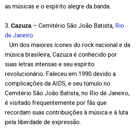
as músicas e o espírito alegre da banda.
3.
– Cemitério São João Batista,
Rio
Cazuza
de Janeiro
Um dos maiores ícones do rock nacional e da
música brasileira, Cazuza é conhecido por
suas letras intensas e seu espírito
revolucionário. Faleceu em 1990 devido a
complicações da AIDS, e seu túmulo no
Cemitério São João Batista, no Rio de Janeiro,
é visitado frequentemente por fãs que
recordam suas contribuições à música e à luta
pela liberdade de expressão.