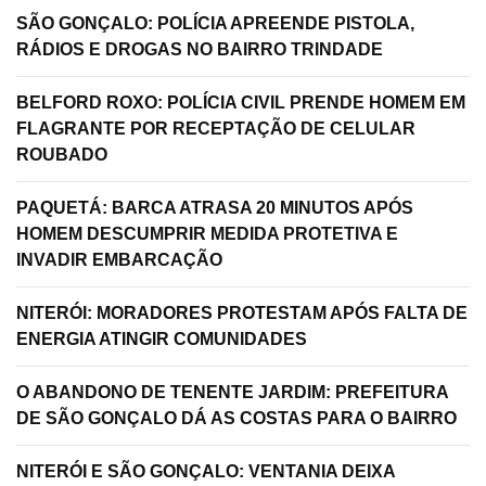
SÃO GONÇALO: POLÍCIA APREENDE PISTOLA,
RÁDIOS E DROGAS NO BAIRRO TRINDADE
BELFORD ROXO: POLÍCIA CIVIL PRENDE HOMEM EM
FLAGRANTE POR RECEPTAÇÃO DE CELULAR
ROUBADO
PAQUETÁ: BARCA ATRASA 20 MINUTOS APÓS
HOMEM DESCUMPRIR MEDIDA PROTETIVA E
INVADIR EMBARCAÇÃO
NITERÓI: MORADORES PROTESTAM APÓS FALTA DE
ENERGIA ATINGIR COMUNIDADES
O ABANDONO DE TENENTE JARDIM: PREFEITURA
DE SÃO GONÇALO DÁ AS COSTAS PARA O BAIRRO
NITERÓI E SÃO GONÇALO: VENTANIA DEIXA