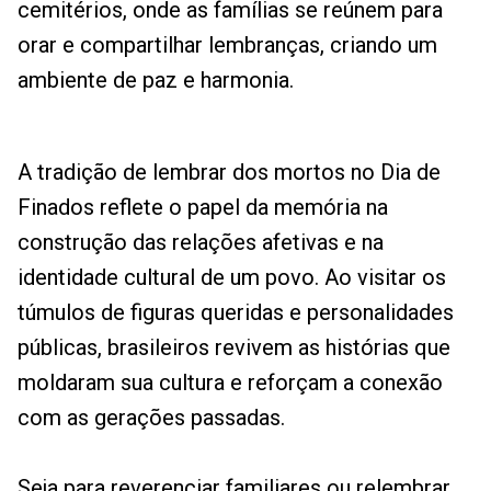
cemitérios, onde as famílias se reúnem para
orar e compartilhar lembranças, criando um
ambiente de paz e harmonia.
A tradição de lembrar dos mortos no Dia de
Finados reflete o papel da memória na
construção das relações afetivas e na
identidade cultural de um povo. Ao visitar os
túmulos de figuras queridas e personalidades
públicas, brasileiros revivem as histórias que
moldaram sua cultura e reforçam a conexão
com as gerações passadas.
Seja para reverenciar familiares ou relembrar