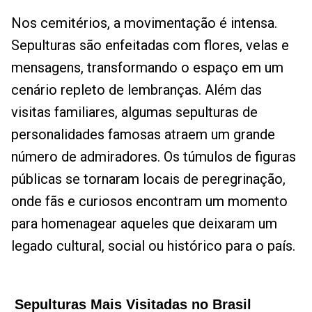
Nos cemitérios, a movimentação é intensa.
Sepulturas são enfeitadas com flores, velas e
mensagens, transformando o espaço em um
cenário repleto de lembranças. Além das
visitas familiares, algumas sepulturas de
personalidades famosas atraem um grande
número de admiradores. Os túmulos de figuras
públicas se tornaram locais de peregrinação,
onde fãs e curiosos encontram um momento
para homenagear aqueles que deixaram um
legado cultural, social ou histórico para o país.
Sepulturas Mais Visitadas no Brasil