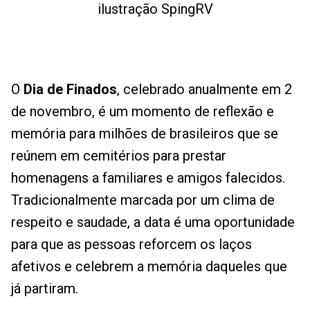
ilustração SpingRV
O
Dia de Finados
, celebrado anualmente em 2
de novembro, é um momento de reflexão e
memória para milhões de brasileiros que se
reúnem em cemitérios para prestar
homenagens a familiares e amigos falecidos.
Tradicionalmente marcada por um clima de
respeito e saudade, a data é uma oportunidade
para que as pessoas reforcem os laços
afetivos e celebrem a memória daqueles que
já partiram.