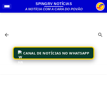
SPINGRV NOTÍCIAS
Pular para o conteúdo principal
A NOTÍCIA COM A CARA DO POVÃO
CANAL DE NOTÍCIAS NO WHATSAPP