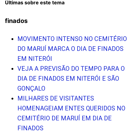
Últimas sobre este tema
finados
MOVIMENTO INTENSO NO CEMITÉRIO
DO MARUÍ MARCA O DIA DE FINADOS
EM NITERÓI
VEJA A PREVISÃO DO TEMPO PARA O
DIA DE FINADOS EM NITERÓI E SÃO
GONÇALO
MILHARES DE VISITANTES
HOMENAGEIAM ENTES QUERIDOS NO
CEMITÉRIO DE MARUÍ EM DIA DE
FINADOS