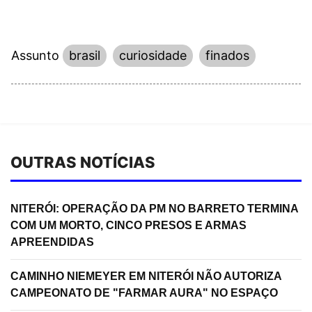
Assunto
brasil
curiosidade
finados
OUTRAS NOTÍCIAS
NITERÓI: OPERAÇÃO DA PM NO BARRETO TERMINA
COM UM MORTO, CINCO PRESOS E ARMAS
APREENDIDAS
CAMINHO NIEMEYER EM NITERÓI NÃO AUTORIZA
CAMPEONATO DE "FARMAR AURA" NO ESPAÇO