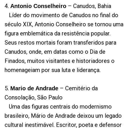
4.
– Canudos, Bahia
Antonio Conselheiro
Líder do movimento de Canudos no final do
século XIX, Antonio Conselheiro se tornou uma
figura emblemática da resistência popular.
Seus restos mortais foram transferidos para
Canudos, onde, em datas como o Dia de
Finados, muitos visitantes e historiadores o
homenageiam por sua luta e liderança.
5.
– Cemitério da
Mario de Andrade
Consolação, São Paulo
Uma das figuras centrais do modernismo
brasileiro, Mário de Andrade deixou um legado
cultural inestimável. Escritor, poeta e defensor