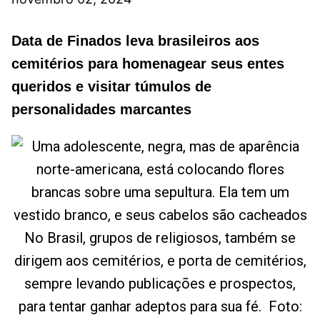
Data de Finados leva brasileiros aos
cemitérios para homenagear seus entes
queridos e visitar túmulos de
personalidades marcantes
No Brasil, grupos de religiosos, também se
dirigem aos cemitérios, e porta de cemitérios,
sempre levando publicações e prospectos,
para tentar ganhar adeptos para sua fé. Foto: