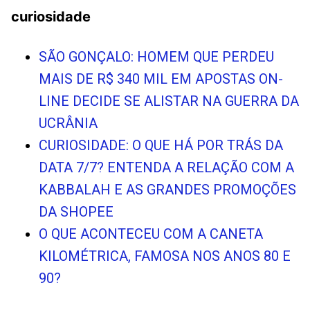
curiosidade
SÃO GONÇALO: HOMEM QUE PERDEU
MAIS DE R$ 340 MIL EM APOSTAS ON-
LINE DECIDE SE ALISTAR NA GUERRA DA
UCRÂNIA
CURIOSIDADE: O QUE HÁ POR TRÁS DA
DATA 7/7? ENTENDA A RELAÇÃO COM A
KABBALAH E AS GRANDES PROMOÇÕES
DA SHOPEE
O QUE ACONTECEU COM A CANETA
KILOMÉTRICA, FAMOSA NOS ANOS 80 E
90?