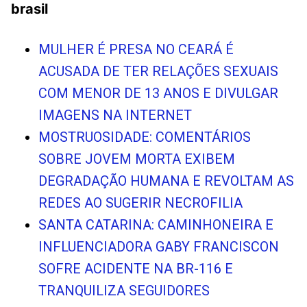
brasil
MULHER É PRESA NO CEARÁ É
ACUSADA DE TER RELAÇÕES SEXUAIS
COM MENOR DE 13 ANOS E DIVULGAR
IMAGENS NA INTERNET
MOSTRUOSIDADE: COMENTÁRIOS
SOBRE JOVEM MORTA EXIBEM
DEGRADAÇÃO HUMANA E REVOLTAM AS
REDES AO SUGERIR NECROFILIA
SANTA CATARINA: CAMINHONEIRA E
INFLUENCIADORA GABY FRANCISCON
SOFRE ACIDENTE NA BR-116 E
TRANQUILIZA SEGUIDORES