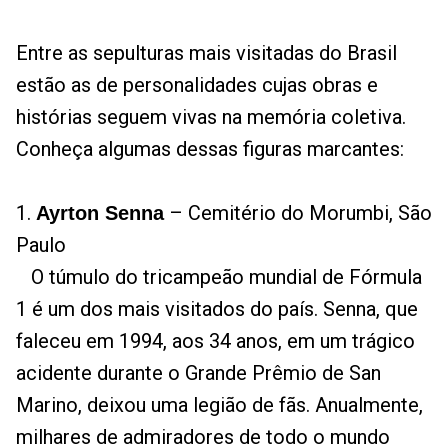
Entre as sepulturas mais visitadas do Brasil
estão as de personalidades cujas obras e
histórias seguem vivas na memória coletiva.
Conheça algumas dessas figuras marcantes:
1.
– Cemitério do Morumbi, São
Ayrton Senna
Paulo
O túmulo do tricampeão mundial de Fórmula
1 é um dos mais visitados do país. Senna, que
faleceu em 1994, aos 34 anos, em um trágico
acidente durante o Grande Prêmio de San
Marino, deixou uma legião de fãs. Anualmente,
milhares de admiradores de todo o mundo