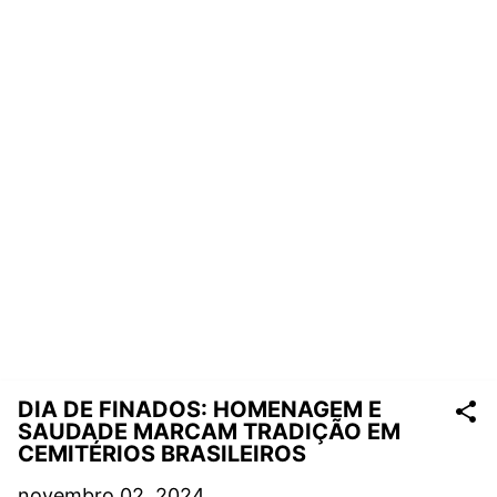
DIA DE FINADOS: HOMENAGEM E
SAUDADE MARCAM TRADIÇÃO EM
CEMITÉRIOS BRASILEIROS
novembro 02, 2024