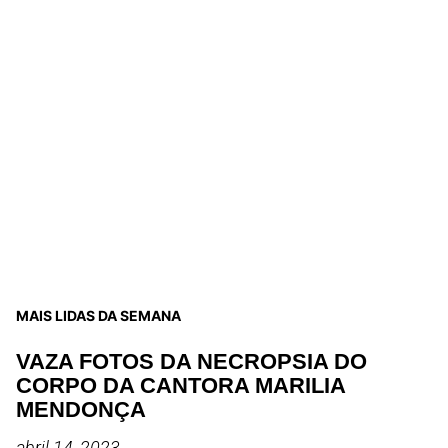
MAIS LIDAS DA SEMANA
VAZA FOTOS DA NECROPSIA DO
CORPO DA CANTORA MARILIA
MENDONÇA
abril 14, 2023