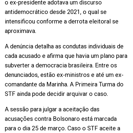
o ex-presidente adotava um discurso
antidemocrático desde 2021, o qual se
intensificou conforme a derrota eleitoral se
aproximava.
A denúncia detalha as condutas individuais de
cada acusado e afirma que havia um plano para
subverter a democracia brasileira. Entre os
denunciados, estão ex-ministros e até um ex-
comandante da Marinha. A Primeira Turma do
STF ainda pode decidir arquivar o caso.
A sessão para julgar a aceitação das
acusações contra Bolsonaro está marcada
para o dia 25 de março. Caso o STF aceite a