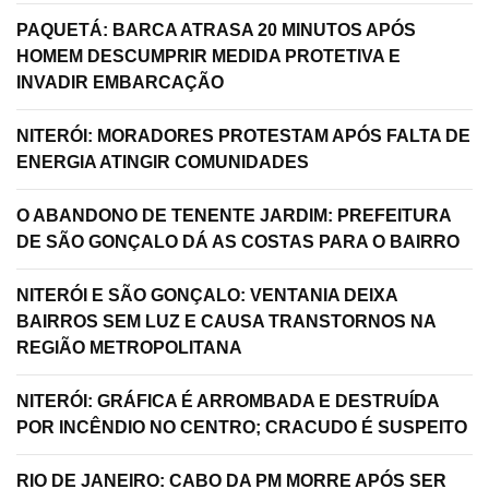
PAQUETÁ: BARCA ATRASA 20 MINUTOS APÓS
HOMEM DESCUMPRIR MEDIDA PROTETIVA E
INVADIR EMBARCAÇÃO
NITERÓI: MORADORES PROTESTAM APÓS FALTA DE
ENERGIA ATINGIR COMUNIDADES
O ABANDONO DE TENENTE JARDIM: PREFEITURA
DE SÃO GONÇALO DÁ AS COSTAS PARA O BAIRRO
NITERÓI E SÃO GONÇALO: VENTANIA DEIXA
BAIRROS SEM LUZ E CAUSA TRANSTORNOS NA
REGIÃO METROPOLITANA
NITERÓI: GRÁFICA É ARROMBADA E DESTRUÍDA
POR INCÊNDIO NO CENTRO; CRACUDO É SUSPEITO
RIO DE JANEIRO: CABO DA PM MORRE APÓS SER