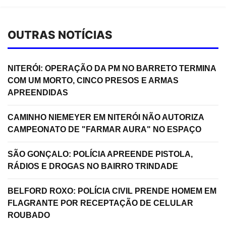
OUTRAS NOTÍCIAS
NITERÓI: OPERAÇÃO DA PM NO BARRETO TERMINA
COM UM MORTO, CINCO PRESOS E ARMAS
APREENDIDAS
CAMINHO NIEMEYER EM NITERÓI NÃO AUTORIZA
CAMPEONATO DE "FARMAR AURA" NO ESPAÇO
SÃO GONÇALO: POLÍCIA APREENDE PISTOLA,
RÁDIOS E DROGAS NO BAIRRO TRINDADE
BELFORD ROXO: POLÍCIA CIVIL PRENDE HOMEM EM
FLAGRANTE POR RECEPTAÇÃO DE CELULAR
ROUBADO