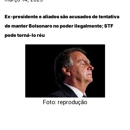
Ex-presidente e aliados são acusados de tentativa
de manter Bolsonaro no poder ilegalmente; STF
pode torná-lo réu
Foto: reprodução