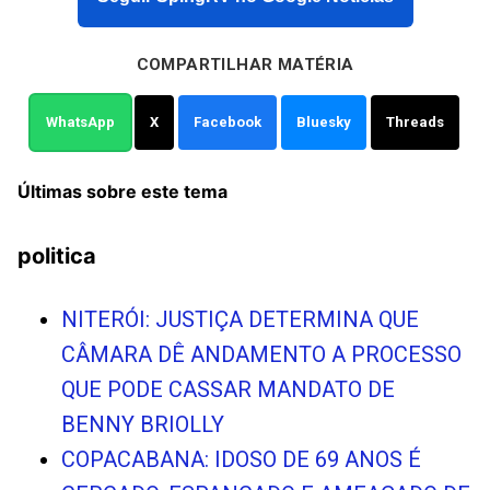
COMPARTILHAR MATÉRIA
WhatsApp
X
Facebook
Bluesky
Threads
Últimas sobre este tema
politica
NITERÓI: JUSTIÇA DETERMINA QUE
CÂMARA DÊ ANDAMENTO A PROCESSO
QUE PODE CASSAR MANDATO DE
BENNY BRIOLLY
COPACABANA: IDOSO DE 69 ANOS É