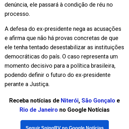
denúncia, ele passará à condição de réu no
processo.
A defesa do ex-presidente nega as acusações
e afirma que não há provas concretas de que
ele tenha tentado desestabilizar as instituições
democráticas do país. O caso representa um
momento decisivo para a política brasileira,
podendo definir o futuro do ex-presidente
perante a Justiça.
Receba notícias de
Niterói
,
São Gonçalo
e
Rio de Janeiro
no Google Notícias
Seguir SpingRV no Google Notícias