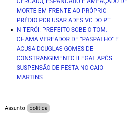
CERCADO, ESPANCADO E AMEAÇADO DE
MORTE EM FRENTE AO PRÓPRIO
PRÉDIO POR USAR ADESIVO DO PT
NITERÓI: PREFEITO SOBE O TOM,
CHAMA VEREADOR DE "PASPALHO" E
ACUSA DOUGLAS GOMES DE
CONSTRANGIMENTO ILEGAL APÓS
SUSPENSÃO DE FESTA NO CAIO
MARTINS
Assunto
politica