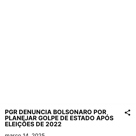
PGR DENUNCIA BOLSONARO POR
PLANEJAR GOLPE DE ESTADO APÓS
ELEIÇÕES DE 2022
março 14, 2025