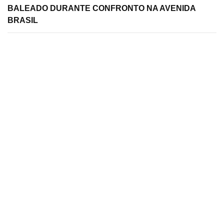
BALEADO DURANTE CONFRONTO NA AVENIDA
BRASIL