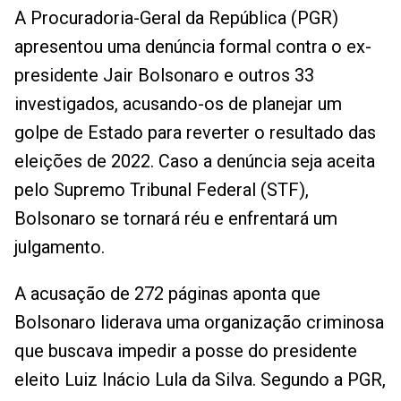
A Procuradoria-Geral da República (PGR)
apresentou uma denúncia formal contra o ex-
presidente Jair Bolsonaro e outros 33
investigados, acusando-os de planejar um
golpe de Estado para reverter o resultado das
eleições de 2022. Caso a denúncia seja aceita
pelo Supremo Tribunal Federal (STF),
Bolsonaro se tornará réu e enfrentará um
julgamento.
A acusação de 272 páginas aponta que
Bolsonaro liderava uma organização criminosa
que buscava impedir a posse do presidente
eleito Luiz Inácio Lula da Silva. Segundo a PGR,