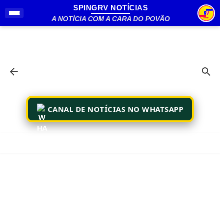
SPINGRV NOTÍCIAS
Pular para o conteúdo principal
A NOTÍCIA COM A CARA DO POVÃO
CANAL DE NOTÍCIAS NO WHATSAPP