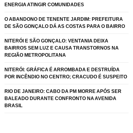
ENERGIA ATINGIR COMUNIDADES
O ABANDONO DE TENENTE JARDIM: PREFEITURA
DE SÃO GONÇALO DÁ AS COSTAS PARA O BAIRRO
NITERÓI E SÃO GONÇALO: VENTANIA DEIXA
BAIRROS SEM LUZ E CAUSA TRANSTORNOS NA
REGIÃO METROPOLITANA
NITERÓI: GRÁFICA É ARROMBADA E DESTRUÍDA
POR INCÊNDIO NO CENTRO; CRACUDO É SUSPEITO
RIO DE JANEIRO: CABO DA PM MORRE APÓS SER
BALEADO DURANTE CONFRONTO NA AVENIDA
BRASIL