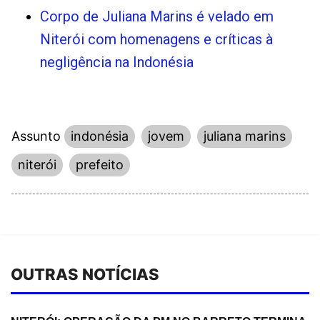
Corpo de Juliana Marins é velado em
Niterói com homenagens e críticas à
negligência na Indonésia
Assunto
indonésia
jovem
juliana marins
niterói
prefeito
OUTRAS NOTÍCIAS