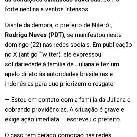
forte neblina e ventos intensos.
Diante da demora, o prefeito de Niterói,
Rodrigo Neves (PDT)
, se manifestou neste
domingo (22) nas redes sociais. Em publicação
no X (antigo Twitter), ele expressou
solidariedade à família de Juliana e fez um
apelo direto às autoridades brasileiras e
indonésias para que priorizem o resgate.
— Estou em contato com a família da Juliana e
cobrando providências. A situação é grave e
exige ação imediata — escreveu o prefeito.
O caso tem gerado comoção nas redes