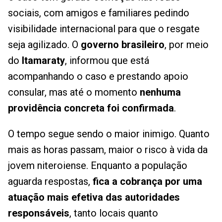
sociais, com amigos e familiares pedindo
visibilidade internacional para que o resgate
seja agilizado. O
governo brasileiro
, por meio
do
Itamaraty
, informou que está
acompanhando o caso e prestando apoio
consular, mas até o momento
nenhuma
providência concreta foi confirmada
.
O tempo segue sendo o maior inimigo. Quanto
mais as horas passam, maior o risco à vida da
jovem niteroiense. Enquanto a população
aguarda respostas,
fica a cobrança por uma
atuação mais efetiva das autoridades
responsáveis
, tanto locais quanto