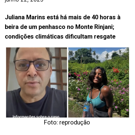
Juliana Marins está há mais de 40 horas à
beira de um penhasco no Monte Rinjani;
condições climáticas dificultam resgate
Foto: reprodução