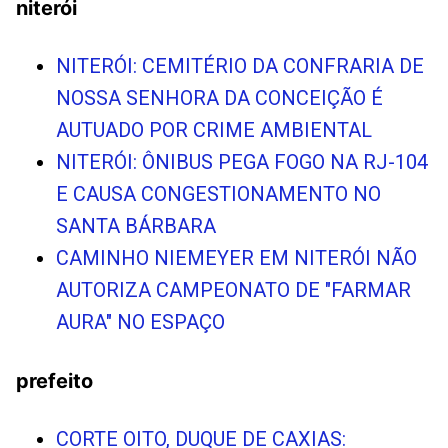
niterói
NITERÓI: CEMITÉRIO DA CONFRARIA DE
NOSSA SENHORA DA CONCEIÇÃO É
AUTUADO POR CRIME AMBIENTAL
NITERÓI: ÔNIBUS PEGA FOGO NA RJ-104
E CAUSA CONGESTIONAMENTO NO
SANTA BÁRBARA
CAMINHO NIEMEYER EM NITERÓI NÃO
AUTORIZA CAMPEONATO DE "FARMAR
AURA" NO ESPAÇO
prefeito
CORTE OITO, DUQUE DE CAXIAS: