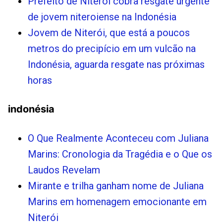
Prefeito de Niterói cobra resgate urgente
de jovem niteroiense na Indonésia
Jovem de Niterói, que está a poucos
metros do precipício em um vulcão na
Indonésia, aguarda resgate nas próximas
horas
indonésia
O Que Realmente Aconteceu com Juliana
Marins: Cronologia da Tragédia e o Que os
Laudos Revelam
Mirante e trilha ganham nome de Juliana
Marins em homenagem emocionante em
Niterói