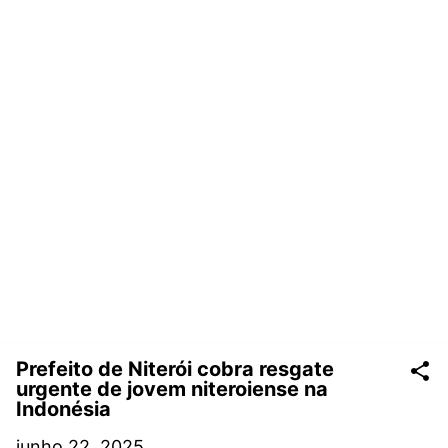
Prefeito de Niterói cobra resgate
urgente de jovem niteroiense na
Indonésia
junho 22, 2025