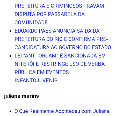
PREFEITURA E CRIMINOSOS TRAVAM
DISPUTA POR PASSARELA DA
COMUNIDADE
EDUARDO PAES ANUNCIA SAÍDA DA
PREFEITURA DO RIO E CONFIRMA PRÉ-
CANDIDATURA AO GOVERNO DO ESTADO
LEI “ANTI-ORUAM” É SANCIONADA EM
NITERÓI E RESTRINGE USO DE VERBA
PÚBLICA EM EVENTOS
INFANTOJUVENIS
juliana marins
O Que Realmente Aconteceu com Juliana