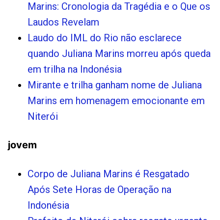
Marins: Cronologia da Tragédia e o Que os
Laudos Revelam
Laudo do IML do Rio não esclarece
quando Juliana Marins morreu após queda
em trilha na Indonésia
Mirante e trilha ganham nome de Juliana
Marins em homenagem emocionante em
Niterói
jovem
Corpo de Juliana Marins é Resgatado
Após Sete Horas de Operação na
Indonésia