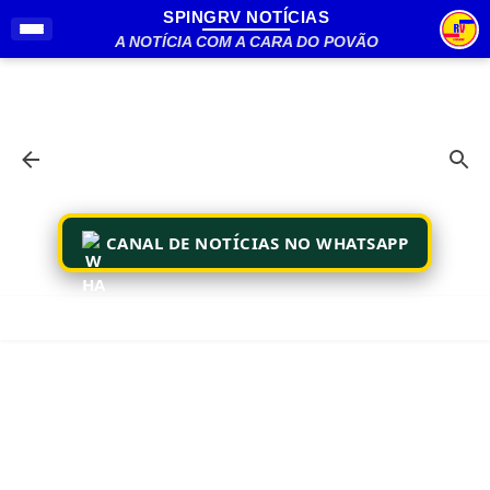
SPINGRV NOTÍCIAS
Pular para o conteúdo principal
A NOTÍCIA COM A CARA DO POVÃO
CANAL DE NOTÍCIAS NO WHATSAPP