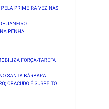
 PELA PRIMEIRA VEZ NAS
DE JANEIRO
 NA PENHA
MOBILIZA FORÇA-TAREFA
 NO SANTA BÁRBARA
RO; CRACUDO É SUSPEITO