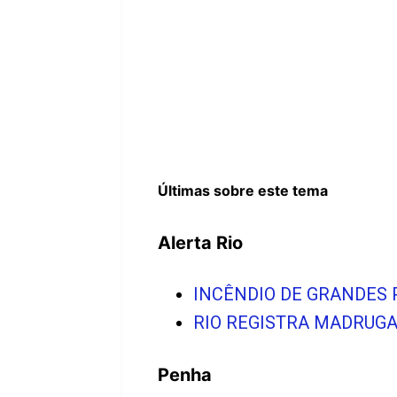
Últimas sobre este tema
Alerta Rio
INCÊNDIO DE GRANDES 
RIO REGISTRA MADRUGAD
Penha