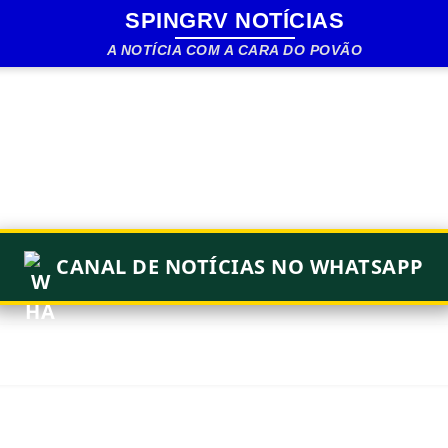
SPINGRV NOTÍCIAS
Pular para o conteúdo principal
A NOTÍCIA COM A CARA DO POVÃO
CANAL DE NOTÍCIAS NO WHATSAPP