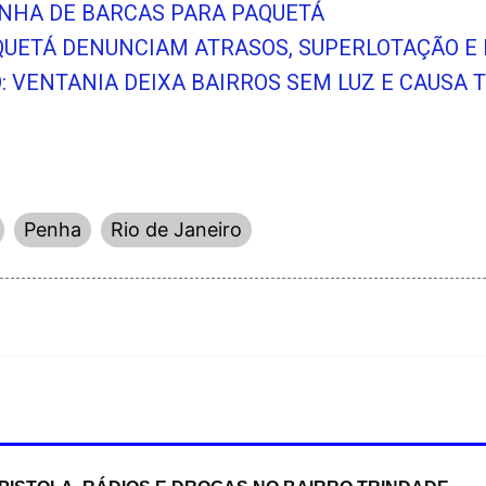
NHA DE BARCAS PARA PAQUETÁ
QUETÁ DENUNCIAM ATRASOS, SUPERLOTAÇÃO 
O: VENTANIA DEIXA BAIRROS SEM LUZ E CAUSA
Penha
Rio de Janeiro