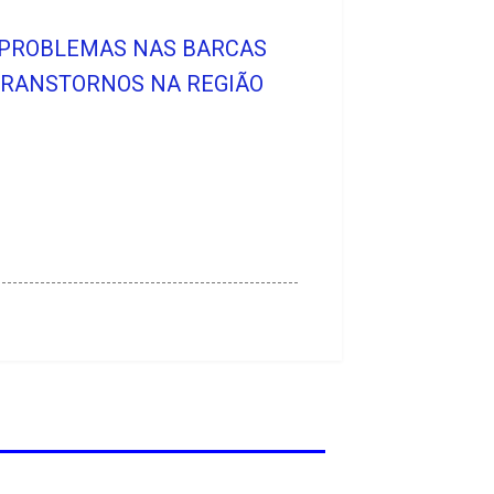
E PROBLEMAS NAS BARCAS
 TRANSTORNOS NA REGIÃO