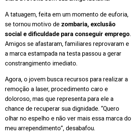
A tatuagem, feita em um momento de euforia,
se tornou motivo de
zombaria, exclusão
social e dificuldade para conseguir emprego
.
Amigos se afastaram, familiares reprovaram e
a marca estampada na testa passou a gerar
constrangimento imediato.
Agora, o jovem busca recursos para realizar a
remoção a laser, procedimento caro e
doloroso, mas que representa para ele a
chance de recuperar sua dignidade. “Quero
olhar no espelho e não ver mais essa marca do
meu arrependimento”, desabafou.