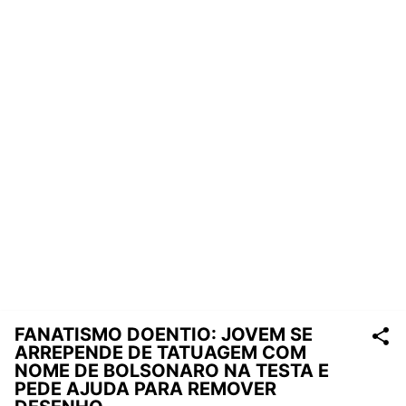
FANATISMO DOENTIO: JOVEM SE
ARREPENDE DE TATUAGEM COM
NOME DE BOLSONARO NA TESTA E
PEDE AJUDA PARA REMOVER