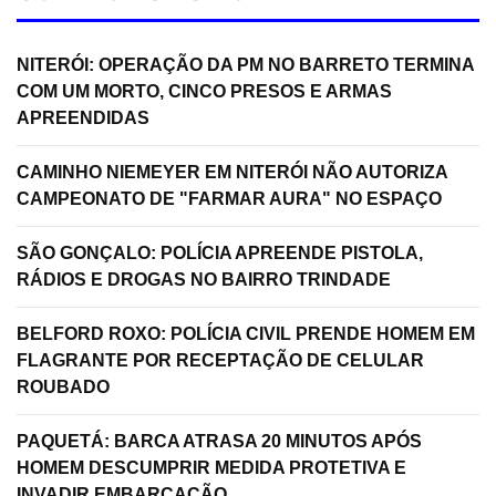
NITERÓI: OPERAÇÃO DA PM NO BARRETO TERMINA
COM UM MORTO, CINCO PRESOS E ARMAS
APREENDIDAS
CAMINHO NIEMEYER EM NITERÓI NÃO AUTORIZA
CAMPEONATO DE "FARMAR AURA" NO ESPAÇO
SÃO GONÇALO: POLÍCIA APREENDE PISTOLA,
RÁDIOS E DROGAS NO BAIRRO TRINDADE
BELFORD ROXO: POLÍCIA CIVIL PRENDE HOMEM EM
FLAGRANTE POR RECEPTAÇÃO DE CELULAR
ROUBADO
PAQUETÁ: BARCA ATRASA 20 MINUTOS APÓS
HOMEM DESCUMPRIR MEDIDA PROTETIVA E
INVADIR EMBARCAÇÃO