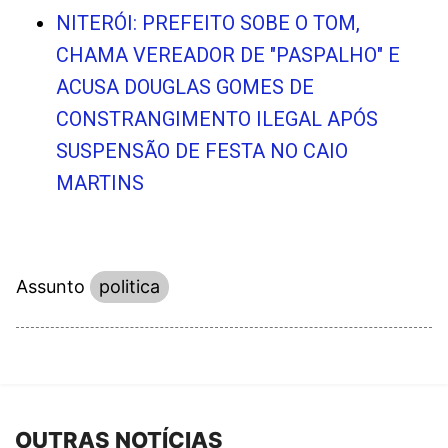
NITERÓI: PREFEITO SOBE O TOM,
CHAMA VEREADOR DE "PASPALHO" E
ACUSA DOUGLAS GOMES DE
CONSTRANGIMENTO ILEGAL APÓS
SUSPENSÃO DE FESTA NO CAIO
MARTINS
Assunto
politica
OUTRAS NOTÍCIAS