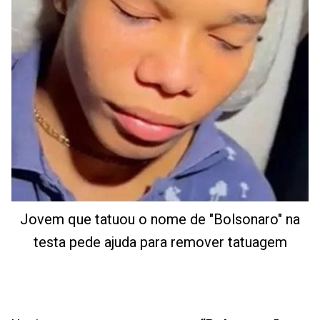
Jovem que tatuou o nome de "Bolsonaro" na
testa pede ajuda para remover tatuagem