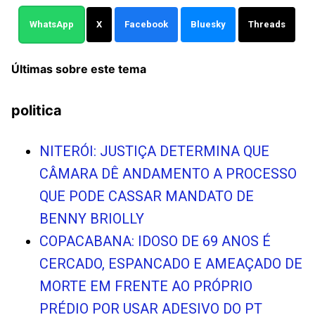
WhatsApp
X
Facebook
Bluesky
Threads
Últimas sobre este tema
politica
NITERÓI: JUSTIÇA DETERMINA QUE
CÂMARA DÊ ANDAMENTO A PROCESSO
QUE PODE CASSAR MANDATO DE
BENNY BRIOLLY
COPACABANA: IDOSO DE 69 ANOS É
CERCADO, ESPANCADO E AMEAÇADO DE
MORTE EM FRENTE AO PRÓPRIO
PRÉDIO POR USAR ADESIVO DO PT