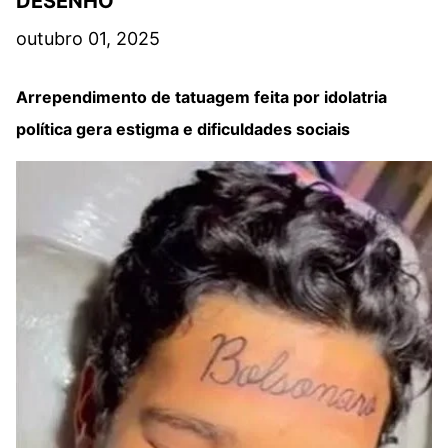
DESENHO
outubro 01, 2025
Arrependimento de tatuagem feita por idolatria
política gera estigma e dificuldades sociais