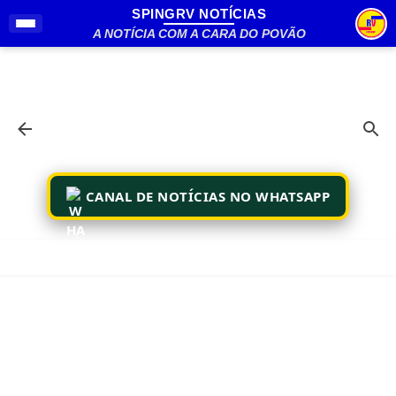
SPINGRV NOTÍCIAS
Pular para o conteúdo principal
A NOTÍCIA COM A CARA DO POVÃO
CANAL DE NOTÍCIAS NO WHATSAPP