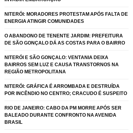
NITERÓI: MORADORES PROTESTAM APÓS FALTA DE
ENERGIA ATINGIR COMUNIDADES
O ABANDONO DE TENENTE JARDIM: PREFEITURA
DE SÃO GONÇALO DÁ AS COSTAS PARA O BAIRRO
NITERÓI E SÃO GONÇALO: VENTANIA DEIXA
BAIRROS SEM LUZ E CAUSA TRANSTORNOS NA
REGIÃO METROPOLITANA
NITERÓI: GRÁFICA É ARROMBADA E DESTRUÍDA
POR INCÊNDIO NO CENTRO; CRACUDO É SUSPEITO
RIO DE JANEIRO: CABO DA PM MORRE APÓS SER
BALEADO DURANTE CONFRONTO NA AVENIDA
BRASIL