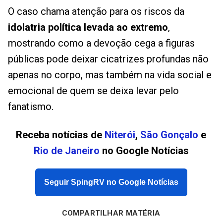
O caso chama atenção para os riscos da
idolatria política levada ao extremo
,
mostrando como a devoção cega a figuras
públicas pode deixar cicatrizes profundas não
apenas no corpo, mas também na vida social e
emocional de quem se deixa levar pelo
fanatismo.
Receba notícias de
Niterói
,
São Gonçalo
e
Rio de Janeiro
no Google Notícias
Seguir SpingRV no Google Notícias
COMPARTILHAR MATÉRIA