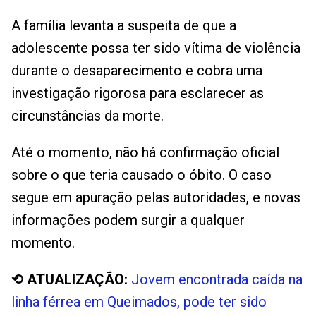
A família levanta a suspeita de que a
adolescente possa ter sido vítima de violência
durante o desaparecimento e cobra uma
investigação rigorosa para esclarecer as
circunstâncias da morte.
Até o momento, não há confirmação oficial
sobre o que teria causado o óbito. O caso
segue em apuração pelas autoridades, e novas
informações podem surgir a qualquer
momento.
⟲ ATUALIZAÇÃO:
Jovem encontrada caída na
linha férrea em Queimados, pode ter sido