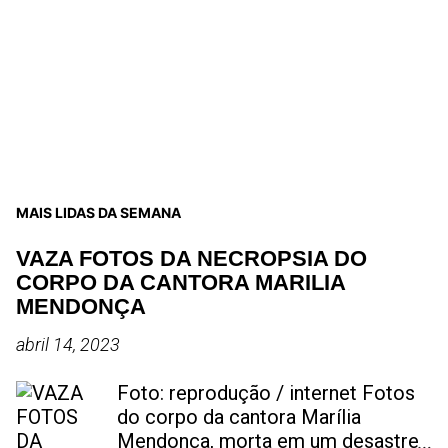
MAIS LIDAS DA SEMANA
VAZA FOTOS DA NECROPSIA DO
CORPO DA CANTORA MARILIA
MENDONÇA
abril 14, 2023
Foto: reprodução / internet Fotos
do corpo da cantora Marília
Mendonça, morta em um desastre