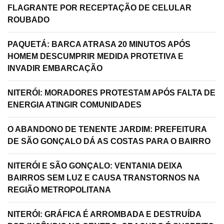
FLAGRANTE POR RECEPTAÇÃO DE CELULAR
ROUBADO
PAQUETÁ: BARCA ATRASA 20 MINUTOS APÓS
HOMEM DESCUMPRIR MEDIDA PROTETIVA E
INVADIR EMBARCAÇÃO
NITERÓI: MORADORES PROTESTAM APÓS FALTA DE
ENERGIA ATINGIR COMUNIDADES
O ABANDONO DE TENENTE JARDIM: PREFEITURA
DE SÃO GONÇALO DÁ AS COSTAS PARA O BAIRRO
NITERÓI E SÃO GONÇALO: VENTANIA DEIXA
BAIRROS SEM LUZ E CAUSA TRANSTORNOS NA
REGIÃO METROPOLITANA
NITERÓI: GRÁFICA É ARROMBADA E DESTRUÍDA