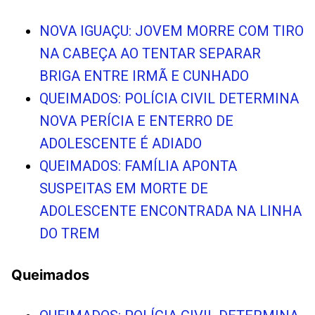
NOVA IGUAÇU: JOVEM MORRE COM TIRO
NA CABEÇA AO TENTAR SEPARAR
BRIGA ENTRE IRMÃ E CUNHADO
QUEIMADOS: POLÍCIA CIVIL DETERMINA
NOVA PERÍCIA E ENTERRO DE
ADOLESCENTE É ADIADO
QUEIMADOS: FAMÍLIA APONTA
SUSPEITAS EM MORTE DE
ADOLESCENTE ENCONTRADA NA LINHA
DO TREM
Queimados