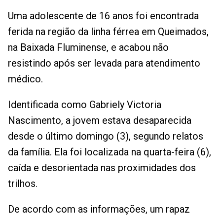
Uma adolescente de 16 anos foi encontrada
ferida na região da linha férrea em Queimados,
na Baixada Fluminense, e acabou não
resistindo após ser levada para atendimento
médico.
Identificada como Gabriely Victoria
Nascimento, a jovem estava desaparecida
desde o último domingo (3), segundo relatos
da família. Ela foi localizada na quarta-feira (6),
caída e desorientada nas proximidades dos
trilhos.
De acordo com as informações, um rapaz