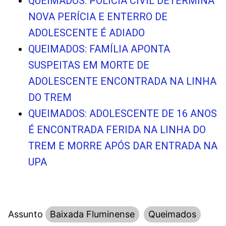
QUEIMADOS: POLÍCIA CIVIL DETERMINA
NOVA PERÍCIA E ENTERRO DE
ADOLESCENTE É ADIADO
QUEIMADOS: FAMÍLIA APONTA
SUSPEITAS EM MORTE DE
ADOLESCENTE ENCONTRADA NA LINHA
DO TREM
QUEIMADOS: ADOLESCENTE DE 16 ANOS
É ENCONTRADA FERIDA NA LINHA DO
TREM E MORRE APÓS DAR ENTRADA NA
UPA
Assunto
Baixada Fluminense
Queimados