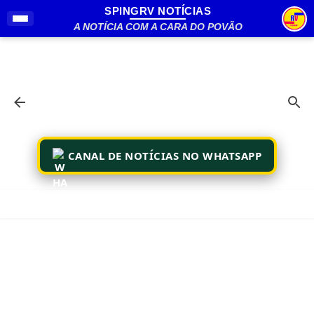
SPINGRV NOTÍCIAS
Pular para o conteúdo principal
A NOTÍCIA COM A CARA DO POVÃO
CANAL DE NOTÍCIAS NO WHATSAPP