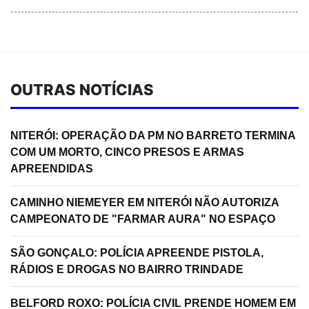
OUTRAS NOTÍCIAS
NITERÓI: OPERAÇÃO DA PM NO BARRETO TERMINA
COM UM MORTO, CINCO PRESOS E ARMAS
APREENDIDAS
CAMINHO NIEMEYER EM NITERÓI NÃO AUTORIZA
CAMPEONATO DE "FARMAR AURA" NO ESPAÇO
SÃO GONÇALO: POLÍCIA APREENDE PISTOLA,
RÁDIOS E DROGAS NO BAIRRO TRINDADE
BELFORD ROXO: POLÍCIA CIVIL PRENDE HOMEM EM