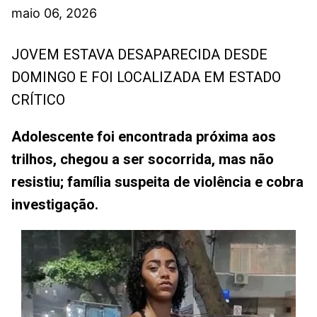
maio 06, 2026
JOVEM ESTAVA DESAPARECIDA DESDE
DOMINGO E FOI LOCALIZADA EM ESTADO
CRÍTICO
Adolescente foi encontrada próxima aos
trilhos, chegou a ser socorrida, mas não
resistiu; família suspeita de violência e cobra
investigação.