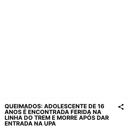
QUEIMADOS: ADOLESCENTE DE 16
ANOS É ENCONTRADA FERIDA NA
LINHA DO TREM E MORRE APÓS DAR
ENTRADA NA UPA