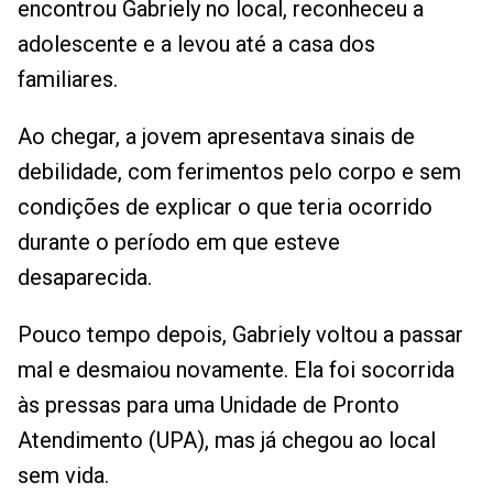
encontrou Gabriely no local, reconheceu a
adolescente e a levou até a casa dos
familiares.
Ao chegar, a jovem apresentava sinais de
debilidade, com ferimentos pelo corpo e sem
condições de explicar o que teria ocorrido
durante o período em que esteve
desaparecida.
Pouco tempo depois, Gabriely voltou a passar
mal e desmaiou novamente. Ela foi socorrida
às pressas para uma Unidade de Pronto
Atendimento (UPA), mas já chegou ao local
sem vida.