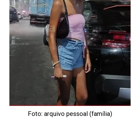
Foto: arquivo pessoal (família)