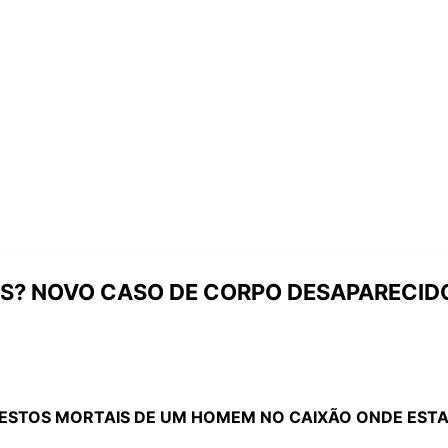
OS? NOVO CASO DE CORPO DESAPARECID
RESTOS MORTAIS DE UM HOMEM NO CAIXÃO ONDE EST