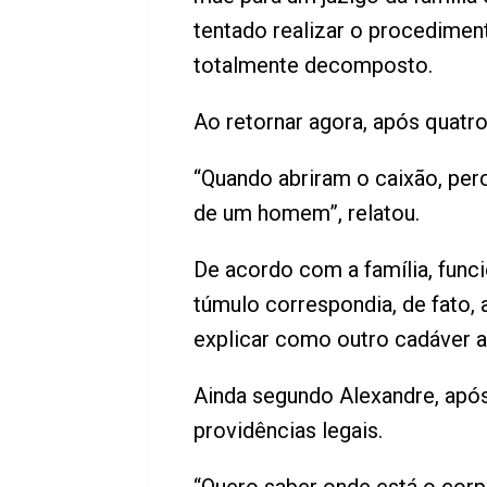
tentado realizar o procedimen
totalmente decomposto.
Ao retornar agora, após quatr
“Quando abriram o caixão, per
de um homem”, relatou.
De acordo com a família, funci
túmulo correspondia, de fato, 
explicar como outro cadáver 
Ainda segundo Alexandre, após 
providências legais.