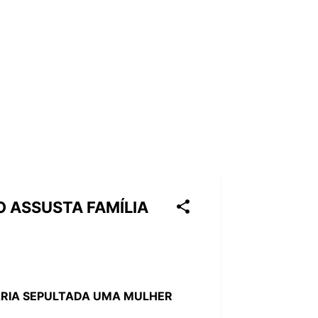
O ASSUSTA FAMÍLIA
ARIA SEPULTADA UMA MULHER