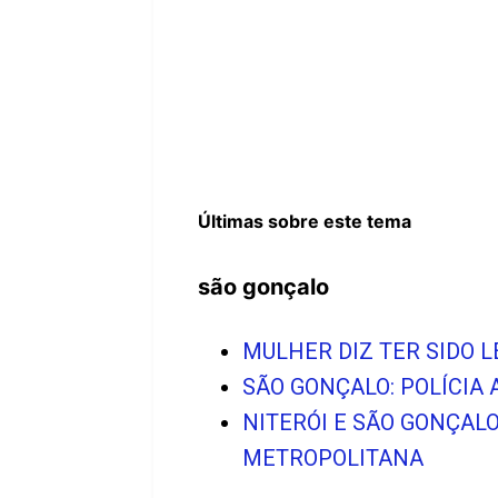
Últimas sobre este tema
são gonçalo
MULHER DIZ TER SIDO 
SÃO GONÇALO: POLÍCIA 
NITERÓI E SÃO GONÇAL
METROPOLITANA