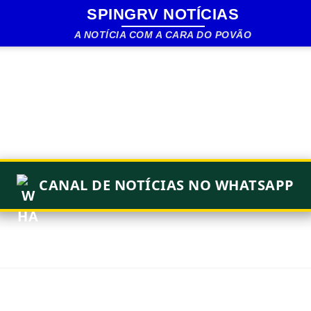
SPINGRV NOTÍCIAS
Pular para o conteúdo principal
A NOTÍCIA COM A CARA DO POVÃO
CANAL DE NOTÍCIAS NO WHATSAPP