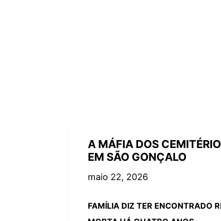
A MÁFIA DOS CEMITÉRI
EM SÃO GONÇALO
maio 22, 2026
FAMÍLIA DIZ TER ENCONTRADO 