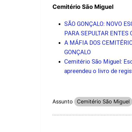
Cemitério São Miguel
SÃO GONÇALO: NOVO ES
PARA SEPULTAR ENTES 
A MÁFIA DOS CEMITÉRI
GONÇALO
Cemitério São Miguel: Es
apreendeu o livro de regi
Assunto
Cemitério São Miguel