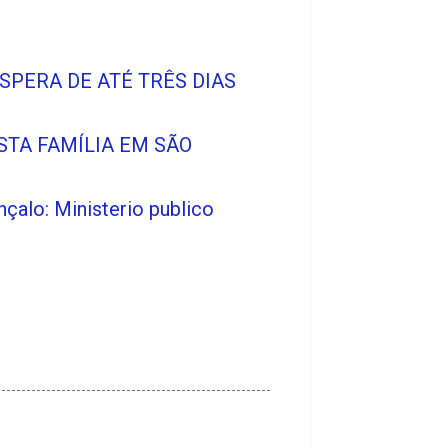
SPERA DE ATÉ TRÊS DIAS
STA FAMÍLIA EM SÃO
alo: Ministerio publico