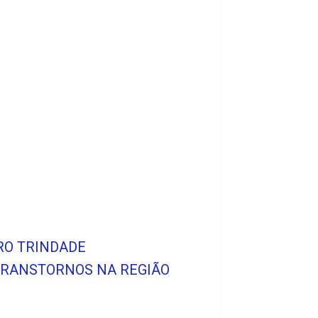
RRO TRINDADE
 TRANSTORNOS NA REGIÃO