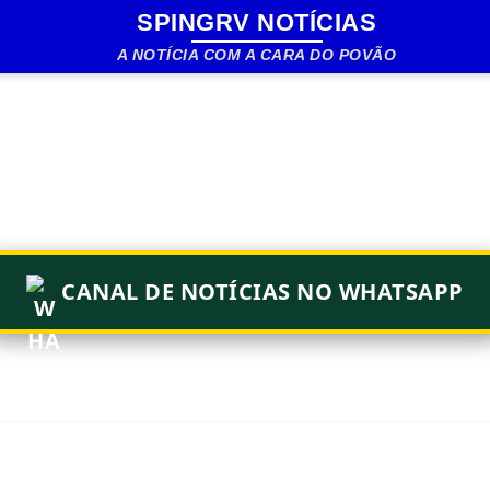
SPINGRV NOTÍCIAS
Pular para o conteúdo principal
A NOTÍCIA COM A CARA DO POVÃO
CANAL DE NOTÍCIAS NO WHATSAPP