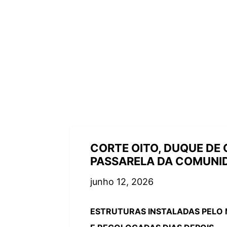
CORTE OITO, DUQUE DE 
PASSARELA DA COMUNI
junho 12, 2026
ESTRUTURAS INSTALADAS PELO 