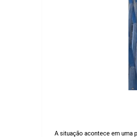
A situação acontece em uma p