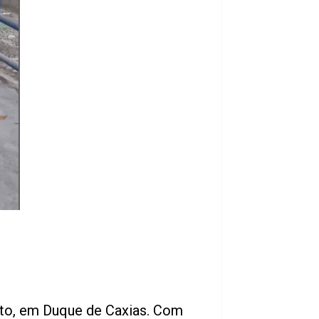
ito, em Duque de Caxias. Com