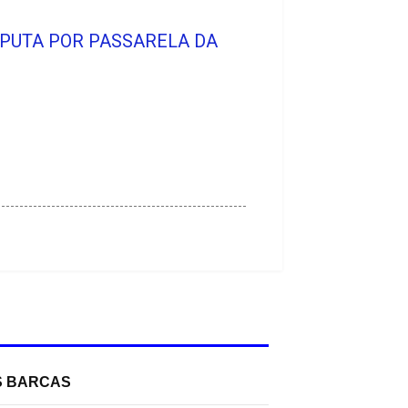
SPUTA POR PASSARELA DA
S BARCAS