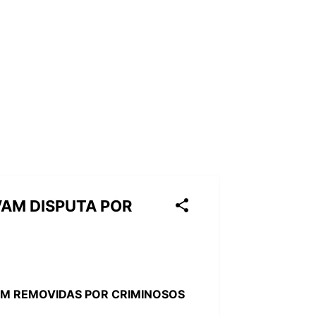
VAM DISPUTA POR
AM REMOVIDAS POR CRIMINOSOS