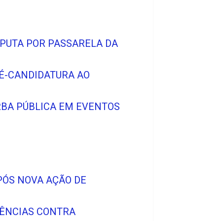
SPUTA POR PASSARELA DA
RÉ-CANDIDATURA AO
ERBA PÚBLICA EM EVENTOS
PÓS NOVA AÇÃO DE
DÊNCIAS CONTRA