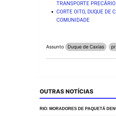
TRANSPORTE PRECÁRIO 
CORTE OITO, DUQUE DE 
COMUNIDADE
Assunto
Duque de Caxias
pr
OUTRAS NOTÍCIAS
RIO: MORADORES DE PAQUETÁ DE