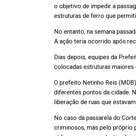
o objetivo de impedir a passa
estruturas de ferro que permit
No entanto, na semana passada
A ação teria ocorrido após re
Dias depois, equipes da Prefei
colocadas estruturas maiores 
O prefeito Netinho Reis (MDB
diferentes pontos da cidade. N
liberação de ruas que estava
No caso da passarela do Corte 
criminosos, mas pelo próprio 