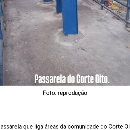
Foto: reprodução
assarela que liga áreas da comunidade do Corte O