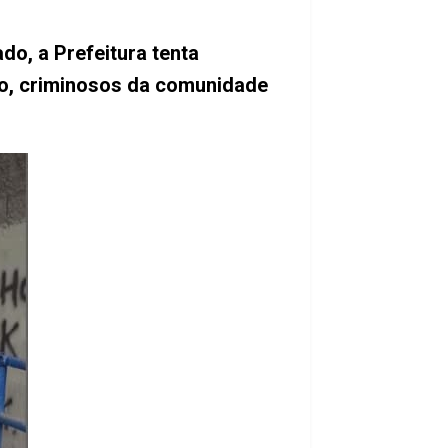
o, a Prefeitura tenta
ro, criminosos da comunidade