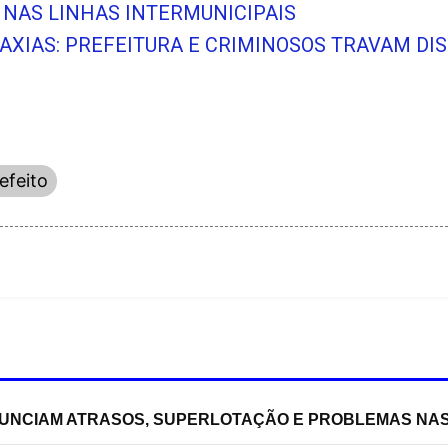
NAS LINHAS INTERMUNICIPAIS
CAXIAS: PREFEITURA E CRIMINOSOS TRAVAM DI
efeito
NUNCIAM ATRASOS, SUPERLOTAÇÃO E PROBLEMAS NA