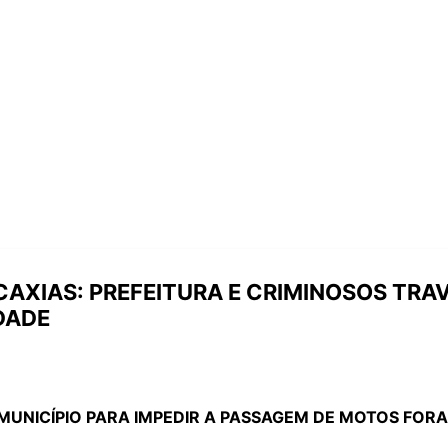
CAXIAS: PREFEITURA E CRIMINOSOS TRA
DADE
MUNICÍPIO PARA IMPEDIR A PASSAGEM DE MOTOS FOR