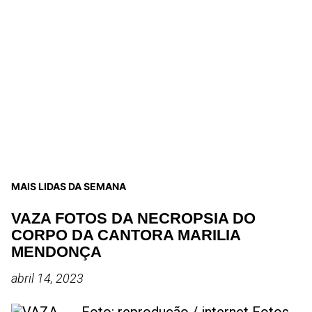
MAIS LIDAS DA SEMANA
VAZA FOTOS DA NECROPSIA DO
CORPO DA CANTORA MARILIA
MENDONÇA
abril 14, 2023