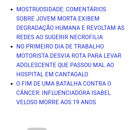
MOSTRUOSIDADE: COMENTÁRIOS
SOBRE JOVEM MORTA EXIBEM
DEGRADAÇÃO HUMANA E REVOLTAM AS
REDES AO SUGERIR NECROFILIA
NO PRIMEIRO DIA DE TRABALHO
MOTORISTA DESVIA ROTA PARA LEVAR
ADOLESCENTE QUE PASSOU MAL AO
HOSPITAL EM CANTAGALO
O FIM DE UMA BATALHA CONTRA O
CÂNCER: INFLUENCIADORA ISABEL
VELOSO MORRE AOS 19 ANOS