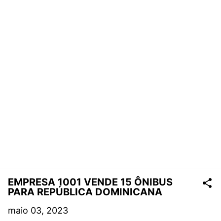
EMPRESA 1001 VENDE 15 ÔNIBUS
PARA REPÚBLICA DOMINICANA
maio 03, 2023