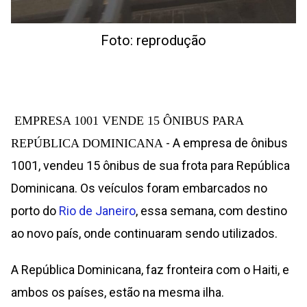
Foto: reprodução
EMPRESA 1001 VENDE 15 ÔNIBUS PARA
- A empresa de ônibus
REPÚBLICA DOMINICANA
1001, vendeu 15 ônibus de sua frota para República
Dominicana. Os veículos foram embarcados no
porto do
Rio de Janeiro
, essa semana, com destino
ao novo país, onde continuaram sendo utilizados.
A República Dominicana, faz fronteira com o Haiti, e
ambos os países, estão na mesma ilha.