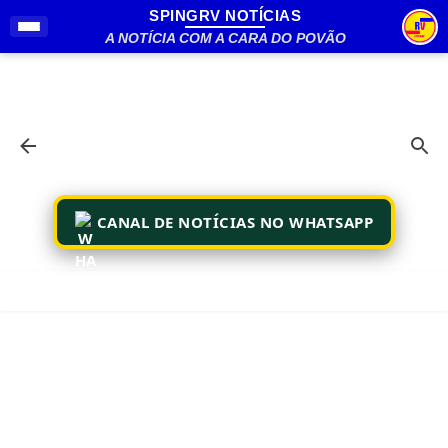
SPINGRV NOTÍCIAS
Pular para o conteúdo principal
A NOTÍCIA COM A CARA DO POVÃO
CANAL DE NOTÍCIAS NO WHATSAPP