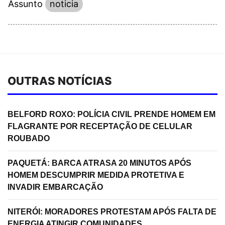
Assunto
noticia
OUTRAS NOTÍCIAS
BELFORD ROXO: POLÍCIA CIVIL PRENDE HOMEM EM
FLAGRANTE POR RECEPTAÇÃO DE CELULAR
ROUBADO
PAQUETÁ: BARCA ATRASA 20 MINUTOS APÓS
HOMEM DESCUMPRIR MEDIDA PROTETIVA E
INVADIR EMBARCAÇÃO
NITERÓI: MORADORES PROTESTAM APÓS FALTA DE
ENERGIA ATINGIR COMUNIDADES