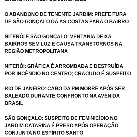
O ABANDONO DE TENENTE JARDIM: PREFEITURA
DE SÃO GONÇALO DÁ AS COSTAS PARA O BAIRRO
NITERÓI E SÃO GONÇALO: VENTANIA DEIXA
BAIRROS SEM LUZ E CAUSA TRANSTORNOS NA
REGIÃO METROPOLITANA
NITERÓI: GRÁFICA É ARROMBADA E DESTRUÍDA
POR INCÊNDIO NO CENTRO; CRACUDO É SUSPEITO
RIO DE JANEIRO: CABO DA PM MORRE APÓS SER
BALEADO DURANTE CONFRONTO NA AVENIDA
BRASIL
SÃO GONÇALO: SUSPEITO DE FEMINICÍDIO NO
JARDIM CATARINA É PRESO APÓS OPERAÇÃO
CONJUNTA NO ESPÍRITO SANTO