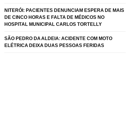
NITERÓI: PACIENTES DENUNCIAM ESPERA DE MAIS
DE CINCO HORAS E FALTA DE MÉDICOS NO
HOSPITAL MUNICIPAL CARLOS TORTELLY
SÃO PEDRO DA ALDEIA: ACIDENTE COM MOTO
ELÉTRICA DEIXA DUAS PESSOAS FERIDAS