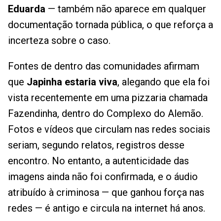
Eduarda
— também não aparece em qualquer
documentação tornada pública, o que reforça a
incerteza sobre o caso.
Fontes de dentro das comunidades afirmam
que
Japinha estaria viva
, alegando que ela foi
vista recentemente em uma pizzaria chamada
Fazendinha, dentro do Complexo do Alemão.
Fotos e vídeos que circulam nas redes sociais
seriam, segundo relatos, registros desse
encontro. No entanto, a autenticidade das
imagens ainda não foi confirmada, e o áudio
atribuído à criminosa — que ganhou força nas
redes — é antigo e circula na internet há anos.