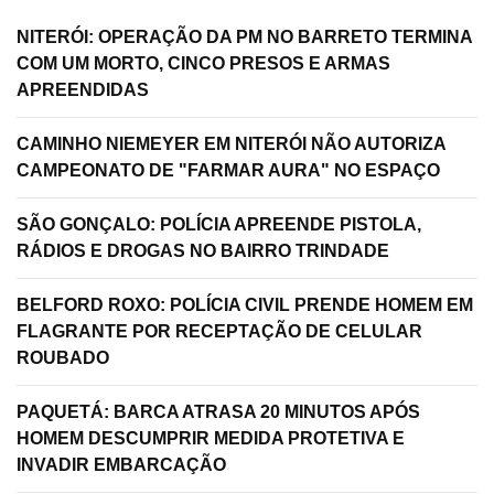
NITERÓI: OPERAÇÃO DA PM NO BARRETO TERMINA
COM UM MORTO, CINCO PRESOS E ARMAS
APREENDIDAS
CAMINHO NIEMEYER EM NITERÓI NÃO AUTORIZA
CAMPEONATO DE "FARMAR AURA" NO ESPAÇO
SÃO GONÇALO: POLÍCIA APREENDE PISTOLA,
RÁDIOS E DROGAS NO BAIRRO TRINDADE
BELFORD ROXO: POLÍCIA CIVIL PRENDE HOMEM EM
FLAGRANTE POR RECEPTAÇÃO DE CELULAR
ROUBADO
PAQUETÁ: BARCA ATRASA 20 MINUTOS APÓS
HOMEM DESCUMPRIR MEDIDA PROTETIVA E
INVADIR EMBARCAÇÃO