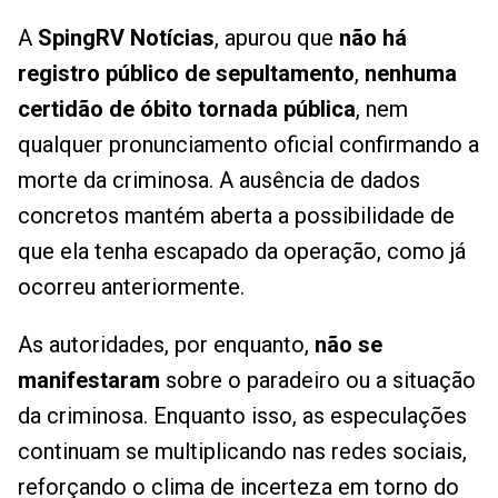
A
SpingRV Notícias
, apurou que
não há
registro público de sepultamento
,
nenhuma
certidão de óbito tornada pública
, nem
qualquer pronunciamento oficial confirmando a
morte da criminosa. A ausência de dados
concretos mantém aberta a possibilidade de
que ela tenha escapado da operação, como já
ocorreu anteriormente.
As autoridades, por enquanto,
não se
manifestaram
sobre o paradeiro ou a situação
da criminosa. Enquanto isso, as especulações
continuam se multiplicando nas redes sociais,
reforçando o clima de incerteza em torno do