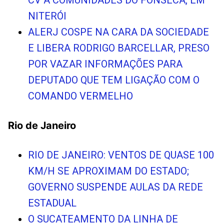
CV A COMUNIDADES DO FONSECA, EM
NITERÓI
ALERJ COSPE NA CARA DA SOCIEDADE
E LIBERA RODRIGO BARCELLAR, PRESO
POR VAZAR INFORMAÇÕES PARA
DEPUTADO QUE TEM LIGAÇÃO COM O
COMANDO VERMELHO
Rio de Janeiro
RIO DE JANEIRO: VENTOS DE QUASE 100
KM/H SE APROXIMAM DO ESTADO;
GOVERNO SUSPENDE AULAS DA REDE
ESTADUAL
O SUCATEAMENTO DA LINHA DE