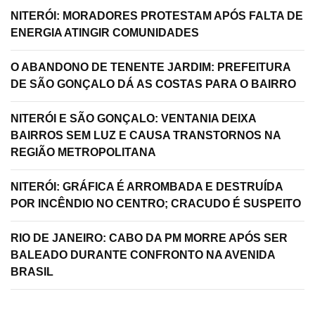
NITERÓI: MORADORES PROTESTAM APÓS FALTA DE
ENERGIA ATINGIR COMUNIDADES
O ABANDONO DE TENENTE JARDIM: PREFEITURA
DE SÃO GONÇALO DÁ AS COSTAS PARA O BAIRRO
NITERÓI E SÃO GONÇALO: VENTANIA DEIXA
BAIRROS SEM LUZ E CAUSA TRANSTORNOS NA
REGIÃO METROPOLITANA
NITERÓI: GRÁFICA É ARROMBADA E DESTRUÍDA
POR INCÊNDIO NO CENTRO; CRACUDO É SUSPEITO
RIO DE JANEIRO: CABO DA PM MORRE APÓS SER
BALEADO DURANTE CONFRONTO NA AVENIDA
BRASIL