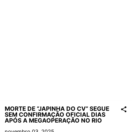
MORTE DE “JAPINHA DO CV” SEGUE
SEM CONFIRMAÇÃO OFICIAL DIAS
APÓS A MEGAOPERAÇÃO NO RIO
novembro 03, 2025