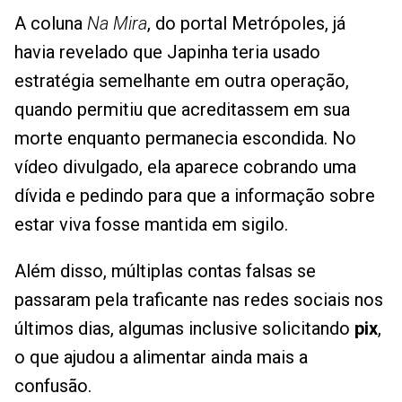
A coluna
Na Mira
, do portal Metrópoles, já
havia revelado que Japinha teria usado
estratégia semelhante em outra operação,
quando permitiu que acreditassem em sua
morte enquanto permanecia escondida. No
vídeo divulgado, ela aparece cobrando uma
dívida e pedindo para que a informação sobre
estar viva fosse mantida em sigilo.
Além disso, múltiplas contas falsas se
passaram pela traficante nas redes sociais nos
últimos dias, algumas inclusive solicitando
pix
,
o que ajudou a alimentar ainda mais a
confusão.