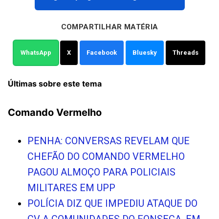
COMPARTILHAR MATÉRIA
WhatsApp
X
Facebook
Bluesky
Threads
Últimas sobre este tema
Comando Vermelho
PENHA: CONVERSAS REVELAM QUE
CHEFÃO DO COMANDO VERMELHO
PAGOU ALMOÇO PARA POLICIAIS
MILITARES EM UPP
POLÍCIA DIZ QUE IMPEDIU ATAQUE DO