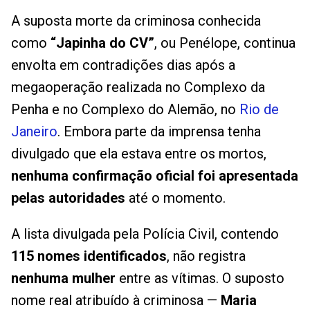
A suposta morte da criminosa conhecida
como
“Japinha do CV”
, ou Penélope, continua
envolta em contradições dias após a
megaoperação realizada no Complexo da
Penha e no Complexo do Alemão, no
Rio de
Janeiro
. Embora parte da imprensa tenha
divulgado que ela estava entre os mortos,
nenhuma confirmação oficial foi apresentada
pelas autoridades
até o momento.
A lista divulgada pela Polícia Civil, contendo
115 nomes identificados
, não registra
nenhuma mulher
entre as vítimas. O suposto
nome real atribuído à criminosa —
Maria