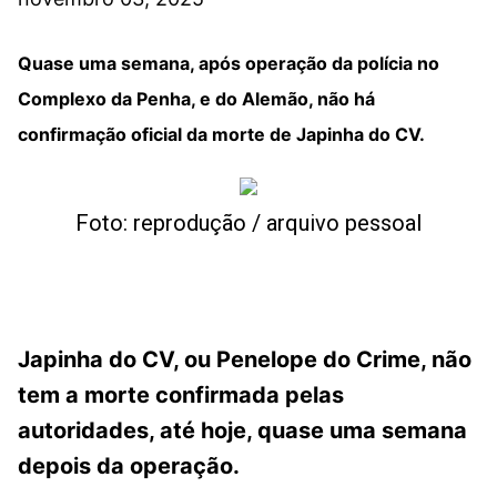
Quase uma semana, após operação da polícia no
Complexo da Penha, e do Alemão, não há
confirmação oficial da morte de Japinha do CV.
Foto: reprodução / arquivo pessoal
Japinha do CV, ou Penelope do Crime, não
tem a morte confirmada pelas
autoridades, até hoje, quase uma semana
depois da operação.