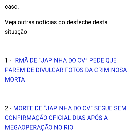
caso.
Veja outras notícias do desfeche desta
situação
1 -
IRMÃ DE “JAPINHA DO CV” PEDE QUE
PAREM DE DIVULGAR FOTOS DA CRIMINOSA
MORTA
2 -
MORTE DE “JAPINHA DO CV” SEGUE SEM
CONFIRMAÇÃO OFICIAL DIAS APÓS A
MEGAOPERAÇÃO NO RIO