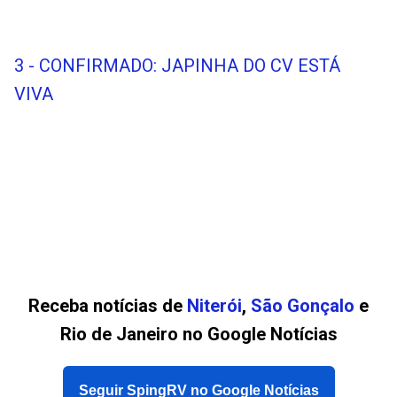
3 - CONFIRMADO: JAPINHA DO CV ESTÁ
VIVA
Receba notícias de
Niterói
,
São Gonçalo
e
Rio de Janeiro no Google Notícias
Seguir SpingRV no Google Notícias