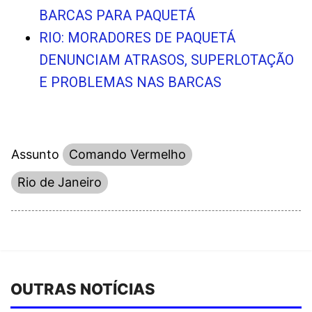
BARCAS PARA PAQUETÁ
RIO: MORADORES DE PAQUETÁ
DENUNCIAM ATRASOS, SUPERLOTAÇÃO
E PROBLEMAS NAS BARCAS
Assunto
Comando Vermelho
Rio de Janeiro
OUTRAS NOTÍCIAS