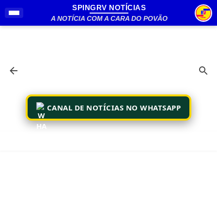
SPINGRV NOTÍCIAS
Pular para o conteúdo principal
A NOTÍCIA COM A CARA DO POVÃO
CANAL DE NOTÍCIAS NO WHATSAPP