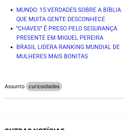
MUNDO: 15 VERDADES SOBRE A BÍBLIA
QUE MUITA GENTE DESCONHECE
"CHAVES" É PRESO PELO SEGURANÇA
PRESENTE EM MIGUEL PEREIRA
BRASIL LIDERA RANKING MUNDIAL DE
MULHERES MAIS BONITAS
Assunto
curiosidades