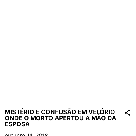
MISTÉRIO E CONFUSÃO EM VELÓRIO
ONDE O MORTO APERTOU A MÃO DA
ESPOSA
outubro 14, 2018