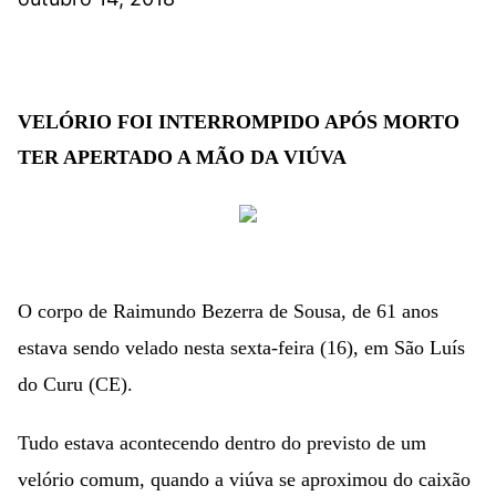
VELÓRIO FOI INTERROMPIDO APÓS MORTO
TER APERTADO A MÃO DA VIÚVA
O corpo de Raimundo Bezerra de Sousa, de 61 anos
estava sendo velado nesta sexta-feira (16), em São Luís
do Curu (CE).
Tudo estava acontecendo dentro do previsto de um
velório comum, quando a viúva se aproximou do caixão