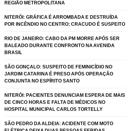
REGIÃO METROPOLITANA
NITERÓI: GRÁFICA É ARROMBADA E DESTRUÍDA
POR INCÊNDIO NO CENTRO; CRACUDO É SUSPEITO
RIO DE JANEIRO: CABO DA PM MORRE APÓS SER
BALEADO DURANTE CONFRONTO NA AVENIDA
BRASIL
SÃO GONÇALO: SUSPEITO DE FEMINICÍDIO NO
JARDIM CATARINA É PRESO APÓS OPERAÇÃO
CONJUNTA NO ESPÍRITO SANTO
NITERÓI: PACIENTES DENUNCIAM ESPERA DE MAIS
DE CINCO HORAS E FALTA DE MÉDICOS NO
HOSPITAL MUNICIPAL CARLOS TORTELLY
SÃO PEDRO DA ALDEIA: ACIDENTE COM MOTO
ELÉTRICA DEIXA DUAS PESSOAS FERIDAS