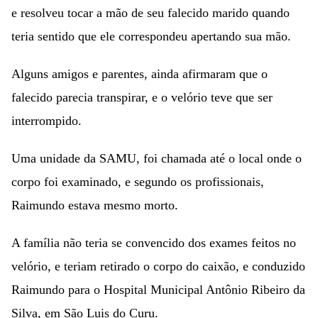
e resolveu tocar a mão de seu falecido marido quando
teria sentido que ele correspondeu apertando sua mão.
Alguns amigos e parentes, ainda afirmaram que o
falecido parecia transpirar, e o velório teve que ser
interrompido.
Uma unidade da SAMU, foi chamada até o local onde o
corpo foi examinado, e segundo os profissionais,
Raimundo estava mesmo morto.
A família não teria se convencido dos exames feitos no
velório, e teriam retirado o corpo do caixão, e conduzido
Raimundo para o Hospital Municipal Antônio Ribeiro da
Silva, em São Luis do Curu.