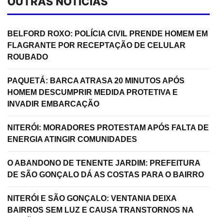
OUTRAS NOTÍCIAS
BELFORD ROXO: POLÍCIA CIVIL PRENDE HOMEM EM
FLAGRANTE POR RECEPTAÇÃO DE CELULAR
ROUBADO
PAQUETÁ: BARCA ATRASA 20 MINUTOS APÓS
HOMEM DESCUMPRIR MEDIDA PROTETIVA E
INVADIR EMBARCAÇÃO
NITERÓI: MORADORES PROTESTAM APÓS FALTA DE
ENERGIA ATINGIR COMUNIDADES
O ABANDONO DE TENENTE JARDIM: PREFEITURA
DE SÃO GONÇALO DÁ AS COSTAS PARA O BAIRRO
NITERÓI E SÃO GONÇALO: VENTANIA DEIXA
BAIRROS SEM LUZ E CAUSA TRANSTORNOS NA