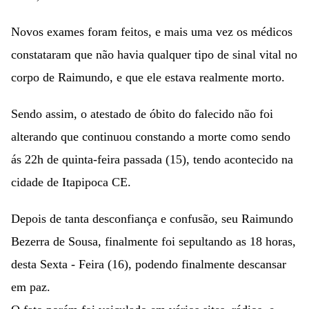
Novos exames foram feitos, e mais uma vez os médicos
constataram que não havia qualquer tipo de sinal vital no
corpo de Raimundo, e que ele estava realmente morto.
Sendo assim, o atestado de óbito do falecido não foi
alterando que continuou constando a morte como sendo
ás 22h de quinta-feira passada (15), tendo acontecido na
cidade de Itapipoca CE.
Depois de tanta desconfiança e confusão, seu Raimundo
Bezerra de Sousa, finalmente foi sepultando as 18 horas,
desta Sexta - Feira (16), podendo finalmente descansar
em paz.