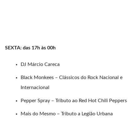
SEXTA: das 17h às 00h⁣
DJ Márcio Careca⁣
Black Monkees – Clássicos do Rock Nacional e
Internacional ⁣
Pepper Spray – Tributo ao Red Hot Chili Peppers⁣
Mais do Mesmo – Tributo a Legião Urbana⁣