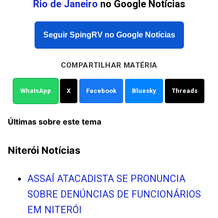
Rio de Janeiro
no Google Notícias
Seguir SpingRV no Google Notícias
COMPARTILHAR MATÉRIA
WhatsApp
X
Facebook
Bluesky
Threads
Últimas sobre este tema
Niterói Notícias
ASSAÍ ATACADISTA SE PRONUNCIA
SOBRE DENÚNCIAS DE FUNCIONÁRIOS
EM NITERÓI