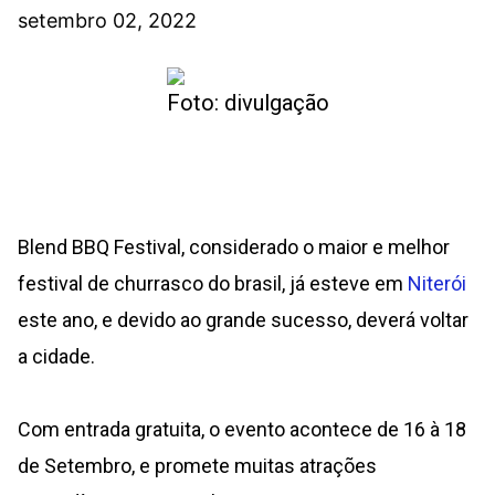
setembro 02, 2022
Foto: divulgação
Blend BBQ Festival, considerado o maior e melhor
festival de churrasco do brasil, já esteve em
Niterói
este ano, e devido ao grande sucesso, deverá voltar
a cidade.
Com entrada gratuita, o evento acontece de 16 à 18
de Setembro⁣⁣⁣⁣⁣, e promete muitas atrações