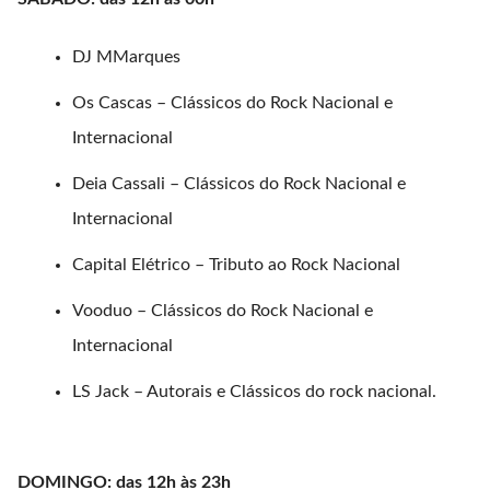
DJ MMarques⁣
Os Cascas – Clássicos do Rock Nacional e
Internacional ⁣
Deia Cassali – Clássicos do Rock Nacional e
Internacional ⁣
Capital Elétrico – Tributo ao Rock Nacional ⁣
Vooduo – Clássicos do Rock Nacional e
Internacional ⁣
LS Jack – Autorais e Clássicos do rock nacional.⁣
DOMINGO: das 12h às 23h⁣