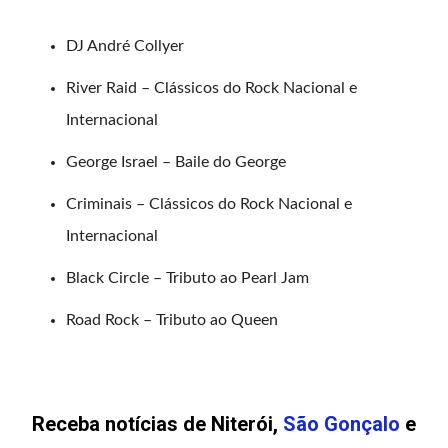
DJ André Collyer ⁣
River Raid – Clássicos do Rock Nacional e
Internacional ⁣
George Israel – Baile do George⁣
Criminais – Clássicos do Rock Nacional e
Internacional ⁣
Black Circle – Tributo ao Pearl Jam⁣
Road Rock – Tributo ao Queen⁣
Receba notícias de Niterói,
São Gonçalo
e