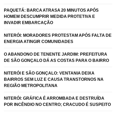
PAQUETÁ: BARCA ATRASA 20 MINUTOS APÓS
HOMEM DESCUMPRIR MEDIDA PROTETIVA E
INVADIR EMBARCAÇÃO
NITERÓI: MORADORES PROTESTAM APÓS FALTA DE
ENERGIA ATINGIR COMUNIDADES
O ABANDONO DE TENENTE JARDIM: PREFEITURA
DE SÃO GONÇALO DÁ AS COSTAS PARA O BAIRRO
NITERÓI E SÃO GONÇALO: VENTANIA DEIXA
BAIRROS SEM LUZ E CAUSA TRANSTORNOS NA
REGIÃO METROPOLITANA
NITERÓI: GRÁFICA É ARROMBADA E DESTRUÍDA
POR INCÊNDIO NO CENTRO; CRACUDO É SUSPEITO