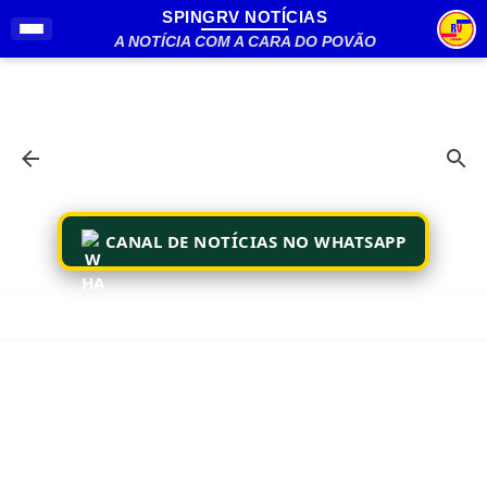
SPINGRV NOTÍCIAS
Pular para o conteúdo principal
A NOTÍCIA COM A CARA DO POVÃO
CANAL DE NOTÍCIAS NO WHATSAPP