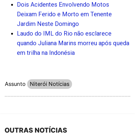
Dois Acidentes Envolvendo Motos
Deixam Ferido e Morto em Tenente
Jardim Neste Domingo
Laudo do IML do Rio não esclarece
quando Juliana Marins morreu após queda
em trilha na Indonésia
Assunto
Niterói Notícias
OUTRAS NOTÍCIAS