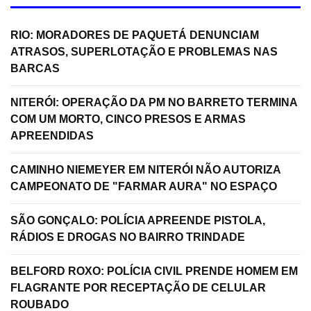
RIO: MORADORES DE PAQUETÁ DENUNCIAM
ATRASOS, SUPERLOTAÇÃO E PROBLEMAS NAS
BARCAS
NITERÓI: OPERAÇÃO DA PM NO BARRETO TERMINA
COM UM MORTO, CINCO PRESOS E ARMAS
APREENDIDAS
CAMINHO NIEMEYER EM NITERÓI NÃO AUTORIZA
CAMPEONATO DE "FARMAR AURA" NO ESPAÇO
SÃO GONÇALO: POLÍCIA APREENDE PISTOLA,
RÁDIOS E DROGAS NO BAIRRO TRINDADE
BELFORD ROXO: POLÍCIA CIVIL PRENDE HOMEM EM
FLAGRANTE POR RECEPTAÇÃO DE CELULAR
ROUBADO