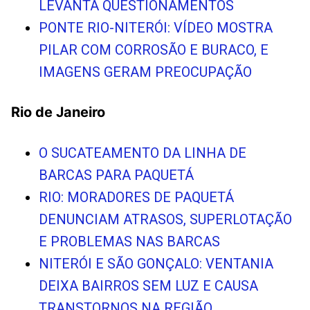
LEVANTA QUESTIONAMENTOS
PONTE RIO-NITERÓI: VÍDEO MOSTRA
PILAR COM CORROSÃO E BURACO, E
IMAGENS GERAM PREOCUPAÇÃO
Rio de Janeiro
O SUCATEAMENTO DA LINHA DE
BARCAS PARA PAQUETÁ
RIO: MORADORES DE PAQUETÁ
DENUNCIAM ATRASOS, SUPERLOTAÇÃO
E PROBLEMAS NAS BARCAS
NITERÓI E SÃO GONÇALO: VENTANIA
DEIXA BAIRROS SEM LUZ E CAUSA
TRANSTORNOS NA REGIÃO