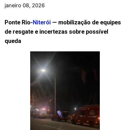
janeiro 08, 2026
Ponte Rio-
Niterói
— mobilização de equipes
de resgate e incertezas sobre possível
queda