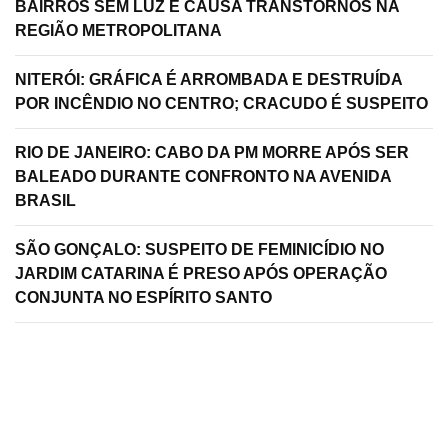
BAIRROS SEM LUZ E CAUSA TRANSTORNOS NA
REGIÃO METROPOLITANA
NITERÓI: GRÁFICA É ARROMBADA E DESTRUÍDA
POR INCÊNDIO NO CENTRO; CRACUDO É SUSPEITO
RIO DE JANEIRO: CABO DA PM MORRE APÓS SER
BALEADO DURANTE CONFRONTO NA AVENIDA
BRASIL
SÃO GONÇALO: SUSPEITO DE FEMINICÍDIO NO
JARDIM CATARINA É PRESO APÓS OPERAÇÃO
CONJUNTA NO ESPÍRITO SANTO