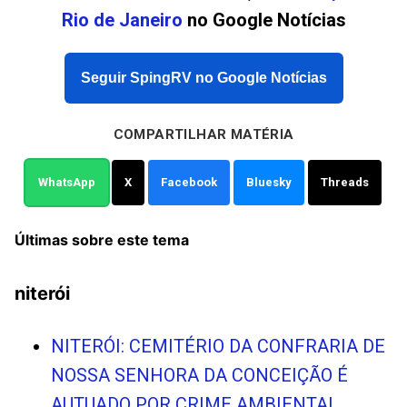
Rio de Janeiro
no Google Notícias
Seguir SpingRV no Google Notícias
COMPARTILHAR MATÉRIA
WhatsApp
X
Facebook
Bluesky
Threads
Últimas sobre este tema
niterói
NITERÓI: CEMITÉRIO DA CONFRARIA DE
NOSSA SENHORA DA CONCEIÇÃO É
AUTUADO POR CRIME AMBIENTAL