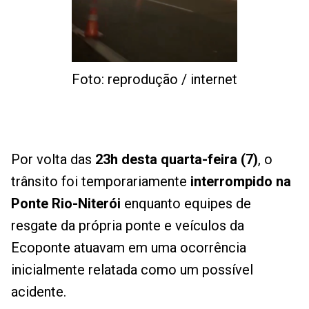
Foto: reprodução / internet
Por volta das
23h desta quarta-feira (7)
, o
trânsito foi temporariamente
interrompido na
Ponte Rio-Niterói
enquanto equipes de
resgate da própria ponte e veículos da
Ecoponte atuavam em uma ocorrência
inicialmente relatada como um possível
acidente.