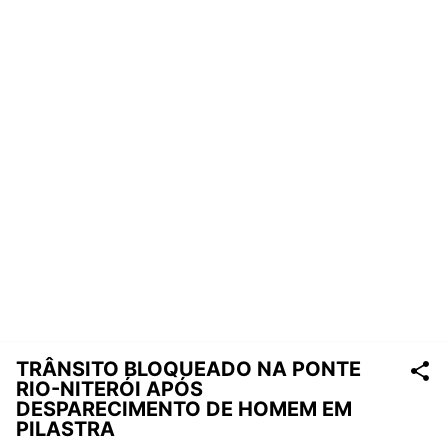
TRÂNSITO BLOQUEADO NA PONTE
RIO-NITERÓI APÓS
DESPARECIMENTO DE HOMEM EM
PILASTRA