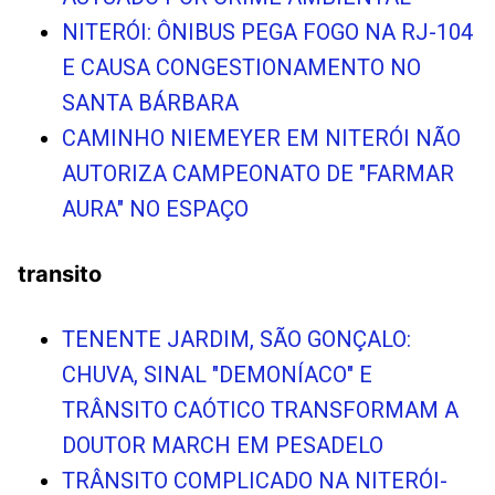
NITERÓI: ÔNIBUS PEGA FOGO NA RJ-104
E CAUSA CONGESTIONAMENTO NO
SANTA BÁRBARA
CAMINHO NIEMEYER EM NITERÓI NÃO
AUTORIZA CAMPEONATO DE "FARMAR
AURA" NO ESPAÇO
transito
TENENTE JARDIM, SÃO GONÇALO:
CHUVA, SINAL "DEMONÍACO" E
TRÂNSITO CAÓTICO TRANSFORMAM A
DOUTOR MARCH EM PESADELO
TRÂNSITO COMPLICADO NA NITERÓI-