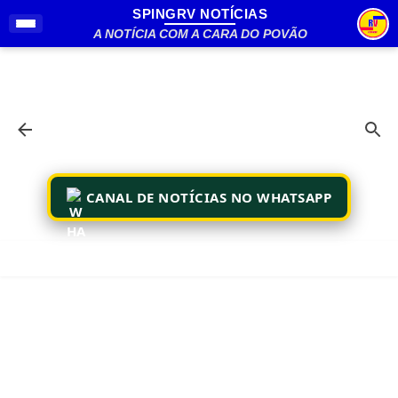
SPINGRV NOTÍCIAS
Pular para o conteúdo principal
A NOTÍCIA COM A CARA DO POVÃO
CANAL DE NOTÍCIAS NO WHATSAPP