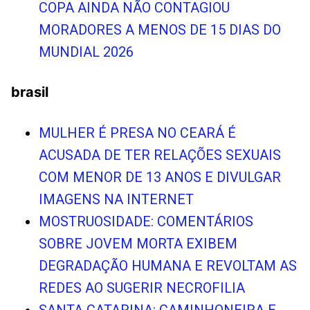
COPA AINDA NÃO CONTAGIOU
MORADORES A MENOS DE 15 DIAS DO
MUNDIAL 2026
brasil
MULHER É PRESA NO CEARÁ É
ACUSADA DE TER RELAÇÕES SEXUAIS
COM MENOR DE 13 ANOS E DIVULGAR
IMAGENS NA INTERNET
MOSTRUOSIDADE: COMENTÁRIOS
SOBRE JOVEM MORTA EXIBEM
DEGRADAÇÃO HUMANA E REVOLTAM AS
REDES AO SUGERIR NECROFILIA
SANTA CATARINA: CAMINHONEIRA E