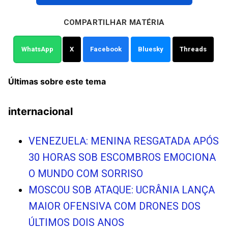
COMPARTILHAR MATÉRIA
WhatsApp
X
Facebook
Bluesky
Threads
Últimas sobre este tema
internacional
VENEZUELA: MENINA RESGATADA APÓS
30 HORAS SOB ESCOMBROS EMOCIONA
O MUNDO COM SORRISO
MOSCOU SOB ATAQUE: UCRÂNIA LANÇA
MAIOR OFENSIVA COM DRONES DOS
ÚLTIMOS DOIS ANOS