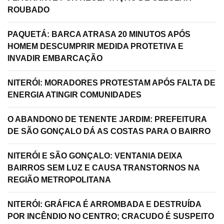
ROUBADO
PAQUETÁ: BARCA ATRASA 20 MINUTOS APÓS
HOMEM DESCUMPRIR MEDIDA PROTETIVA E
INVADIR EMBARCAÇÃO
NITERÓI: MORADORES PROTESTAM APÓS FALTA DE
ENERGIA ATINGIR COMUNIDADES
O ABANDONO DE TENENTE JARDIM: PREFEITURA
DE SÃO GONÇALO DÁ AS COSTAS PARA O BAIRRO
NITERÓI E SÃO GONÇALO: VENTANIA DEIXA
BAIRROS SEM LUZ E CAUSA TRANSTORNOS NA
REGIÃO METROPOLITANA
NITERÓI: GRÁFICA É ARROMBADA E DESTRUÍDA
POR INCÊNDIO NO CENTRO; CRACUDO É SUSPEITO