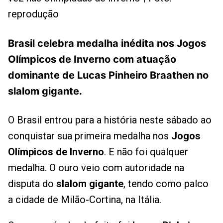
reprodução
Brasil celebra medalha inédita nos Jogos
Olímpicos de Inverno com atuação
dominante de Lucas Pinheiro Braathen no
slalom gigante.
O Brasil entrou para a história neste sábado ao
conquistar sua primeira medalha nos
Jogos
Olímpicos de Inverno
. E não foi qualquer
medalha. O ouro veio com autoridade na
disputa do
slalom gigante
, tendo como palco
a cidade de Milão-Cortina, na Itália.