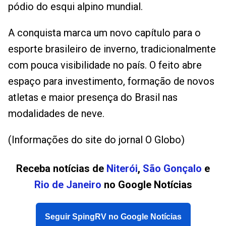
pódio do esqui alpino mundial.
A conquista marca um novo capítulo para o
esporte brasileiro de inverno, tradicionalmente
com pouca visibilidade no país. O feito abre
espaço para investimento, formação de novos
atletas e maior presença do Brasil nas
modalidades de neve.
(Informações do site do jornal O Globo)
Receba notícias de
Niterói
,
São Gonçalo
e
Rio de Janeiro
no Google Notícias
Seguir SpingRV no Google Notícias