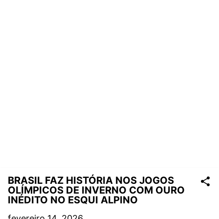
BRASIL FAZ HISTÓRIA NOS JOGOS
OLÍMPICOS DE INVERNO COM OURO
INÉDITO NO ESQUI ALPINO
fevereiro 14, 2026