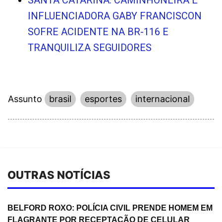
INFLUENCIADORA GABY FRANCISCON
SOFRE ACIDENTE NA BR-116 E
TRANQUILIZA SEGUIDORES
Assunto
brasil
esportes
internacional
OUTRAS NOTÍCIAS
BELFORD ROXO: POLÍCIA CIVIL PRENDE HOMEM EM
FLAGRANTE POR RECEPTAÇÃO DE CELULAR