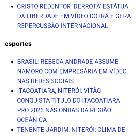
CRISTO REDENTOR ‘DERROTA’ ESTÁTUA
DA LIBERDADE EM VÍDEO DO IRÃ E GERA
REPERCUSSÃO INTERNACIONAL
esportes
BRASIL: REBECA ANDRADE ASSUME
NAMORO COM EMPRESÁRIA EM VÍDEO
NAS REDES SOCIAIS
ITACOATIARA, NITERÓI: VITÃO
CONQUISTA TÍTULO DO ITACOATIARA
PRO 2026 NAS ONDAS DA REGIÃO
OCEÂNICA
TENENTE JARDIM, NITERÓI: CLIMA DE