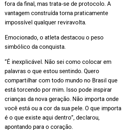
fora da final, mas trata-se de protocolo. A
vantagem construída torna praticamente
impossível qualquer reviravolta.
Emocionado, o atleta destacou o peso
simbólico da conquista.
“É inexplicável. Não sei como colocar em
palavras o que estou sentindo. Quero
compartilhar com todo mundo no Brasil que
está torcendo por mim. Isso pode inspirar
crianças da nova geração. Não importa onde
você está ou a cor da sua pele. O que importa
é o que existe aqui dentro”, declarou,
apontando para o coração.