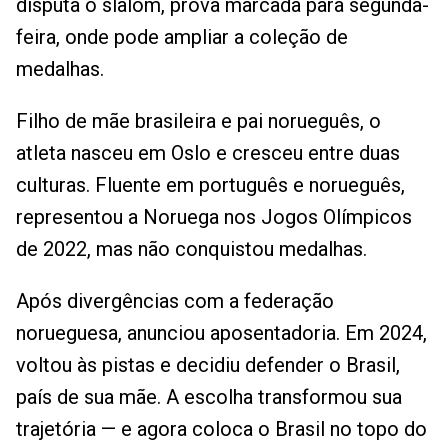
disputa o slalom, prova marcada para segunda-
feira, onde pode ampliar a coleção de
medalhas.
Filho de mãe brasileira e pai norueguês, o
atleta nasceu em Oslo e cresceu entre duas
culturas. Fluente em português e norueguês,
representou a Noruega nos Jogos Olímpicos
de 2022, mas não conquistou medalhas.
Após divergências com a federação
norueguesa, anunciou aposentadoria. Em 2024,
voltou às pistas e decidiu defender o Brasil,
país de sua mãe. A escolha transformou sua
trajetória — e agora coloca o Brasil no topo do