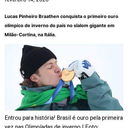
Lucas Pinheiro Braathen conquista o primeiro ouro
olímpico de inverno do país no slalom gigante em
Milão-Cortina, na Itália.
Entrou para história! Brasil é ouro pela primeira
vez nas Olimpíadas de inverno | Foto: