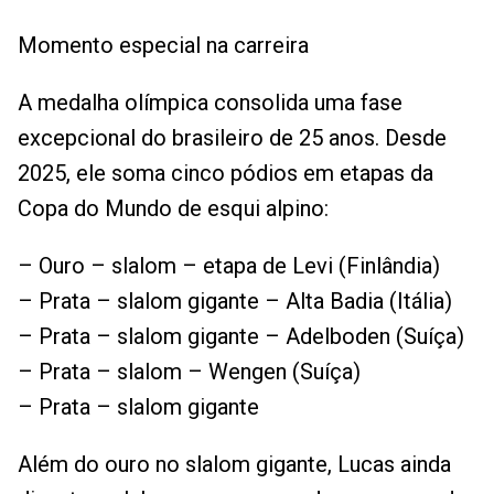
Momento especial na carreira
A medalha olímpica consolida uma fase
excepcional do brasileiro de 25 anos. Desde
2025, ele soma cinco pódios em etapas da
Copa do Mundo de esqui alpino:
– Ouro – slalom – etapa de Levi (Finlândia)
– Prata – slalom gigante – Alta Badia (Itália)
– Prata – slalom gigante – Adelboden (Suíça)
– Prata – slalom – Wengen (Suíça)
– Prata – slalom gigante
Além do ouro no slalom gigante, Lucas ainda