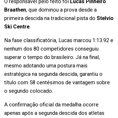
O responsável pelo feito foi
Lucas Pinheiro
Braathen
, que dominou a prova desde a
primeira descida na tradicional pista do
Stelvio
Ski Centre
.
Na fase classificatória, Lucas marcou 1:13.92 e
nenhum dos 80 competidores conseguiu
superar o tempo do brasileiro. Já na final,
mesmo adotando uma postura mais
estratégica na segunda descida, garantiu o
título com 58 centésimos de vantagem sobre
o segundo colocado.
A confirmação oficial da medalha ocorre
apenas após a segunda descida dos atletas