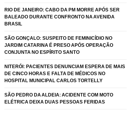
RIO DE JANEIRO: CABO DA PM MORRE APÓS SER
BALEADO DURANTE CONFRONTO NA AVENIDA
BRASIL
SÃO GONÇALO: SUSPEITO DE FEMINICÍDIO NO
JARDIM CATARINA É PRESO APÓS OPERAÇÃO
CONJUNTA NO ESPÍRITO SANTO
NITERÓI: PACIENTES DENUNCIAM ESPERA DE MAIS
DE CINCO HORAS E FALTA DE MÉDICOS NO
HOSPITAL MUNICIPAL CARLOS TORTELLY
SÃO PEDRO DA ALDEIA: ACIDENTE COM MOTO
ELÉTRICA DEIXA DUAS PESSOAS FERIDAS