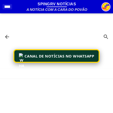
SPINGRV NOTÍCIAS
Pular para o conteúdo principal
A NOTÍCIA COM A CARA DO POVÃO
CANAL DE NOTÍCIAS NO WHATSAPP