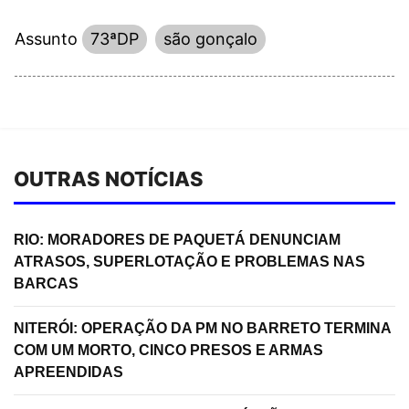
Assunto
73ªDP
são gonçalo
OUTRAS NOTÍCIAS
RIO: MORADORES DE PAQUETÁ DENUNCIAM
ATRASOS, SUPERLOTAÇÃO E PROBLEMAS NAS
BARCAS
NITERÓI: OPERAÇÃO DA PM NO BARRETO TERMINA
COM UM MORTO, CINCO PRESOS E ARMAS
APREENDIDAS