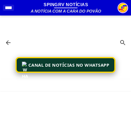
SPINGRV NOTÍCIAS
Pular para o conteúdo principal
A NOTÍCIA COM A CARA DO POVÃO
CANAL DE NOTÍCIAS NO WHATSAPP