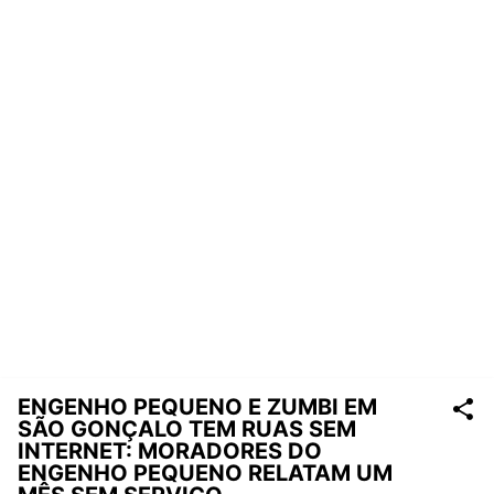
ENGENHO PEQUENO E ZUMBI EM
SÃO GONÇALO TEM RUAS SEM
INTERNET: MORADORES DO
ENGENHO PEQUENO RELATAM UM