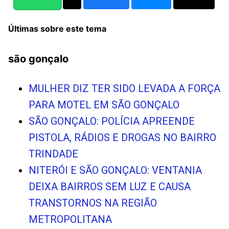
Últimas sobre este tema
são gonçalo
MULHER DIZ TER SIDO LEVADA A FORÇA
PARA MOTEL EM SÃO GONÇALO
SÃO GONÇALO: POLÍCIA APREENDE
PISTOLA, RÁDIOS E DROGAS NO BAIRRO
TRINDADE
NITERÓI E SÃO GONÇALO: VENTANIA
DEIXA BAIRROS SEM LUZ E CAUSA
TRANSTORNOS NA REGIÃO
METROPOLITANA