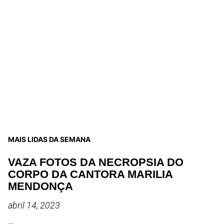
MAIS LIDAS DA SEMANA
VAZA FOTOS DA NECROPSIA DO
CORPO DA CANTORA MARILIA
MENDONÇA
abril 14, 2023