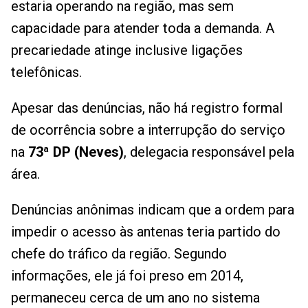
estaria operando na região, mas sem
capacidade para atender toda a demanda. A
precariedade atinge inclusive ligações
telefônicas.
Apesar das denúncias, não há registro formal
de ocorrência sobre a interrupção do serviço
na
73ª DP (Neves)
, delegacia responsável pela
área.
Denúncias anônimas indicam que a ordem para
impedir o acesso às antenas teria partido do
chefe do tráfico da região. Segundo
informações, ele já foi preso em 2014,
permaneceu cerca de um ano no sistema