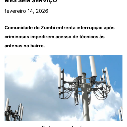
MÊS SEM SERVIÇO
fevereiro 14, 2026
Comunidade do Zumbi enfrenta interrupção após
criminosos impedirem acesso de técnicos às
antenas no bairro.