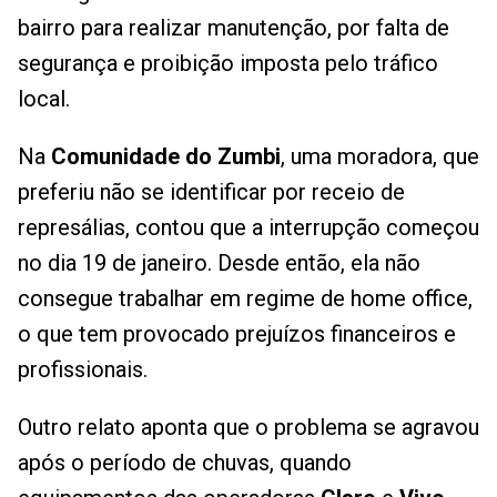
bairro para realizar manutenção, por falta de
segurança e proibição imposta pelo tráfico
local.
Na
Comunidade do Zumbi
, uma moradora, que
preferiu não se identificar por receio de
represálias, contou que a interrupção começou
no dia 19 de janeiro. Desde então, ela não
consegue trabalhar em regime de home office,
o que tem provocado prejuízos financeiros e
profissionais.
Outro relato aponta que o problema se agravou
após o período de chuvas, quando