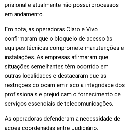
prisional e atualmente não possui processos
em andamento.
Em nota, as operadoras Claro e Vivo
confirmaram que o bloqueio de acesso às
equipes técnicas compromete manutenções e
instalações. As empresas afirmaram que
situações semelhantes têm ocorrido em
outras localidades e destacaram que as
restrições colocam em risco a integridade dos
profissionais e prejudicam o fornecimento de
serviços essenciais de telecomunicações.
As operadoras defenderam a necessidade de
ações coordenadas entre Judiciário,