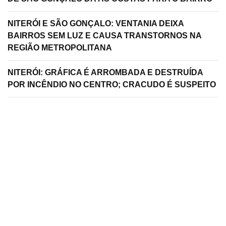
NITERÓI E SÃO GONÇALO: VENTANIA DEIXA
BAIRROS SEM LUZ E CAUSA TRANSTORNOS NA
REGIÃO METROPOLITANA
NITERÓI: GRÁFICA É ARROMBADA E DESTRUÍDA
POR INCÊNDIO NO CENTRO; CRACUDO É SUSPEITO