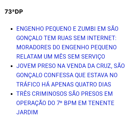
73ªDP
ENGENHO PEQUENO E ZUMBI EM SÃO
GONÇALO TEM RUAS SEM INTERNET:
MORADORES DO ENGENHO PEQUENO
RELATAM UM MÊS SEM SERVIÇO
JOVEM PRESO NA VENDA DA CRUZ, SÃO
GONÇALO CONFESSA QUE ESTAVA NO
TRÁFICO HÁ APENAS QUATRO DIAS
TRÊS CRIMINOSOS SÃO PRESOS EM
OPERAÇÃO DO 7º BPM EM TENENTE
JARDIM