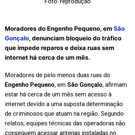
Foto: reprodução
Moradores do Engenho Pequeno, em
São
Gonçalo
, denunciam bloqueio do tráfico
que impede reparos e deixa ruas sem
internet há cerca de um mês.
Moradores de pelo menos duas ruas do
Engenho Pequeno
, em
São Gonçalo
, afirmam
estar há cerca de um mês sem acesso à
internet devido a uma suposta determinação
de criminosos que atuam na região. Segundo
relatos, equipes técnicas das operadoras não
conseguem acessar antenas instaladas no