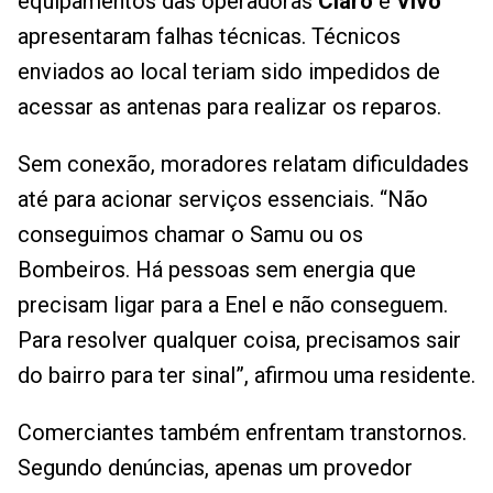
equipamentos das operadoras
Claro
e
Vivo
apresentaram falhas técnicas. Técnicos
enviados ao local teriam sido impedidos de
acessar as antenas para realizar os reparos.
Sem conexão, moradores relatam dificuldades
até para acionar serviços essenciais. “Não
conseguimos chamar o Samu ou os
Bombeiros. Há pessoas sem energia que
precisam ligar para a Enel e não conseguem.
Para resolver qualquer coisa, precisamos sair
do bairro para ter sinal”, afirmou uma residente.
Comerciantes também enfrentam transtornos.
Segundo denúncias, apenas um provedor