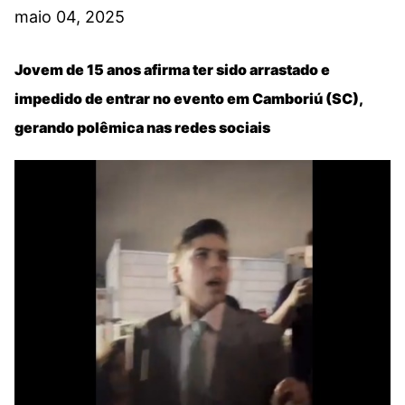
maio 04, 2025
Jovem de 15 anos afirma ter sido arrastado e
impedido de entrar no evento em Camboriú (SC),
gerando polêmica nas redes sociais