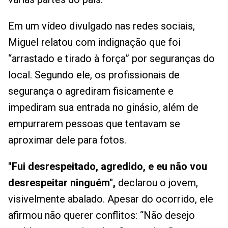
Em um vídeo divulgado nas redes sociais,
Miguel relatou com indignação que foi
“arrastado e tirado à força” por seguranças do
local. Segundo ele, os profissionais de
segurança o agrediram fisicamente e
impediram sua entrada no ginásio, além de
empurrarem pessoas que tentavam se
aproximar dele para fotos.
"Fui desrespeitado, agredido, e eu não vou
desrespeitar ninguém",
declarou o jovem,
visivelmente abalado. Apesar do ocorrido, ele
afirmou não querer conflitos: “Não desejo