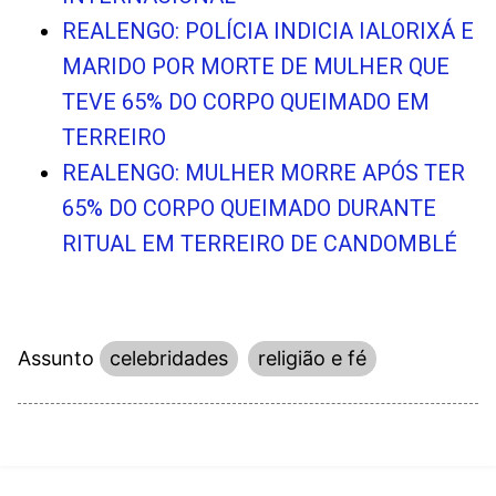
REALENGO: POLÍCIA INDICIA IALORIXÁ E
MARIDO POR MORTE DE MULHER QUE
TEVE 65% DO CORPO QUEIMADO EM
TERREIRO
REALENGO: MULHER MORRE APÓS TER
65% DO CORPO QUEIMADO DURANTE
RITUAL EM TERREIRO DE CANDOMBLÉ
Assunto
celebridades
religião e fé