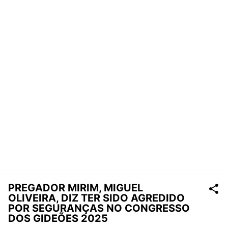
PREGADOR MIRIM, MIGUEL
OLIVEIRA, DIZ TER SIDO AGREDIDO
POR SEGURANÇAS NO CONGRESSO
DOS GIDEÕES 2025