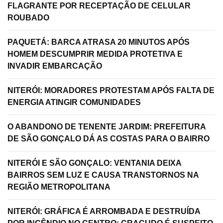
FLAGRANTE POR RECEPTAÇÃO DE CELULAR
ROUBADO
PAQUETÁ: BARCA ATRASA 20 MINUTOS APÓS
HOMEM DESCUMPRIR MEDIDA PROTETIVA E
INVADIR EMBARCAÇÃO
NITERÓI: MORADORES PROTESTAM APÓS FALTA DE
ENERGIA ATINGIR COMUNIDADES
O ABANDONO DE TENENTE JARDIM: PREFEITURA
DE SÃO GONÇALO DÁ AS COSTAS PARA O BAIRRO
NITERÓI E SÃO GONÇALO: VENTANIA DEIXA
BAIRROS SEM LUZ E CAUSA TRANSTORNOS NA
REGIÃO METROPOLITANA
NITERÓI: GRÁFICA É ARROMBADA E DESTRUÍDA