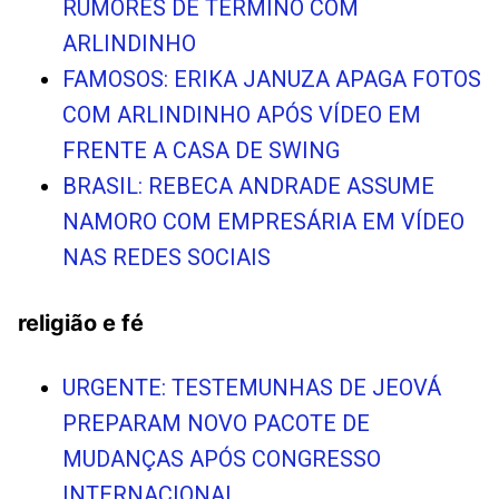
RUMORES DE TÉRMINO COM
ARLINDINHO
FAMOSOS: ERIKA JANUZA APAGA FOTOS
COM ARLINDINHO APÓS VÍDEO EM
FRENTE A CASA DE SWING
BRASIL: REBECA ANDRADE ASSUME
NAMORO COM EMPRESÁRIA EM VÍDEO
NAS REDES SOCIAIS
religião e fé
URGENTE: TESTEMUNHAS DE JEOVÁ
PREPARAM NOVO PACOTE DE
MUDANÇAS APÓS CONGRESSO
INTERNACIONAL