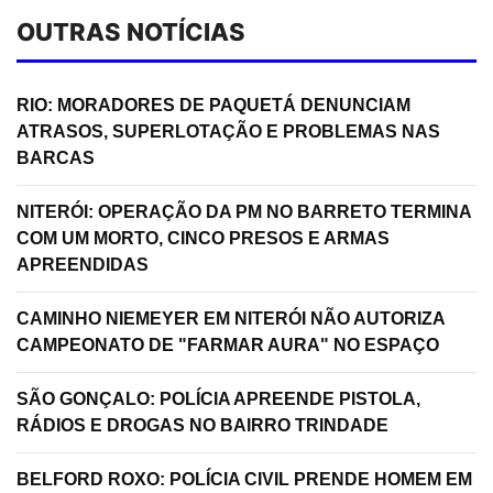
OUTRAS NOTÍCIAS
RIO: MORADORES DE PAQUETÁ DENUNCIAM
ATRASOS, SUPERLOTAÇÃO E PROBLEMAS NAS
BARCAS
NITERÓI: OPERAÇÃO DA PM NO BARRETO TERMINA
COM UM MORTO, CINCO PRESOS E ARMAS
APREENDIDAS
CAMINHO NIEMEYER EM NITERÓI NÃO AUTORIZA
CAMPEONATO DE "FARMAR AURA" NO ESPAÇO
SÃO GONÇALO: POLÍCIA APREENDE PISTOLA,
RÁDIOS E DROGAS NO BAIRRO TRINDADE
BELFORD ROXO: POLÍCIA CIVIL PRENDE HOMEM EM