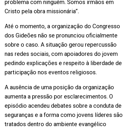
problema com ninguém. Somos irmãos em
Cristo pela obra missionária”.
Até o momento, a organização do Congresso
dos Gideões não se pronunciou oficialmente
sobre o caso. A situação gerou repercussão
nas redes sociais, com apoiadores do jovem
pedindo explicações e respeito à liberdade de
participação nos eventos religiosos.
A ausência de uma posição da organização
aumenta a pressão por esclarecimentos. O
episódio acendeu debates sobre a conduta de
seguranças e a forma como jovens líderes são
tratados dentro do ambiente evangélico