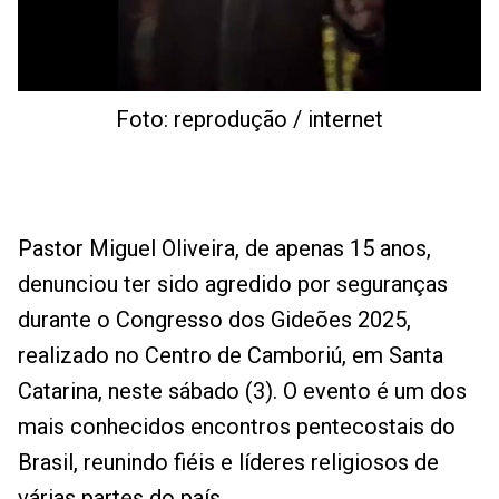
Foto: reprodução / internet
Pastor Miguel Oliveira, de apenas 15 anos,
denunciou ter sido agredido por seguranças
durante o Congresso dos Gideões 2025,
realizado no Centro de Camboriú, em Santa
Catarina, neste sábado (3). O evento é um dos
mais conhecidos encontros pentecostais do
Brasil, reunindo fiéis e líderes religiosos de
várias partes do país.