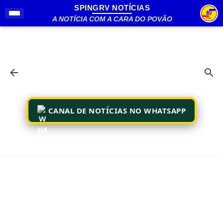
SPINGRV NOTÍCIAS
Pular para o conteúdo principal
A NOTÍCIA COM A CARA DO POVÃO
CANAL DE NOTÍCIAS NO WHATSAPP