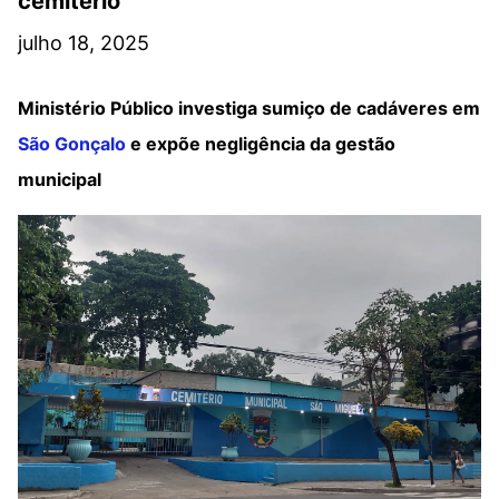
cemitério
julho 18, 2025
Ministério Público investiga sumiço de cadáveres em
São Gonçalo
e expõe negligência da gestão
municipal