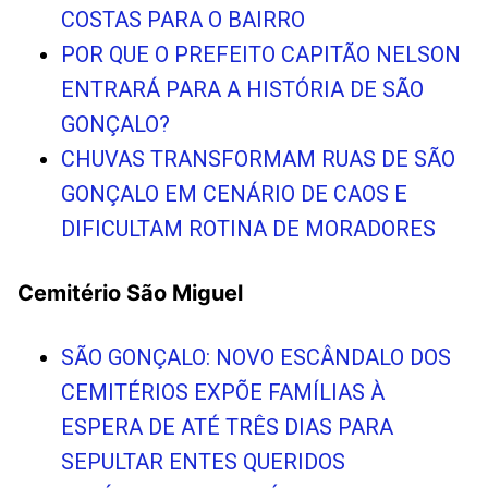
COSTAS PARA O BAIRRO
POR QUE O PREFEITO CAPITÃO NELSON
ENTRARÁ PARA A HISTÓRIA DE SÃO
GONÇALO?
CHUVAS TRANSFORMAM RUAS DE SÃO
GONÇALO EM CENÁRIO DE CAOS E
DIFICULTAM ROTINA DE MORADORES
Cemitério São Miguel
SÃO GONÇALO: NOVO ESCÂNDALO DOS
CEMITÉRIOS EXPÕE FAMÍLIAS À
ESPERA DE ATÉ TRÊS DIAS PARA
SEPULTAR ENTES QUERIDOS