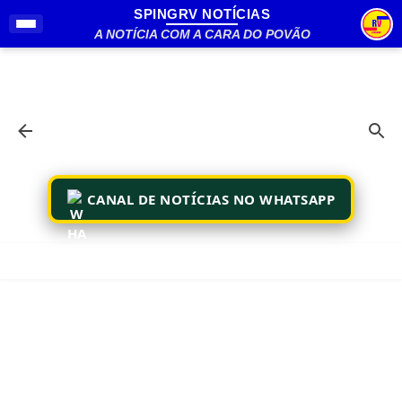
SPINGRV NOTÍCIAS
Pular para o conteúdo principal
A NOTÍCIA COM A CARA DO POVÃO
CANAL DE NOTÍCIAS NO WHATSAPP