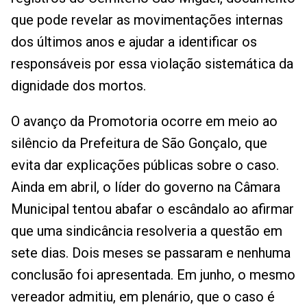
que pode revelar as movimentações internas
dos últimos anos e ajudar a identificar os
responsáveis por essa violação sistemática da
dignidade dos mortos.
O avanço da Promotoria ocorre em meio ao
silêncio da Prefeitura de São Gonçalo, que
evita dar explicações públicas sobre o caso.
Ainda em abril, o líder do governo na Câmara
Municipal tentou abafar o escândalo ao afirmar
que uma sindicância resolveria a questão em
sete dias. Dois meses se passaram e nenhuma
conclusão foi apresentada. Em junho, o mesmo
vereador admitiu, em plenário, que o caso é