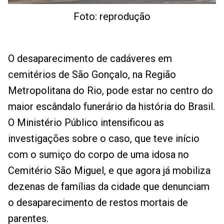
Foto: reprodução
O desaparecimento de cadáveres em
cemitérios de São Gonçalo, na Região
Metropolitana do Rio, pode estar no centro do
maior escândalo funerário da história do Brasil.
O Ministério Público intensificou as
investigações sobre o caso, que teve início
com o sumiço do corpo de uma idosa no
Cemitério São Miguel, e que agora já mobiliza
dezenas de famílias da cidade que denunciam
o desaparecimento de restos mortais de
parentes.