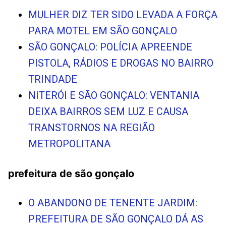
MULHER DIZ TER SIDO LEVADA A FORÇA
PARA MOTEL EM SÃO GONÇALO
SÃO GONÇALO: POLÍCIA APREENDE
PISTOLA, RÁDIOS E DROGAS NO BAIRRO
TRINDADE
NITERÓI E SÃO GONÇALO: VENTANIA
DEIXA BAIRROS SEM LUZ E CAUSA
TRANSTORNOS NA REGIÃO
METROPOLITANA
prefeitura de são gonçalo
O ABANDONO DE TENENTE JARDIM:
PREFEITURA DE SÃO GONÇALO DÁ AS