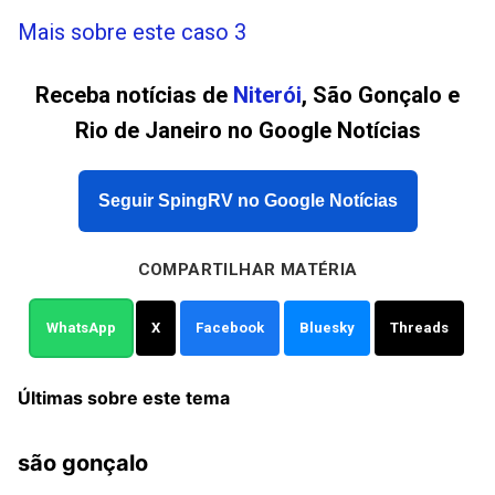
Mais sobre este caso 3
Receba notícias de
Niterói
, São Gonçalo e
Rio de Janeiro no Google Notícias
Seguir SpingRV no Google Notícias
COMPARTILHAR MATÉRIA
WhatsApp
X
Facebook
Bluesky
Threads
Últimas sobre este tema
são gonçalo