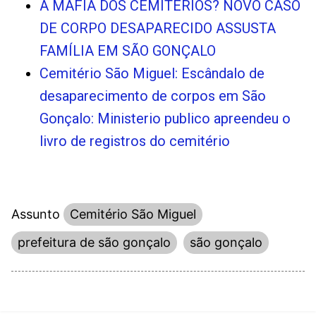
A MÁFIA DOS CEMITÉRIOS? NOVO CASO
DE CORPO DESAPARECIDO ASSUSTA
FAMÍLIA EM SÃO GONÇALO
Cemitério São Miguel: Escândalo de
desaparecimento de corpos em São
Gonçalo: Ministerio publico apreendeu o
livro de registros do cemitério
Assunto
Cemitério São Miguel
prefeitura de são gonçalo
são gonçalo