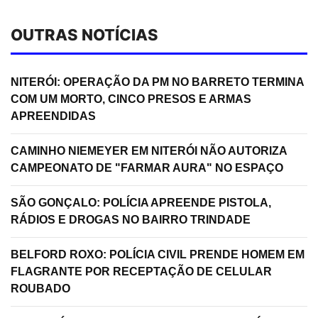
OUTRAS NOTÍCIAS
NITERÓI: OPERAÇÃO DA PM NO BARRETO TERMINA
COM UM MORTO, CINCO PRESOS E ARMAS
APREENDIDAS
CAMINHO NIEMEYER EM NITERÓI NÃO AUTORIZA
CAMPEONATO DE "FARMAR AURA" NO ESPAÇO
SÃO GONÇALO: POLÍCIA APREENDE PISTOLA,
RÁDIOS E DROGAS NO BAIRRO TRINDADE
BELFORD ROXO: POLÍCIA CIVIL PRENDE HOMEM EM
FLAGRANTE POR RECEPTAÇÃO DE CELULAR
ROUBADO