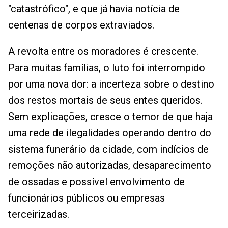
"catastrófico", e que já havia notícia de
centenas de corpos extraviados.
A revolta entre os moradores é crescente.
Para muitas famílias, o luto foi interrompido
por uma nova dor: a incerteza sobre o destino
dos restos mortais de seus entes queridos.
Sem explicações, cresce o temor de que haja
uma rede de ilegalidades operando dentro do
sistema funerário da cidade, com indícios de
remoções não autorizadas, desaparecimento
de ossadas e possível envolvimento de
funcionários públicos ou empresas
terceirizadas.