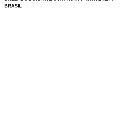
BRASIL