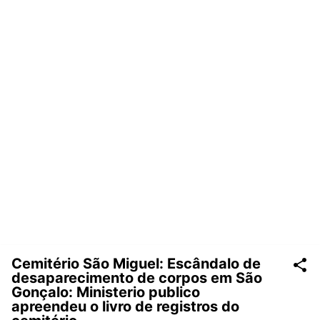
Cemitério São Miguel: Escândalo de
desaparecimento de corpos em São
Gonçalo: Ministerio publico
apreendeu o livro de registros do