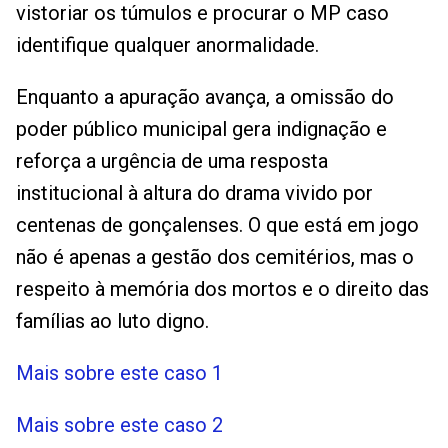
vistoriar os túmulos e procurar o MP caso
identifique qualquer anormalidade.
Enquanto a apuração avança, a omissão do
poder público municipal gera indignação e
reforça a urgência de uma resposta
institucional à altura do drama vivido por
centenas de gonçalenses. O que está em jogo
não é apenas a gestão dos cemitérios, mas o
respeito à memória dos mortos e o direito das
famílias ao luto digno.
Mais sobre este caso 1
Mais sobre este caso 2