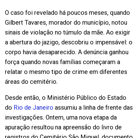
O caso foi revelado há poucos meses, quando
Gilbert Tavares, morador do município, notou
sinais de violação no túmulo da mãe. Ao exigir
a abertura do jazigo, descobriu o impensável: o
corpo havia desaparecido. A denúncia ganhou
força quando novas famílias começaram a
relatar o mesmo tipo de crime em diferentes
áreas do cemitério.
Desde então, o Ministério Público do Estado
do
Rio de Janeiro
assumiu a linha de frente das
investigações. Ontem, uma nova etapa da
apuração resultou na apreensão do livro de
registros do Cemitério São Miguel, documento