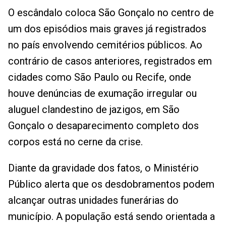
O escândalo coloca São Gonçalo no centro de
um dos episódios mais graves já registrados
no país envolvendo cemitérios públicos. Ao
contrário de casos anteriores, registrados em
cidades como São Paulo ou Recife, onde
houve denúncias de exumação irregular ou
aluguel clandestino de jazigos, em São
Gonçalo o desaparecimento completo dos
corpos está no cerne da crise.
Diante da gravidade dos fatos, o Ministério
Público alerta que os desdobramentos podem
alcançar outras unidades funerárias do
município. A população está sendo orientada a